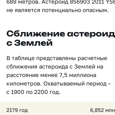
689 метров. Астероид 856903 2011 YS
не является потенциально опасным.
Сближение астерои
с Землей
В таблице представлены расчетные
сближения астероида с Землей на
расстояние менее 7,5 миллиона
километров. Охватываемый период –
с 1900 по 2200 год.
2179 год
6,852 млн