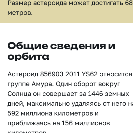
Размер астероида может достигать 68
метров.
Общие сведения и
орбита
Астероид 856903 2011 YS62 относится
группе Амура. Один оборот вокруг
Солнца он совершает за 1446 земных
дней, максимально удаляясь от него н
592 миллиона километров и
приближаясь на 156 миллионов
километров.