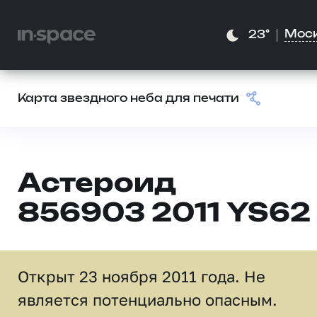
Мос
23°
Карта звездного неба для печати
Астероид
856903 2011 YS62
Открыт 23 ноября 2011 года. Не
является потенциально опасным.