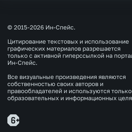
© 2015-2026 Ин-Спейс.
Цитирование текстовых и использование
графических материалов разрешается
только с активной гиперссылкой на порта
Ин-Спейс.
Все визуальные произведения являются
собственностью своих авторов и
правообладателей и используются только
образовательных и информационных целя