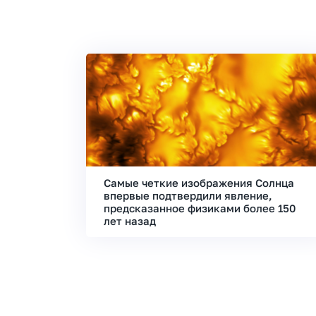
Самые четкие изображения Солнца
впервые подтвердили явление,
предсказанное физиками более 150
лет назад