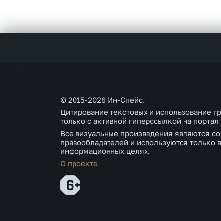
© 2015-2026 Ин-Спейс.
Цитирование текстовых и использование г
только с активной гиперссылкой на портал
Все визуальные произведения являются со
правообладателей и используются только в
информационных целях.
О проекте