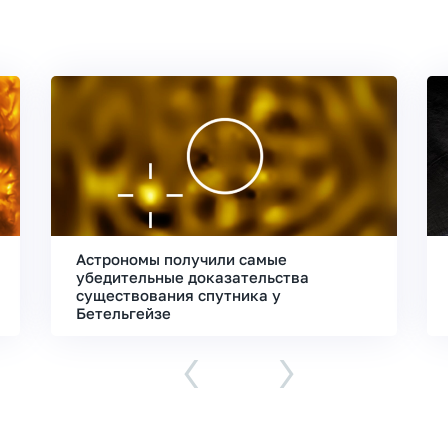
Астрономы получили самые
убедительные доказательства
существования спутника у
Бетельгейзе
‹
›