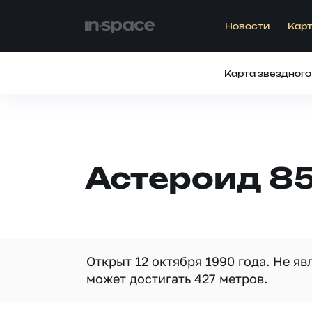
Новости
Карт
Карта звездного
Астероид 85
Открыт 12 октября 1990 года. Не я
может достигать 427 метров.