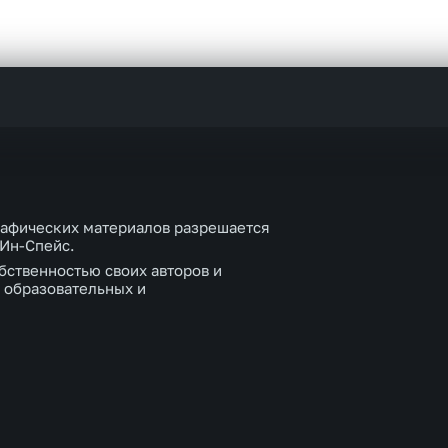
рафических материалов разрешается
 Ин-Спейс.
бственностью своих авторов и
 образовательных и