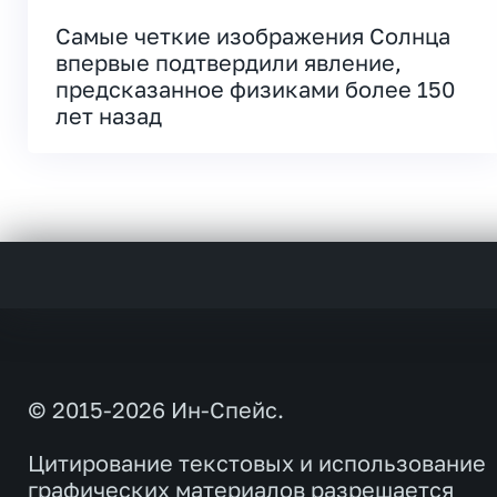
Самые четкие изображения Солнца
впервые подтвердили явление,
предсказанное физиками более 150
лет назад
© 2015-2026 Ин-Спейс.
Цитирование текстовых и использование
графических материалов разрешается