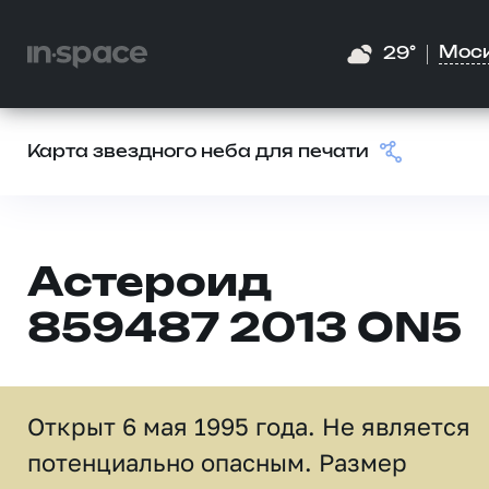
Мос
29°
Карта звездного неба для печати
Астероид
859487 2013 ON5
Открыт 6 мая 1995 года. Не является
потенциально опасным. Размер