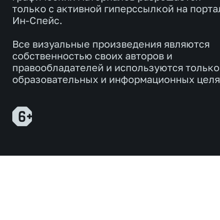
только с активной гиперссылкой на порта
Ин-Спейс.
Все визуальные произведения являются
собственностью своих авторов и
правообладателей и используются только
образовательных и информационных целя