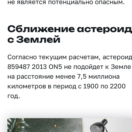
не является потенциально опасным.
Сближение астерои
с Землей
Согласно текущим расчетам, астерои
859487 2013 ON5 не подойдет к Земле
на расстояние менее 7,5 миллиона
километров в период с 1900 по 2200
год.