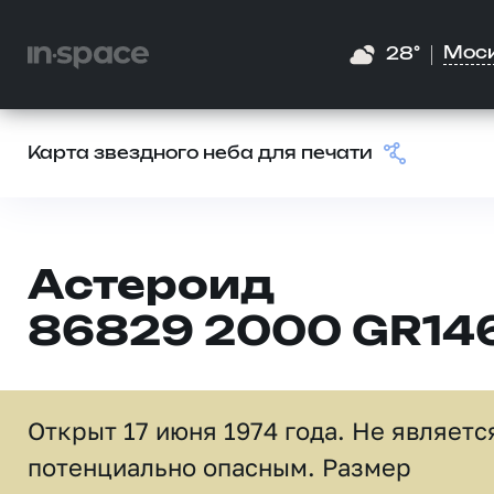
Мос
28°
Карта звездного неба для печати
Астероид
86829 2000 GR14
Открыт 17 июня 1974 года. Не являетс
потенциально опасным. Размер