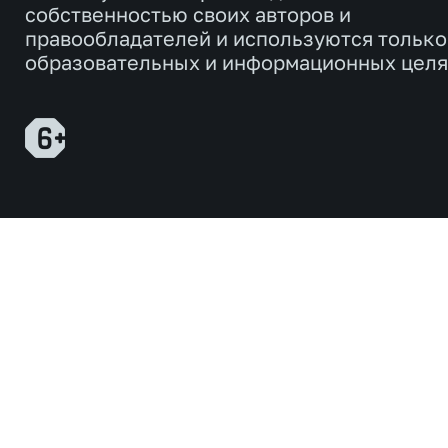
собственностью своих авторов и
правообладателей и используются только
образовательных и информационных целя