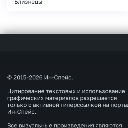
Близнецы
© 2015-2026 Ин-Спейс.
Цитирование текстовых и использование
графических материалов разрешается
только с активной гиперссылкой на порта
Ин-Спейс.
Все визуальные произведения являются