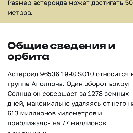
Размер астероида может достигать 50
метров.
Общие сведения и
орбита
Астероид 96536 1998 SO10 относится 
группе Аполлона. Один оборот вокруг
Солнца он совершает за 1278 земных
дней, максимально удаляясь от него н
613 миллионов километров и
приближаясь на 77 миллионов
километров.