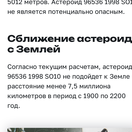
5012 метров. Астероид 96536 1998 SO
не является потенциально опасным.
Сближение астерои
с Землей
Согласно текущим расчетам, астерои
96536 1998 SO10 не подойдет к Земле
расстояние менее 7,5 миллиона
километров в период с 1900 по 2200
год.