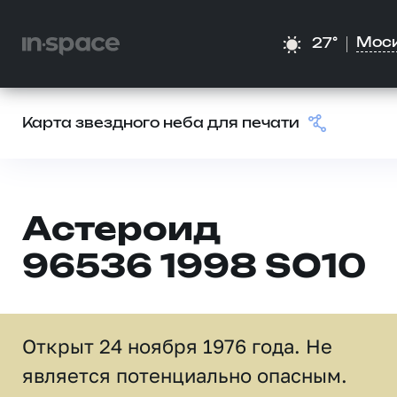
Мос
27°
Карта звездного неба для печати
Астероид
96536 1998 SO10
Открыт 24 ноября 1976 года. Не
является потенциально опасным.