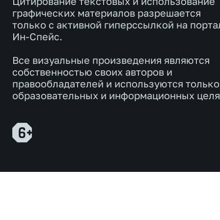
Цитирование текстовых и использование
графических материалов разрешается
только с активной гиперссылкой на порта
Ин-Спейс.
Все визуальные произведения являются
собственностью своих авторов и
правообладателей и используются только
образовательных и информационных целя