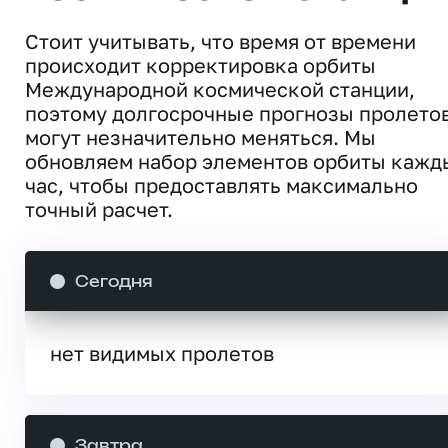
Стоит учитывать, что время от времени
происходит корректировка орбиты
Международной космической станции,
поэтому долгосрочные прогнозы пролето
могут незначительно меняться. Мы
обновляем набор элементов орбиты кажд
час, чтобы предоставлять максимально
точный расчет.
Сегодня
нет видимых пролетов
Завтра