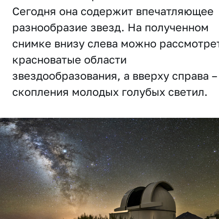
Сегодня она содержит впечатляющее
разнообразие звезд. На полученном
снимке внизу слева можно рассмотре
красноватые области
звездообразования, а вверху справа –
скопления молодых голубых светил.