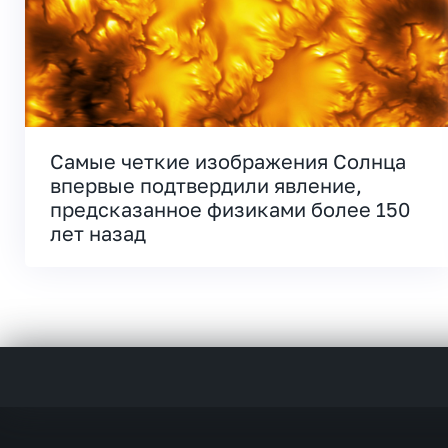
Самые четкие изображения Солнца
впервые подтвердили явление,
предсказанное физиками более 150
лет назад