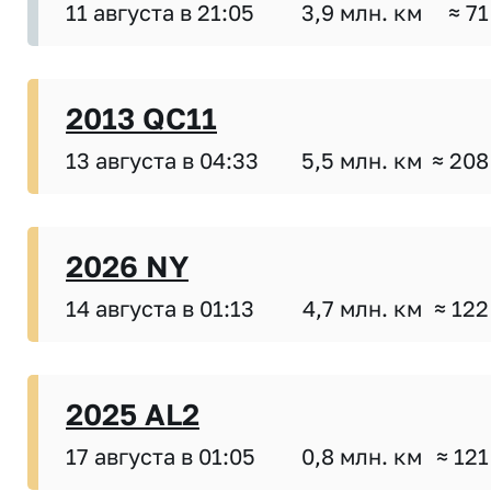
11 августа в 21:05
3,9 млн. км
≈ 71
2013 QC11
13 августа в 04:33
5,5 млн. км
≈ 208
2026 NY
14 августа в 01:13
4,7 млн. км
≈ 122
2025 AL2
17 августа в 01:05
0,8 млн. км
≈ 121