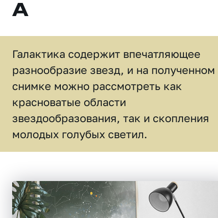
A
Галактика содержит впечатляющее
разнообразие звезд, и на полученном
снимке можно рассмотреть как
красноватые области
звездообразования, так и скопления
молодых голубых светил.