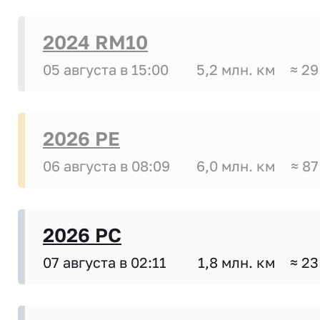
2024 RM10
05 августа в 15:00
5,2 млн. км
≈ 29
2026 PE
06 августа в 08:09
6,0 млн. км
≈ 87
2026 PC
07 августа в 02:11
1,8 млн. км
≈ 23