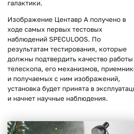
галактики.
Изображение Центавр A получено в
ходе самых первых тестовых
наблюдений SPECULOOS. По
результатам тестирования, которые
должны подтвердить качество работы
телескопа, его механизмов, приемник
и получаемых с ним изображений,
установка будет принята в эксплуата
и начнет научные наблюдения.