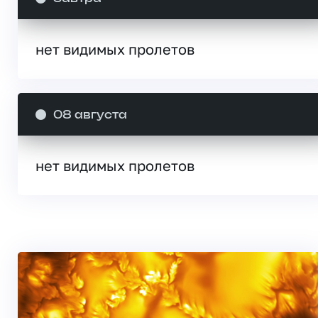
нет видимых пролетов
08 августа
нет видимых пролетов