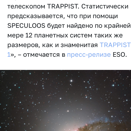
телескопом TRAPPIST. Статистически
предсказывается, что при помощи
SPECULOOS будет найдено по крайней
мере 12 планетных систем таких же
размеров, как и знаменитая
TRAPPIST
1
», – отмечается в
пресс-релизе
ESO.