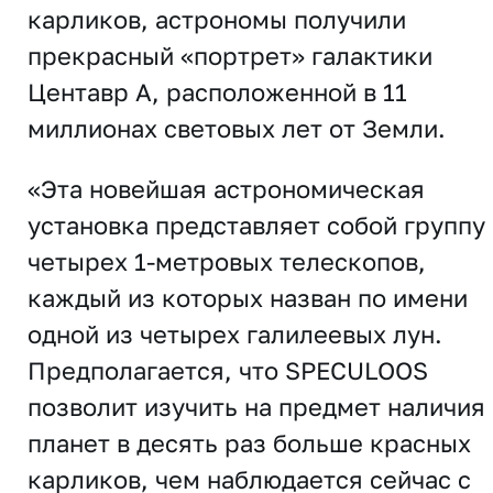
карликов, астрономы получили
прекрасный «портрет» галактики
Центавр A, расположенной в 11
миллионах световых лет от Земли.
«Эта новейшая астрономическая
установка представляет собой группу
четырех 1-метровых телескопов,
каждый из которых назван по имени
одной из четырех галилеевых лун.
Предполагается, что SPECULOOS
позволит изучить на предмет наличия
планет в десять раз больше красных
карликов, чем наблюдается сейчас с