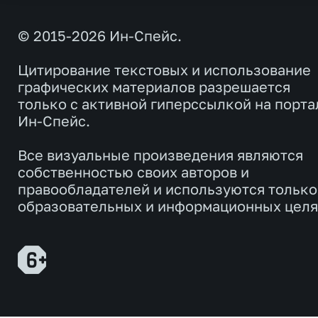
© 2015-2026 Ин-Спейс.
Цитирование текстовых и использование
графических материалов разрешается
только с активной гиперссылкой на порта
Ин-Спейс.
Все визуальные произведения являются
собственностью своих авторов и
правообладателей и используются только
образовательных и информационных целя