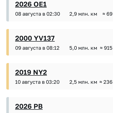
2026 OE1
08 августа в 02:30
2,9 млн. км
≈ 69
2000 YV137
09 августа в 08:12
5,0 млн. км
≈ 915
2019 NY2
10 августа в 03:20
2,5 млн. км
≈ 236
2026 PB