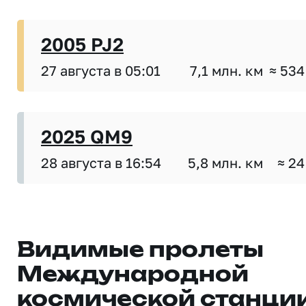
2005 PJ2
27 августа в 05:01
7,1 млн. км
≈ 534
2025 QM9
28 августа в 16:54
5,8 млн. км
≈ 24
Видимые пролеты
Международной
космической станци