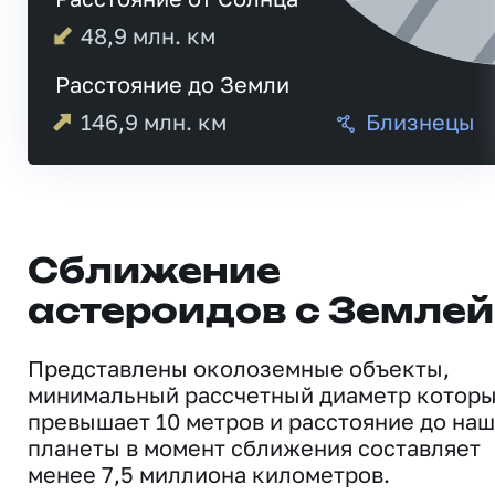
48,9
млн. км
Расстояние до Земли
146,9
млн. км
Близнецы
Сближение
астероидов с Землей
Представлены околоземные объекты,
минимальный рассчетный диаметр котор
превышает 10 метров и расстояние до на
планеты в момент сближения составляет
менее 7,5 миллиона километров.