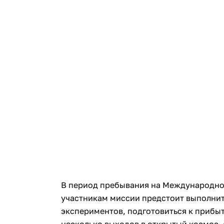
В период пребывания на Международно
участникам миссии предстоит выполнит
экспериментов, подготовиться к прибы