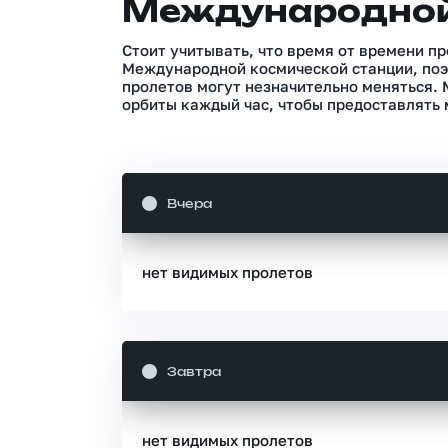
Международной
Стоит учитывать, что время от времени п
Международной космической станции, поэ
пролетов могут незначительно меняться.
орбиты каждый час, чтобы предоставлять 
Вчера
нет видимых пролетов
Завтра
нет видимых пролетов