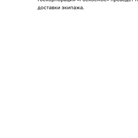
доставки экипажа.