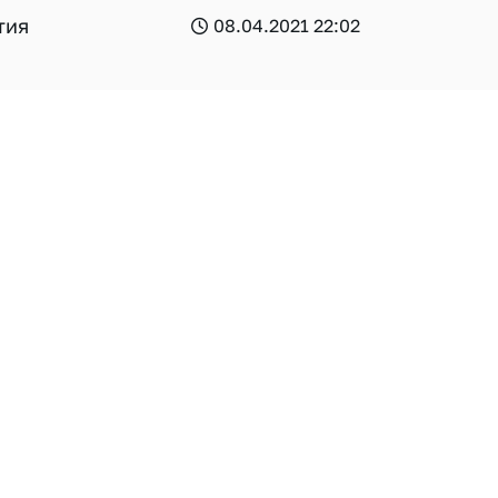
тия
08.04.2021 22:02