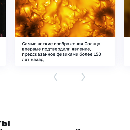
Самые четкие изображения Солнца
впервые подтвердили явление,
предсказанное физиками более 150
лет назад
‹
›
ты