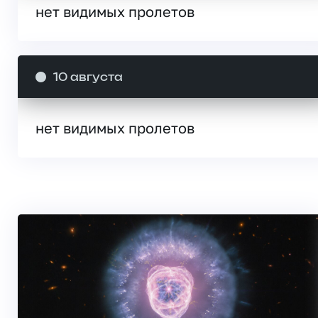
нет видимых пролетов
10 августа
нет видимых пролетов