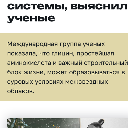
системы, выясни
ученые
Международная группа ученых
показала, что глицин, простейшая
аминокислота и важный строительный
блок жизни, может образовываться в
суровых условиях межзвездных
облаков.