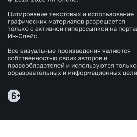
Цитирование текстовых и использование
графических материалов разрешается
только с активной гиперссылкой на порта
Ин-Спейс.
Все визуальные произведения являются
собственностью своих авторов и
правообладателей и используются только
образовательных и информационных целя