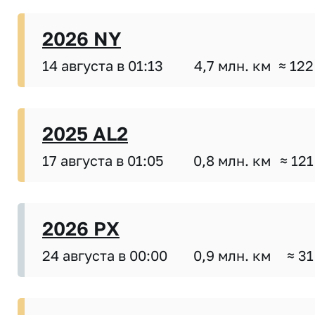
2026 NY
14 августа в 01:13
4,7 млн. км
≈ 122
2025 AL2
17 августа в 01:05
0,8 млн. км
≈ 121
2026 PX
24 августа в 00:00
0,9 млн. км
≈ 31