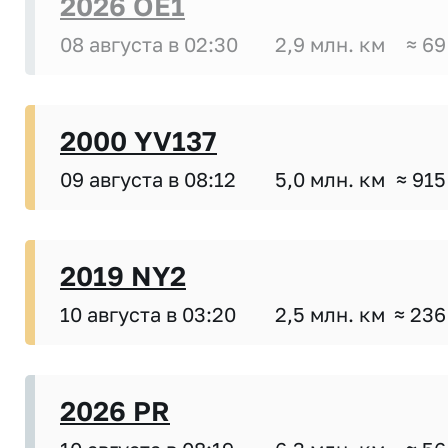
2026 OE1
08 августа в 02:30
2,9 млн. км
≈ 69
2000 YV137
09 августа в 08:12
5,0 млн. км
≈ 915
2019 NY2
10 августа в 03:20
2,5 млн. км
≈ 236
2026 PR