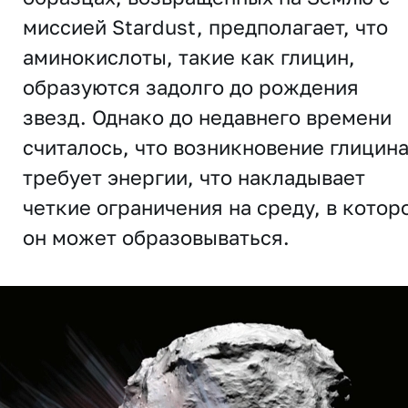
миссией Stardust, предполагает, что
аминокислоты, такие как глицин,
образуются задолго до рождения
звезд. Однако до недавнего времени
считалось, что возникновение глицин
требует энергии, что накладывает
четкие ограничения на среду, в котор
он может образовываться.