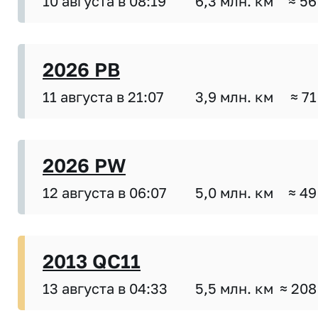
10 августа в 08:19
6,3 млн. км
≈ 56
2026 PB
11 августа в 21:07
3,9 млн. км
≈ 71
2026 PW
12 августа в 06:07
5,0 млн. км
≈ 49
2013 QC11
13 августа в 04:33
5,5 млн. км
≈ 208