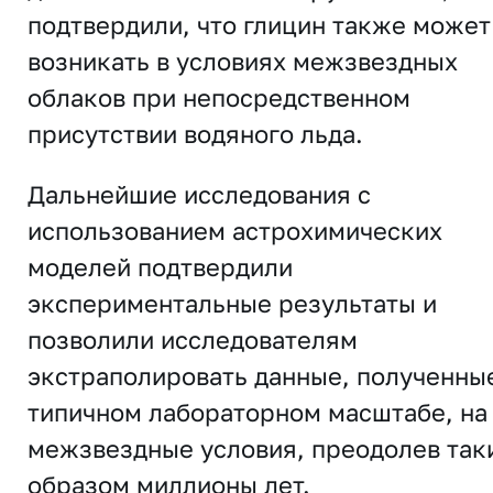
подтвердили, что глицин также может
возникать в условиях межзвездных
облаков при непосредственном
присутствии водяного льда.
Дальнейшие исследования с
использованием астрохимических
моделей подтвердили
экспериментальные результаты и
позволили исследователям
экстраполировать данные, полученны
типичном лабораторном масштабе, на
межзвездные условия, преодолев так
образом миллионы лет.