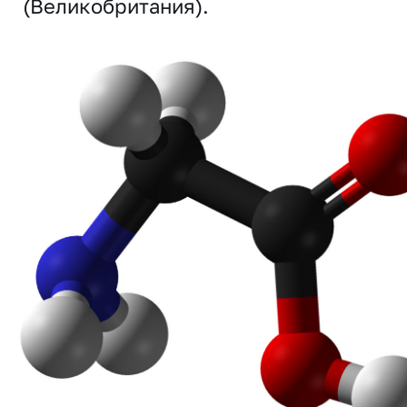
(Великобритания).