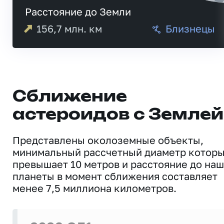
Расстояние до Земли
156,7
млн. км
Близнецы
Сближение
астероидов с Землей
Представлены околоземные объекты,
минимальный рассчетный диаметр котор
превышает 10 метров и расстояние до на
планеты в момент сближения составляет
менее 7,5 миллиона километров.