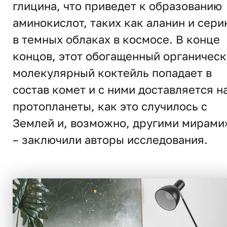
глицина, что приведет к образованию
аминокислот, таких как аланин и сери
в темных облаках в космосе. В конце
концов, этот обогащенный органичес
молекулярный коктейль попадает в
состав комет и с ними доставляется н
протопланеты, как это случилось с
Землей и, возможно, другими мирами
– заключили авторы исследования.