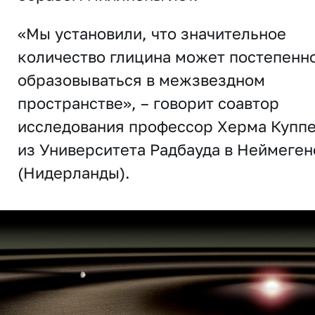
«Мы установили, что значительное
количество глицина может постепенн
образовываться в межзвездном
пространстве», – говорит соавтор
исследования профессор Херма Купп
из Университета Радбауда в Неймеген
(Нидерланды).