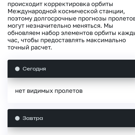
происходит корректировка орбиты
Международной космической станции,
поэтому долгосрочные прогнозы пролето
могут незначительно меняться. Мы
обновляем набор элементов орбиты кажд
час, чтобы предоставлять максимально
точный расчет.
Сегодня
нет видимых пролетов
Завтра