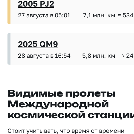
2005 PJ2
27 августа в 05:01
7,1 млн. км
≈ 534
2025 QM9
28 августа в 16:54
5,8 млн. км
≈ 24
Видимые пролеты
Международной
космической станци
Стоит учитывать, что время от времени