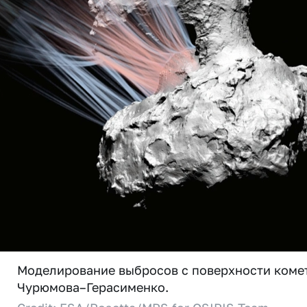
Моделирование выбросов с поверхности коме
Чурюмова–Герасименко.