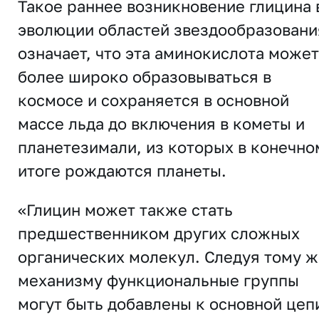
Такое раннее возникновение глицина 
эволюции областей звездообразовани
означает, что эта аминокислота может
более широко образовываться в
космосе и сохраняется в основной
массе льда до включения в кометы и
планетезимали, из которых в конечно
итоге рождаются планеты.
«Глицин может также стать
предшественником других сложных
органических молекул. Следуя тому ж
механизму функциональные группы
могут быть добавлены к основной цеп