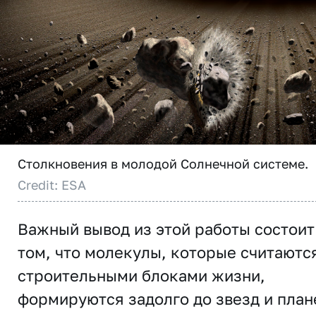
Столкновения в молодой Солнечной системе.
Credit: ESA
Важный вывод из этой работы состоит
том, что молекулы, которые считаютс
строительными блоками жизни,
формируются задолго до звезд и план