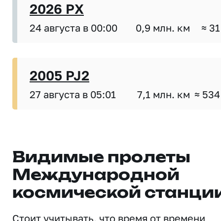
2026 PX
24 августа в 00:00
0,9 млн. км
≈ 31
2005 PJ2
27 августа в 05:01
7,1 млн. км
≈ 534
Видимые пролеты
Международной
космической станци
Стоит учитывать, что время от времени