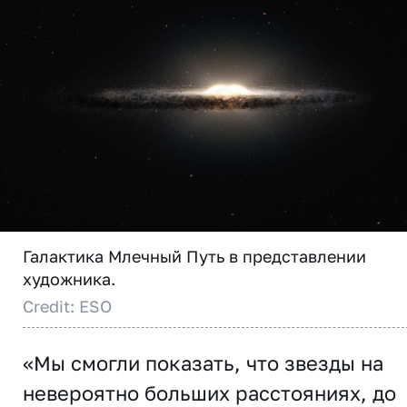
Галактика Млечный Путь в представлении
художника.
Credit: ESO
«Мы смогли показать, что звезды на
невероятно больших расстояниях, до