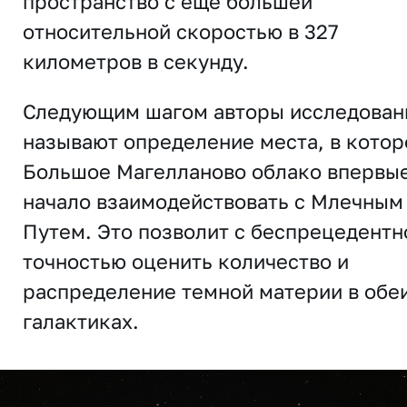
пространство с еще большей
относительной скоростью в 327
километров в секунду.
Следующим шагом авторы исследован
называют определение места, в кото
Большое Магелланово облако впервы
начало взаимодействовать с Млечным
Путем. Это позволит с беспрецедентн
точностью оценить количество и
распределение темной материи в обе
галактиках.