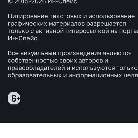
© 2015-2026 Ин-Спейс.
Цитирование текстовых и использование
графических материалов разрешается
только с активной гиперссылкой на порта
Ин-Спейс.
Все визуальные произведения являются
собственностью своих авторов и
правообладателей и используются только
образовательных и информационных целя