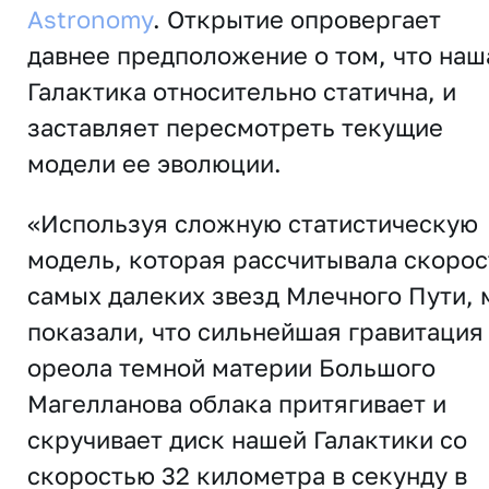
Astronomy
. Открытие опровергает
давнее предположение о том, что наш
Галактика относительно статична, и
заставляет пересмотреть текущие
модели ее эволюции.
«Используя сложную статистическую
модель, которая рассчитывала скорос
самых далеких звезд Млечного Пути, 
показали, что сильнейшая гравитация
ореола темной материи Большого
Магелланова облака притягивает и
скручивает диск нашей Галактики со
скоростью 32 километра в секунду в