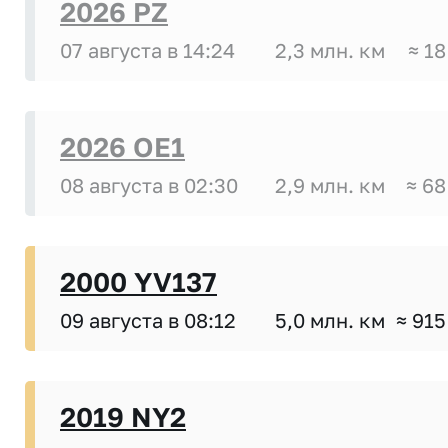
2026 PZ
07 августа в 14:24
2,3 млн. км
≈ 18
2026 OE1
08 августа в 02:30
2,9 млн. км
≈ 68
2000 YV137
09 августа в 08:12
5,0 млн. км
≈ 915
2019 NY2