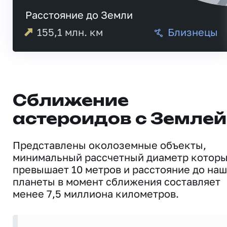
Расстояние до Земли
155,1
млн. км
Близнецы
Сближение
астероидов с Землей
Представлены околоземные объекты,
минимальный рассчетный диаметр котор
превышает 10 метров и расстояние до на
планеты в момент сближения составляет
менее 7,5 миллиона километров.