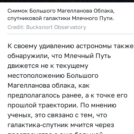
Снимок Большого Магелланова Облака,
спутниковой галактики Млечного Пути.
Credit: Bucksnort Observatory
К своему удивлению астрономы также
обнаружили, что Млечный Путь
движется не к текущему
местоположению Большого
Магелланова облака, как
предполагалось ранее, а к точке его
прошлой траектории. По мнению
ученых, это связано с тем, что
галактика-спутник мчится через