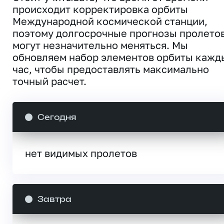
происходит корректировка орбиты
Международной космической станции,
поэтому долгосрочные прогнозы пролето
могут незначительно меняться. Мы
обновляем набор элементов орбиты кажд
час, чтобы предоставлять максимально
точный расчет.
Сегодня
нет видимых пролетов
Завтра