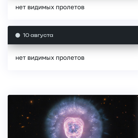
нет видимых пролетов
10 августа
нет видимых пролетов