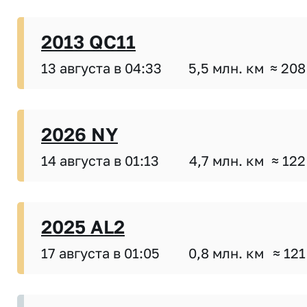
2013 QC11
13 августа в 04:33
5,5 млн. км
≈ 208
2026 NY
14 августа в 01:13
4,7 млн. км
≈ 122
2025 AL2
17 августа в 01:05
0,8 млн. км
≈ 121