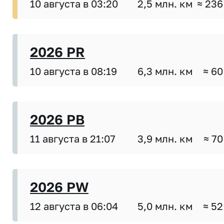
10 августа в 03:20
2,5 млн. км
≈ 236
2026 PR
10 августа в 08:19
6,3 млн. км
≈ 60
2026 PB
11 августа в 21:07
3,9 млн. км
≈ 70
2026 PW
12 августа в 06:04
5,0 млн. км
≈ 52