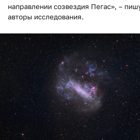
направлении созвездия Пегас», – пиш
авторы исследования.