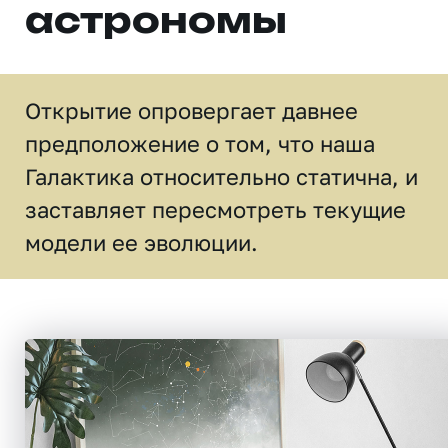
астрономы
Открытие опровергает давнее
предположение о том, что наша
Галактика относительно статична, и
заставляет пересмотреть текущие
модели ее эволюции.