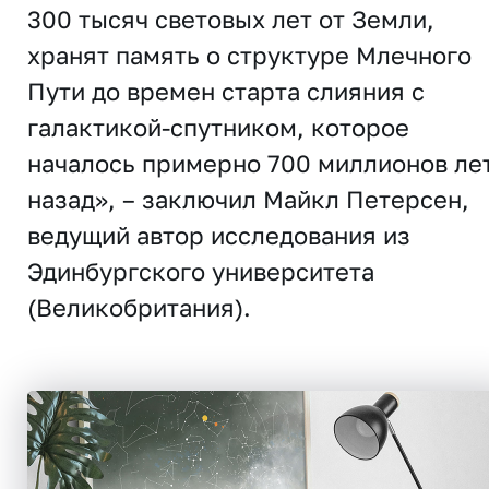
300 тысяч световых лет от Земли,
хранят память о структуре Млечного
Пути до времен старта слияния с
галактикой-спутником, которое
началось примерно 700 миллионов ле
назад», – заключил Майкл Петерсен,
ведущий автор исследования из
Эдинбургского университета
(Великобритания).