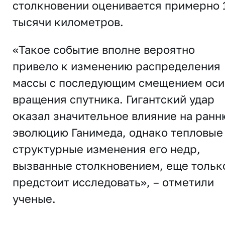
столкновении оценивается примерно 
тысячи километров.
«Такое событие вполне вероятно
привело к изменению распределения
массы с последующим смещением оси
вращения спутника. Гигантский удар
оказал значительное влияние на ран
эволюцию Ганимеда, однако тепловые
структурные изменения его недр,
вызванные столкновением, еще тольк
предстоит исследовать», – отметили
ученые.