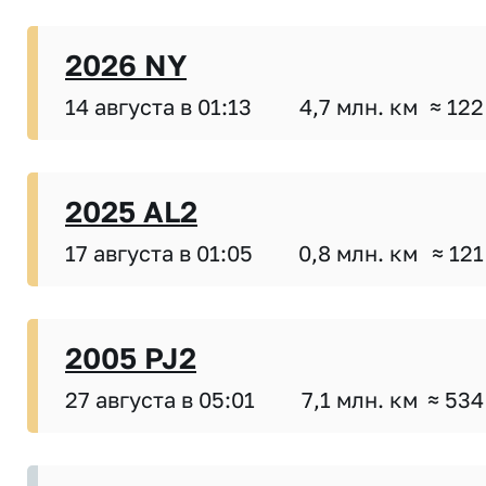
2026 NY
14 августа в 01:13
4,7 млн. км
≈ 122
2025 AL2
17 августа в 01:05
0,8 млн. км
≈ 121
2005 PJ2
27 августа в 05:01
7,1 млн. км
≈ 534