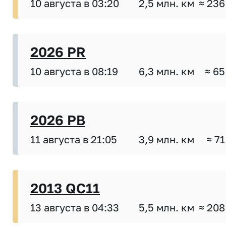
10 августа в 03:20
2,5 млн. км
≈ 236
2026 PR
10 августа в 08:19
6,3 млн. км
≈ 65
2026 PB
11 августа в 21:05
3,9 млн. км
≈ 71
2013 QC11
13 августа в 04:33
5,5 млн. км
≈ 208