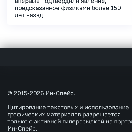
впервые подтвердили явление,
предсказанное физиками более 150
лет назад
© 2015-2026 Ин-Спейс.
Цитирование текстовых и использование
графических материалов разрешается
только с активной гиперссылкой на порта
Ин-Спейс.