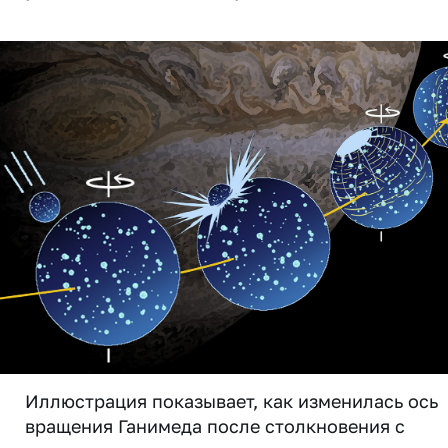
Иллюстрация показывает, как изменилась ось
вращения Ганимеда после столкновения с