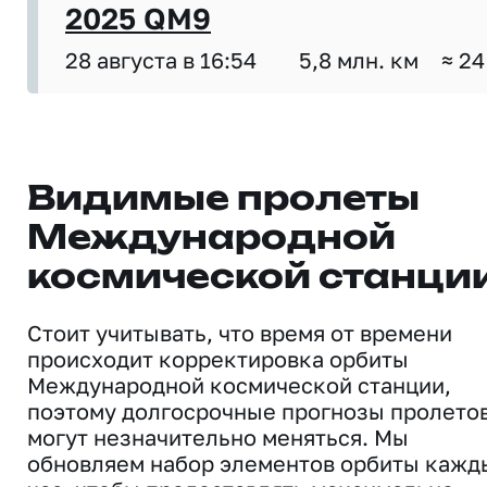
2025 QM9
28 августа в 16:54
5,8 млн. км
≈ 24
Видимые пролеты
Международной
космической станци
Стоит учитывать, что время от времени
происходит корректировка орбиты
Международной космической станции,
поэтому долгосрочные прогнозы пролето
могут незначительно меняться. Мы
обновляем набор элементов орбиты кажд