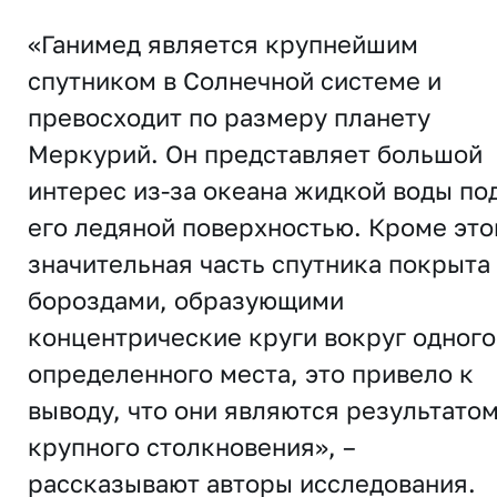
«Ганимед является крупнейшим
спутником в Солнечной системе и
превосходит по размеру планету
Меркурий. Он представляет большой
интерес из-за океана жидкой воды по
его ледяной поверхностью. Кроме это
значительная часть спутника покрыта
бороздами, образующими
концентрические круги вокруг одного
определенного места, это привело к
выводу, что они являются результато
крупного столкновения», –
рассказывают авторы исследования.