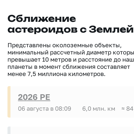
Сближение
астероидов с Землей
Представлены околоземные объекты,
минимальный рассчетный диаметр котор
превышает 10 метров и расстояние до на
планеты в момент сближения составляет
менее 7,5 миллиона километров.
2026 PE
06 августа в 08:09
6,0 млн. км
≈ 84