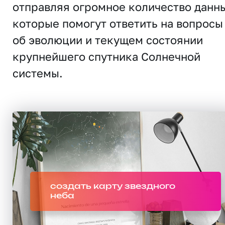
отправляя огромное количество данн
которые помогут ответить на вопросы
об эволюции и текущем состоянии
крупнейшего спутника Солнечной
системы.
создать карту звездного
неба