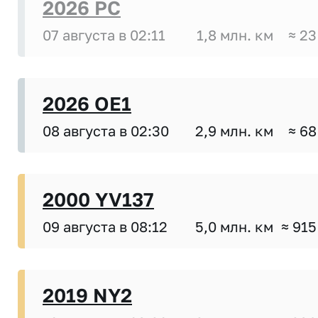
2026 PC
07 августа в 02:11
1,8 млн. км
≈ 23
2026 OE1
08 августа в 02:30
2,9 млн. км
≈ 68
2000 YV137
09 августа в 08:12
5,0 млн. км
≈ 915
2019 NY2