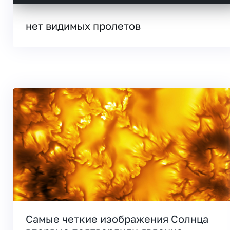
нет видимых пролетов
Самые четкие изображения Солнца