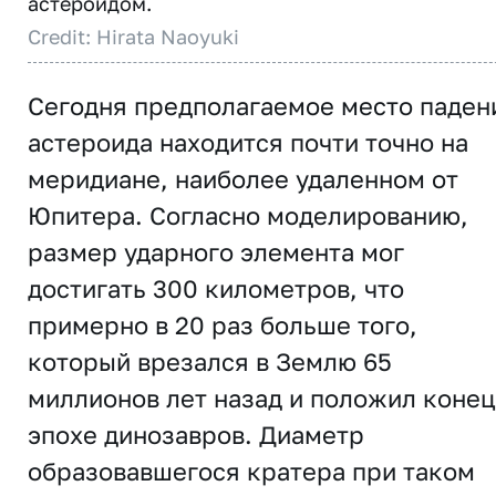
астероидом.
Credit: Hirata Naoyuki
Сегодня предполагаемое место паден
астероида находится почти точно на
меридиане, наиболее удаленном от
Юпитера. Согласно моделированию,
размер ударного элемента мог
достигать 300 километров, что
примерно в 20 раз больше того,
который врезался в Землю 65
миллионов лет назад и положил конец
эпохе динозавров. Диаметр
образовавшегося кратера при таком