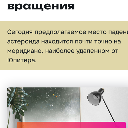
вращения
Сегодня предполагаемое место паден
астероида находится почти точно на
меридиане, наиболее удаленном от
Юпитера.