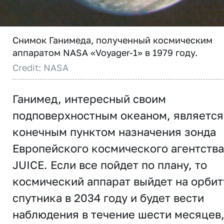
Снимок Ганимеда, полученный космическим
аппаратом NASA «Voyager-1» в 1979 году.
Credit: NASA
Ганимед, интересный своим
подповерхностным океаном, является
конечным пунктом назначения зонда
Европейского космического агентства
JUICE. Если все пойдет по плану, то
космический аппарат выйдет на орбит
спутника в 2034 году и будет вести
наблюдения в течение шести месяцев