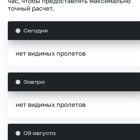
час, чтобы предоставлять максимально
точный расчет.
Сегодня
нет видимых пролетов
Завтра
нет видимых пролетов
09 августа