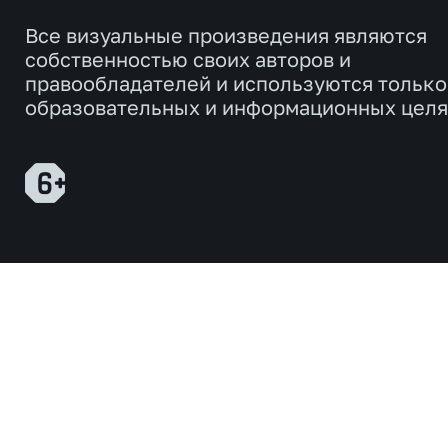
Все визуальные произведения являются
собственностью своих авторов и
правообладателей и используются только
образовательных и информационных целя