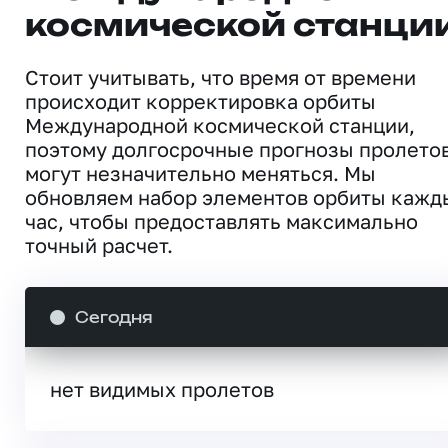
космической станци
Стоит учитывать, что время от времени
происходит корректировка орбиты
Международной космической станции,
поэтому долгосрочные прогнозы пролето
могут незначительно меняться. Мы
обновляем набор элементов орбиты кажд
час, чтобы предоставлять максимально
точный расчет.
Сегодня
нет видимых пролетов