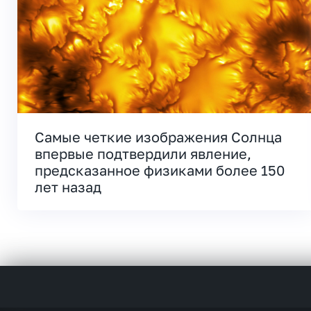
Самые четкие изображения Солнца
впервые подтвердили явление,
предсказанное физиками более 150
лет назад