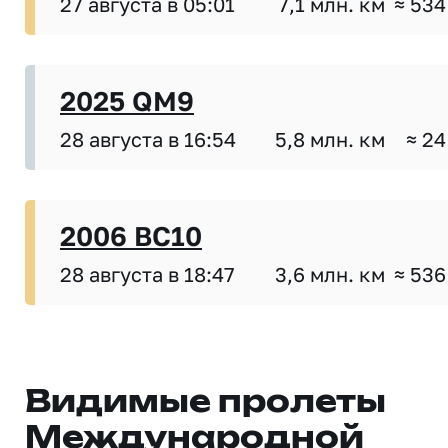
27 августа в 05:01
7,1 млн. км
≈ 534
2025 QM9
28 августа в 16:54
5,8 млн. км
≈ 24
2006 BC10
28 августа в 18:47
3,6 млн. км
≈ 536
Видимые пролеты
Международной