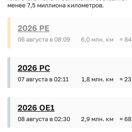
менее 7,5 миллиона километров.
2026 PE
06 августа в 08:09
6,0 млн. км
≈ 84
2026 PC
07 августа в 02:11
1,8 млн. км
≈ 23
2026 OE1
08 августа в 02:30
2,9 млн. км
≈ 68