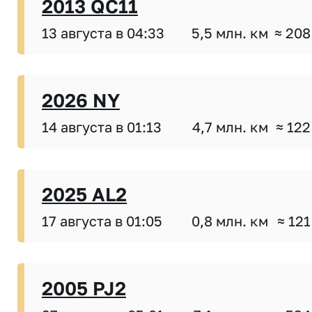
2013 QC11
13 августа в 04:33
5,5 млн. км
≈ 208
2026 NY
14 августа в 01:13
4,7 млн. км
≈ 122
2025 AL2
17 августа в 01:05
0,8 млн. км
≈ 121
2005 PJ2