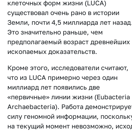
клеточных форм жизни (LUCA)
существовал очень рано в истории
Земли, почти 4,5 миллиарда лет назад
Это значительно раньше, чем
предполагаемый возраст древнейших
ископаемых доказательств.
Кроме этого, исследователи считают,
что из LUCA примерно через один
миллиард лет появились две
«первичные» линии жизни (Eubacteria
Archaebacteria). Работа демонстрируе
силу геномной информации, поскольк
на текущий момент невозможно, исхо