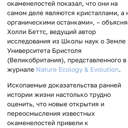
окаменелостей показал, что они на
самом деле являются кристаллами, а 
органическими останками», – объясня
Холли Беттс, ведущий автор
исследования из Школы наук о Земле
Университета Бристоля
(Великобритания), представленного в
журнале
Nature Ecology & Evolution
.
Ископаемые доказательства ранней
истории жизни настолько трудно
оценить, что новые открытия и
переосмысления известных
окаменелостей привели к