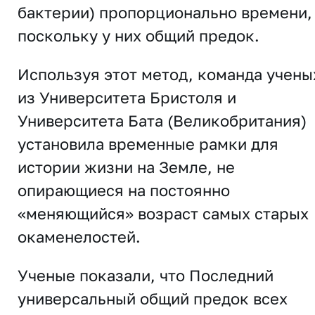
бактерии) пропорционально времени,
поскольку у них общий предок.
Используя этот метод, команда учены
из Университета Бристоля и
Университета Бата (Великобритания)
установила временные рамки для
истории жизни на Земле, не
опирающиеся на постоянно
«меняющийся» возраст самых старых
окаменелостей.
Ученые показали, что Последний
универсальный общий предок всех