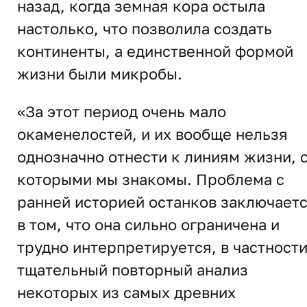
назад, когда земная кора остыла
настолько, что позволила создать
континенты, а единственной формой
жизни были микробы.
«За этот период очень мало
окаменелостей, и их вообще нельзя
однозначно отнести к линиям жизни, 
которыми мы знакомы. Проблема с
ранней историей останков заключает
в том, что она сильно ограничена и
трудно интерпретируется, в частности
тщательный повторный анализ
некоторых из самых древних