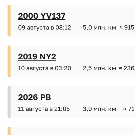
2000 YV137
09 августа в 08:12
5,0 млн. км
≈ 915
2019 NY2
10 августа в 03:20
2,5 млн. км
≈ 236
2026 PB
11 августа в 21:05
3,9 млн. км
≈ 71