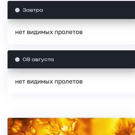
Завтра
нет видимых пролетов
08 августа
нет видимых пролетов