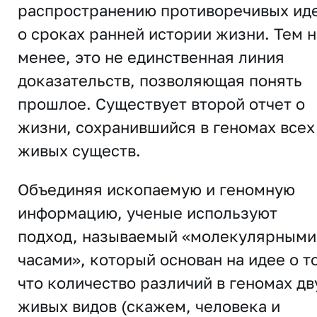
распространению противоречивых ид
о сроках ранней истории жизни. Тем 
менее, это не единственная линия
доказательств, позволяющая понять
прошлое. Существует второй отчет о
жизни, сохранившийся в геномах всех
живых существ.
Объединяя ископаемую и геномную
информацию, ученые используют
подход, называемый «молекулярными
часами», который основан на идее о т
что количество различий в геномах дв
живых видов (скажем, человека и