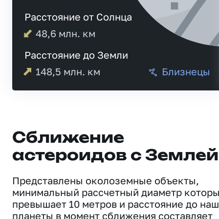
Расстояние от Солнца
48,6
млн. км
Расстояние до Земли
148,5
млн. км
Близнецы
Сближение
астероидов с Землей
Представлены околоземные объекты,
минимальный рассчетный диаметр котор
превышает 10 метров и расстояние до на
планеты в момент сближения составляет