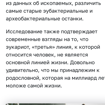
из данных об ископаемых, различить
самые старые эубактериальные и
археобактериальные останки.
Исследование также подтверждает
современные взгляды на то, что
эукариот, «третья» линия, к которой
относится человек, не является
основной линией жизни. Довольно
удивительно, что мы принадлежим к
родословной, которая на миллиард ле
моложе самой жизни.