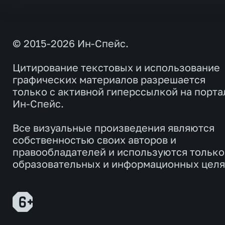
© 2015-2026 Ин-Спейс.
Цитирование текстовых и использование
графических материалов разрешается
только с активной гиперссылкой на порта
Ин-Спейс.
Все визуальные произведения являются
собственностью своих авторов и
правообладателей и используются только
образовательных и информационных целя