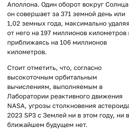
Аполлона. Один оборот вокруг Солнца
он совершает за 371 земной день или
1,02 земных года, максимально удаля
от него на 197 миллионов километров 
приближаясь на 106 миллионов
километров.
Стоит отметить, что, согласно
высокоточным орбитальным
вычислениям, выполняемым в
Лаборатории реактивного движения
NASA, угрозы столкновения астероид
2023 SP3 с Землей ни в этом году, ни 
ближайшем будущем нет.