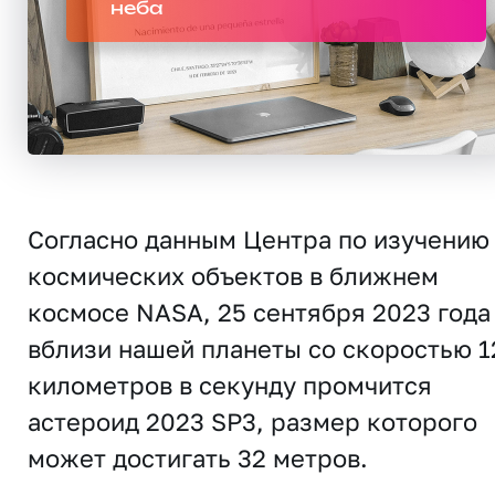
неба
Согласно данным Центра по изучению
космических объектов в ближнем
космосе NASA, 25 сентября 2023 года
вблизи нашей планеты со скоростью 1
километров в секунду промчится
астероид 2023 SP3, размер которого
может достигать 32 метров.