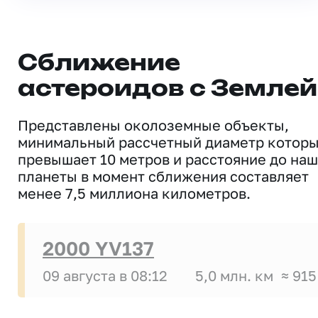
Сближение
астероидов с Землей
Представлены околоземные объекты,
минимальный рассчетный диаметр котор
превышает 10 метров и расстояние до на
планеты в момент сближения составляет
менее 7,5 миллиона километров.
2000 YV137
09 августа в 08:12
5,0 млн. км
≈ 915