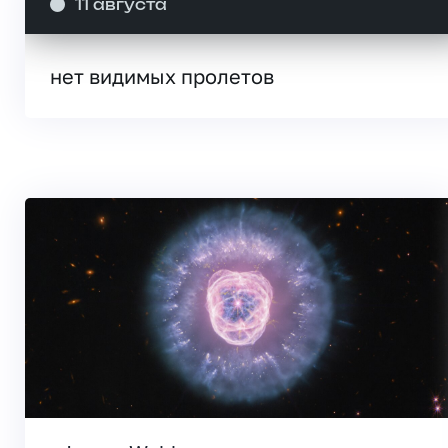
11 августа
нет видимых пролетов