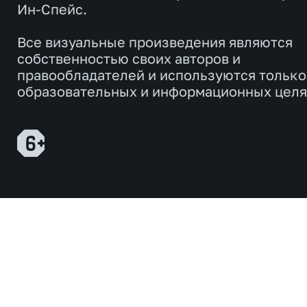
Ин-Спейс.
Все визуальные произведения являются
собственностью своих авторов и
правообладателей и используются только
образовательных и информационных целя