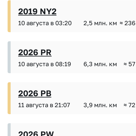
2019 NY2
10 августа в 03:20
2,5 млн. км
≈ 236
2026 PR
10 августа в 08:19
6,3 млн. км
≈ 57
2026 PB
11 августа в 21:07
3,9 млн. км
≈ 72
2026 PW