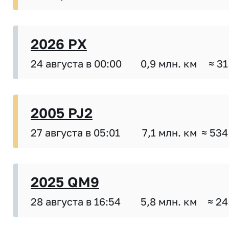
2026 PX
24 августа в 00:00
0,9 млн. км
≈ 31
2005 PJ2
27 августа в 05:01
7,1 млн. км
≈ 534
2025 QM9
28 августа в 16:54
5,8 млн. км
≈ 24