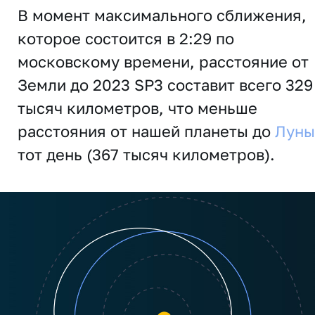
В момент максимального сближения,
которое состоится в 2:29 по
московскому времени, расстояние от
Земли до 2023 SP3 составит всего 329
тысяч километров, что меньше
расстояния от нашей планеты до
Луны
тот день (367 тысяч километров).