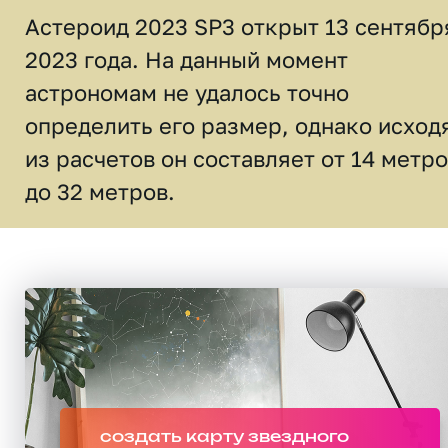
Астероид 2023 SP3 открыт 13 сентябр
2023 года. На данный момент
астрономам не удалось точно
определить его размер, однако исход
из расчетов он составляет от 14 метр
до 32 метров.
создать карту звездного