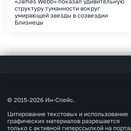
«James Webb» показал удивительную
структуру туманности вокруг
умирающей звезды в созвездии
Близнецы
© 2015-2026 Ин-Спейс.
Цитирование текстовых и использование
графических материалов разрешается
только с активной гиперссылкой на порта