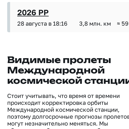
2026 PP
28 августа в 18:16
3,8 млн. км
≈ 59
Видимые пролеты
Международной
космической станци
Стоит учитывать, что время от времени
происходит корректировка орбиты
Международной космической станции,
поэтому долгосрочные прогнозы пролето
могут незначительно меняться. Мы