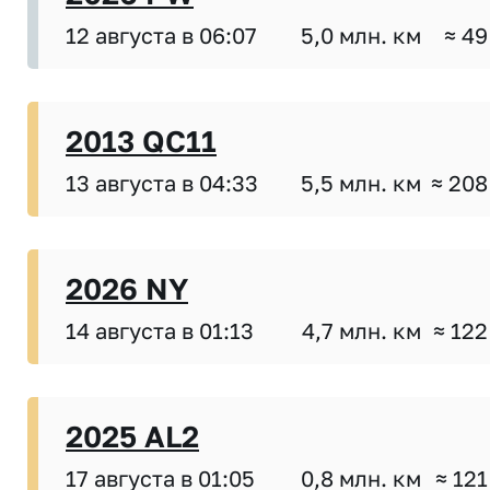
12 августа в 06:07
5,0 млн. км
≈ 49
2013 QC11
13 августа в 04:33
5,5 млн. км
≈ 208
2026 NY
14 августа в 01:13
4,7 млн. км
≈ 122
2025 AL2
17 августа в 01:05
0,8 млн. км
≈ 121