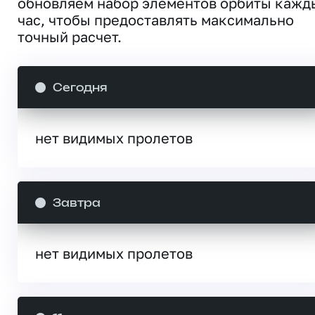
обновляем набор элементов орбиты кажд
час, чтобы предоставлять максимально
точный расчет.
Сегодня
нет видимых пролетов
Завтра
нет видимых пролетов