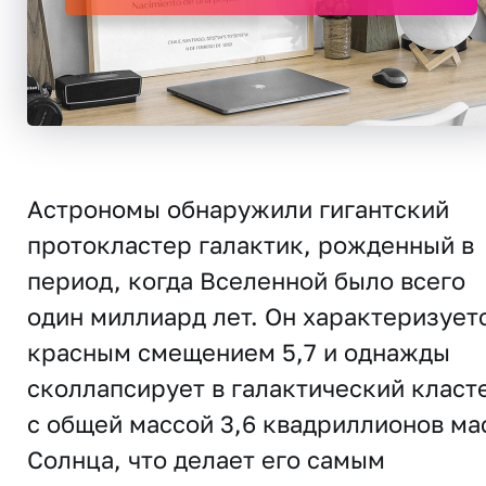
Астрономы обнаружили гигантский
протокластер галактик, рожденный в
период, когда Вселенной было всего
один миллиард лет. Он характеризует
красным смещением 5,7 и однажды
сколлапсирует в галактический класт
с общей массой 3,6 квадриллионов ма
Солнца, что делает его самым