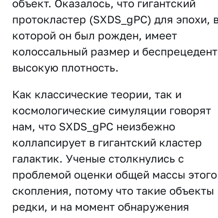
объект. Оказалось, что гигантский
протокластер (SXDS_gPC) для эпохи, 
которой он был рожден, имеет
колоссальный размер и беспрецеден
высокую плотность.
Как классические теории, так и
космологические симуляции говорят
нам, что SXDS_gPC неизбежно
коллапсирует в гигантский кластер
галактик. Ученые столкнулись с
проблемой оценки общей массы этого
скопления, потому что такие объекты
редки, и на момент обнаружения