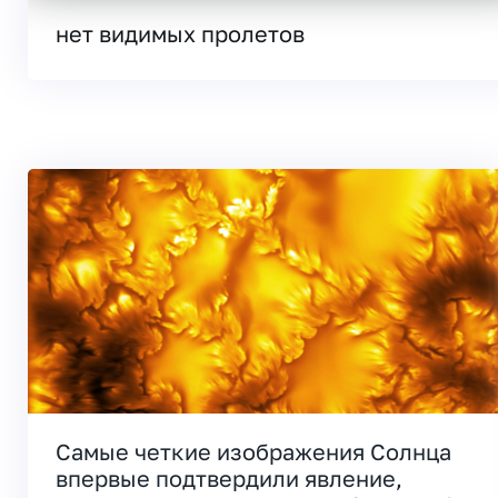
нет видимых пролетов
Самые четкие изображения Солнца
впервые подтвердили явление,