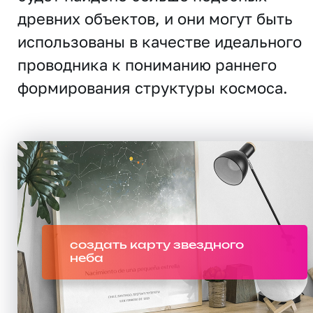
древних объектов, и они могут быть
использованы в качестве идеального
проводника к пониманию раннего
формирования структуры космоса.
создать карту звездного
неба