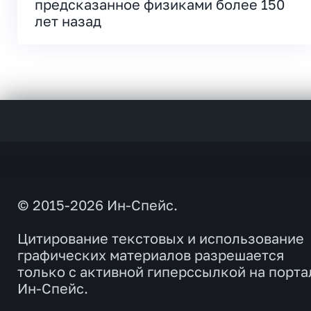
предсказанное физиками более 150
лет назад
© 2015-2026 Ин-Спейс.
Цитирование текстовых и использование
графических материалов разрешается
только с активной гиперссылкой на порта
Ин-Спейс.