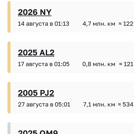
2026 NY
14 августа в 01:13
4,7 млн. км
≈ 122
2025 AL2
17 августа в 01:05
0,8 млн. км
≈ 121
2005 PJ2
27 августа в 05:01
7,1 млн. км
≈ 534
2025 QM9