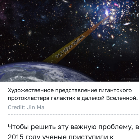
Художественное представление гигантского
протокластера галактик в далекой Вселенной.
Credit: Jin Ma
Чтобы решить эту важную проблему, в
2015 году ученые приступили к