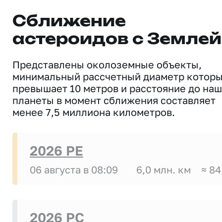
Сближение
астероидов с Землей
Представлены околоземные объекты,
минимальный рассчетный диаметр котор
превышает 10 метров и расстояние до на
планеты в момент сближения составляет
менее 7,5 миллиона километров.
2026 PE
06 августа в 08:09
6,0 млн. км
≈ 84
2026 PC