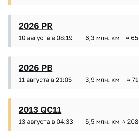
2026 PR
10 августа в 08:19
6,3 млн. км
≈ 65
2026 PB
11 августа в 21:05
3,9 млн. км
≈ 71
2013 QC11
13 августа в 04:33
5,5 млн. км
≈ 208