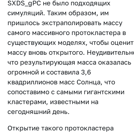
SXDS_gPC не было подходящих
симуляций. Таким образом, им
пришлось экстраполировать массу
самого массивного протокластера в
существующих моделях, чтобы оценит
массу вновь открытого. Неудивительн
что результирующая масса оказалась
огромной и составила 3,6
квадриллионов масс Солнца, что
сопоставимо с самыми гигантскими
кластерами, известными на
сегодняшний день.
Открытие такого протокластера