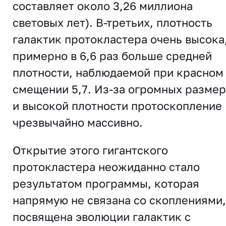
составляет около 3,26 миллиона
световых лет). В-третьих, плотность
галактик протокластера очень высока
примерно в 6,6 раз больше средней
плотности, наблюдаемой при красном
смещении 5,7. Из-за огромных разме
и высокой плотности протоскопление
чрезвычайно массивно.
Открытие этого гигантского
протокластера неожиданно стало
результатом программы, которая
напрямую не связана со скоплениями,
посвящена эволюции галактик с