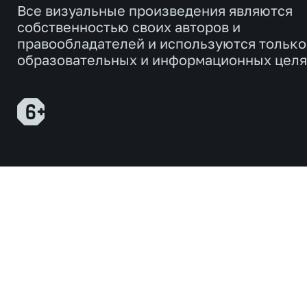
Все визуальные произведения являются
собственностью своих авторов и
правообладателей и используются только
образовательных и информационных целя