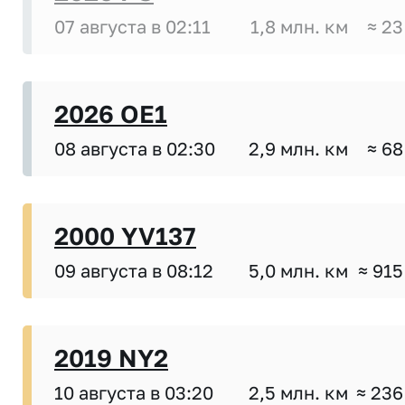
07 августа в 02:11
1,8 млн. км
≈ 23
2026 OE1
08 августа в 02:30
2,9 млн. км
≈ 68
2000 YV137
09 августа в 08:12
5,0 млн. км
≈ 915
2019 NY2
10 августа в 03:20
2,5 млн. км
≈ 236