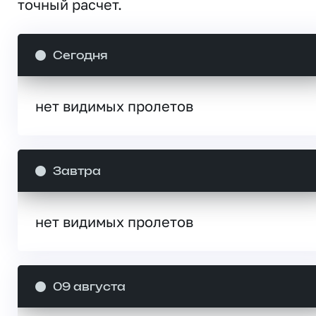
точный расчет.
Сегодня
нет видимых пролетов
Завтра
нет видимых пролетов
09 августа