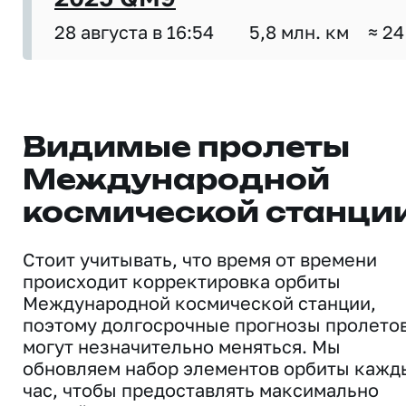
28 августа в 16:54
5,8 млн. км
≈ 24
Видимые пролеты
Международной
космической станци
Стоит учитывать, что время от времени
происходит корректировка орбиты
Международной космической станции,
поэтому долгосрочные прогнозы пролето
могут незначительно меняться. Мы
обновляем набор элементов орбиты кажд
час, чтобы предоставлять максимально