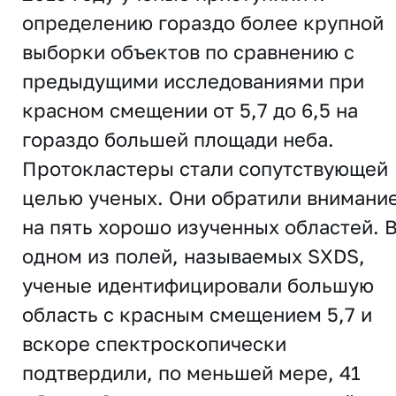
определению гораздо более крупной
выборки объектов по сравнению с
предыдущими исследованиями при
красном смещении от 5,7 до 6,5 на
гораздо большей площади неба.
Протокластеры стали сопутствующей
целью ученых. Они обратили внимани
на пять хорошо изученных областей. 
одном из полей, называемых SXDS,
ученые идентифицировали большую
область с красным смещением 5,7 и
вскоре спектроскопически
подтвердили, по меньшей мере, 41