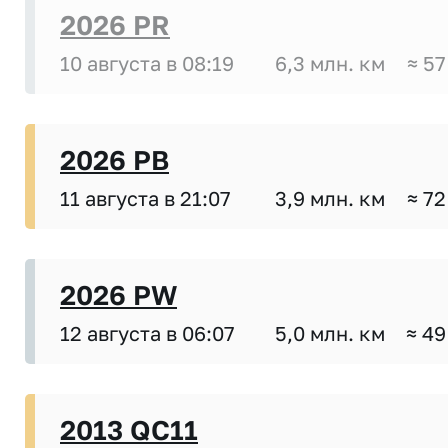
2026 PR
10 августа в 08:19
6,3 млн. км
≈ 57
2026 PB
11 августа в 21:07
3,9 млн. км
≈ 72
2026 PW
12 августа в 06:07
5,0 млн. км
≈ 49
2013 QC11