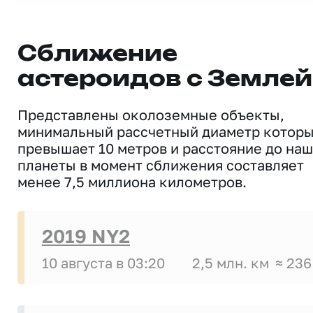
Сближение
астероидов с Землей
Представлены околоземные объекты,
минимальный рассчетный диаметр котор
превышает 10 метров и расстояние до на
планеты в момент сближения составляет
менее 7,5 миллиона километров.
2019 NY2
10 августа в 03:20
2,5 млн. км
≈ 236