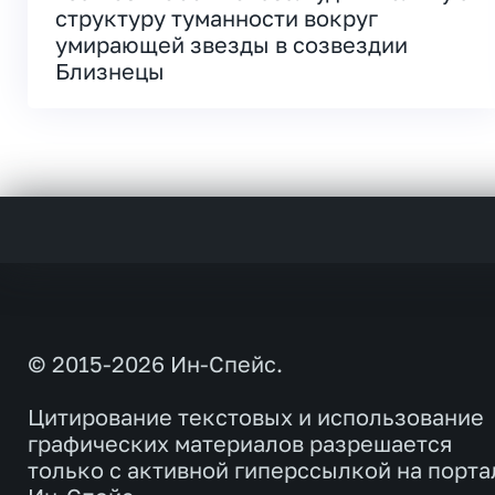
структуру туманности вокруг
умирающей звезды в созвездии
Близнецы
© 2015-2026 Ин-Спейс.
Цитирование текстовых и использование
графических материалов разрешается
только с активной гиперссылкой на порта