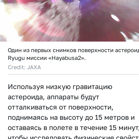
Один из первых снимков поверхности астерои
Ryugu миссии «Hayabusa2».
Credit: JAXA
Используя низкую гравитацию
астероида, аппараты будут
отталкиваться от поверхности,
поднимаясь на высоту до 15 метров и
оставаясь в полете в течение 15 минут
чтобы исследовать физические свойст