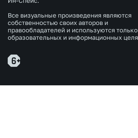
Ин-Спейс.
Все визуальные произведения являются
собственностью своих авторов и
правообладателей и используются только
образовательных и информационных целя