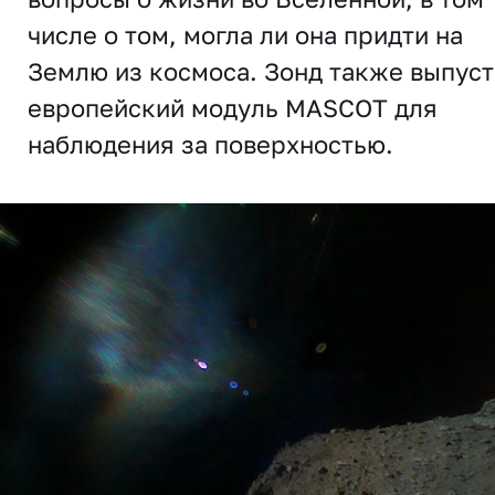
числе о том, могла ли она придти на
Землю из космоса. Зонд также выпуст
европейский модуль MASCOT для
наблюдения за поверхностью.