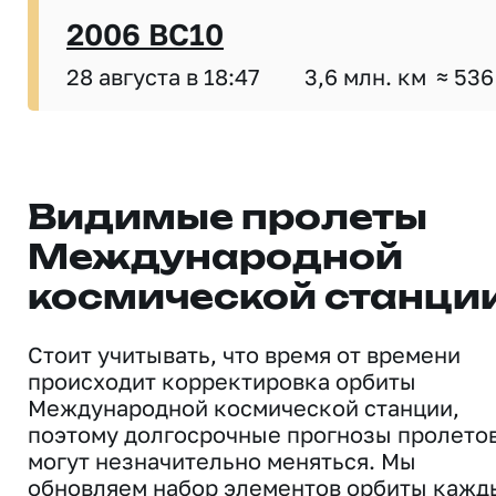
2006 BC10
28 августа в 18:47
3,6 млн. км
≈ 536
Видимые пролеты
Международной
космической станци
Стоит учитывать, что время от времени
происходит корректировка орбиты
Международной космической станции,
поэтому долгосрочные прогнозы пролето
могут незначительно меняться. Мы
обновляем набор элементов орбиты кажд