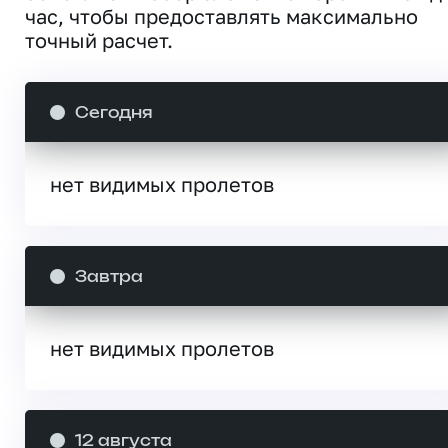
час, чтобы предоставлять максимально
точный расчет.
Сегодня
нет видимых пролетов
Завтра
нет видимых пролетов
12 августа