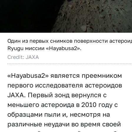
Один из первых снимков поверхности астерои
Ryugu миссии «Hayabusa2».
Credit: JAXA
«Hayabusa2» является преемником
первого исследователя астероидов
JAXA. Первый зонд вернулся с
меньшего астероида в 2010 году с
образцами пыли и, несмотря на
различные неудачи во время своей