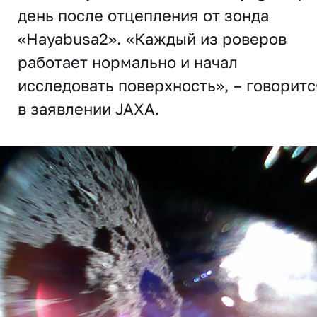
день после отцепления от зонда
«Hayabusa2». «Каждый из роверов
работает нормально и начал
исследовать поверхность», – говоритс
в заявлении JAXA.