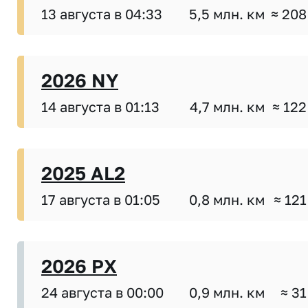
13 августа в 04:33
5,5 млн. км
≈ 208
2026 NY
14 августа в 01:13
4,7 млн. км
≈ 122
2025 AL2
17 августа в 01:05
0,8 млн. км
≈ 121
2026 PX
24 августа в 00:00
0,9 млн. км
≈ 31