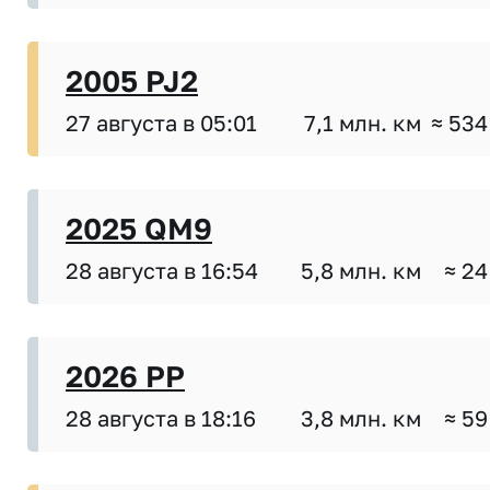
2005 PJ2
27 августа в 05:01
7,1 млн. км
≈ 534
2025 QM9
28 августа в 16:54
5,8 млн. км
≈ 24
2026 PP
28 августа в 18:16
3,8 млн. км
≈ 59