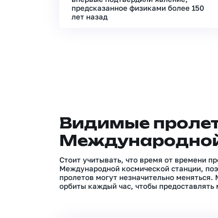
предсказанное физиками более 150
лет назад
Видимые проле
Международной
Стоит учитывать, что время от времени п
Международной космической станции, поэ
пролетов могут незначительно меняться.
орбиты каждый час, чтобы предоставлять 