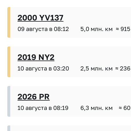
2000 YV137
09 августа в 08:12
5,0 млн. км
≈ 915
2019 NY2
10 августа в 03:20
2,5 млн. км
≈ 236
2026 PR
10 августа в 08:19
6,3 млн. км
≈ 60