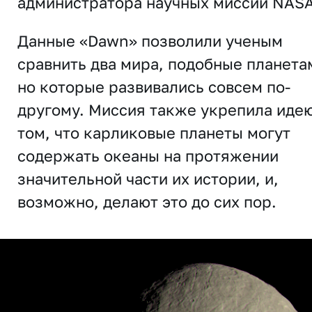
администратора научных миссий NASA
Данные «Dawn» позволили ученым
сравнить два мира, подобные планета
но которые развивались совсем по-
другому. Миссия также укрепила идею
том, что карликовые планеты могут
содержать океаны на протяжении
значительной части их истории, и,
возможно, делают это до сих пор.