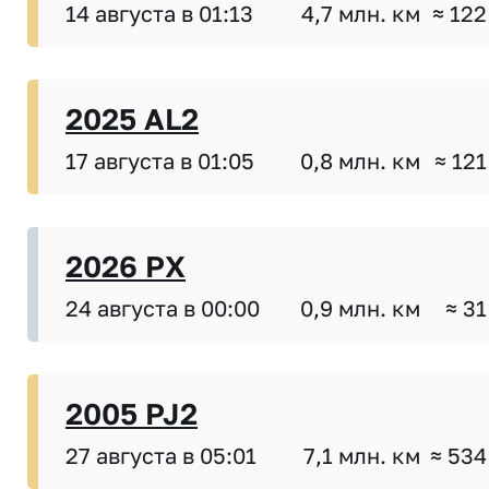
14 августа в 01:13
4,7 млн. км
≈ 122
2025 AL2
17 августа в 01:05
0,8 млн. км
≈ 121
2026 PX
24 августа в 00:00
0,9 млн. км
≈ 31
2005 PJ2
27 августа в 05:01
7,1 млн. км
≈ 534