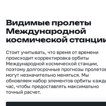
Видимые пролеты
Международной
космической станци
Стоит учитывать, что время от времени
происходит корректировка орбиты
Международной космической станции,
поэтому долгосрочные прогнозы пролето
могут незначительно меняться. Мы
обновляем набор элементов орбиты кажд
час, чтобы предоставлять максимально
точный расчет.