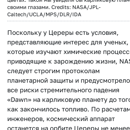
своими глазами. Credits: NASA/JPL-
Caltech/UCLA/MPS/DLR/IDA
Поскольку у Цереры есть условия,
представляющие интерес для ученых,
которые изучают химические процесс
приводящие к зарождению жизни, NA
следует строгим протоколам
планетарной защиты и предусмотрело
все риски стремительного падения
«Dawn» на карликовую планету до тог
как закончилось топливо. По расчета
инженеров, космический аппарат
останется на орбите Цереры не менее