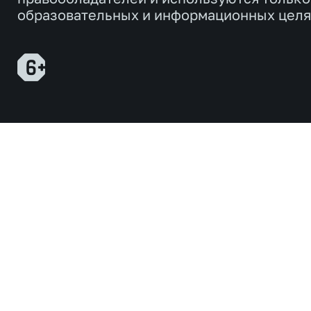
образовательных и информационных целя