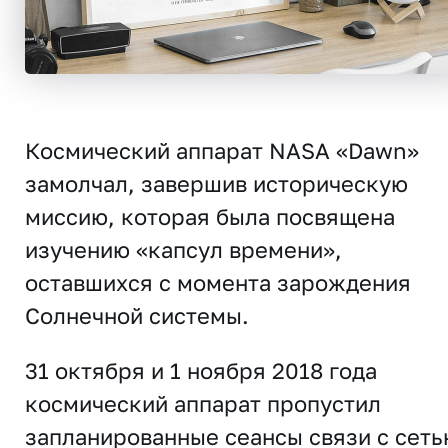
Космический аппарат NASA «Dawn»
замолчал, завершив историческую
миссию, которая была посвящена
изучению «капсул времени»,
оставшихся с момента зарождения
Солнечной системы.
31 октября и 1 ноября 2018 года
космический аппарат пропустил
запланированные сеансы связи с сеть