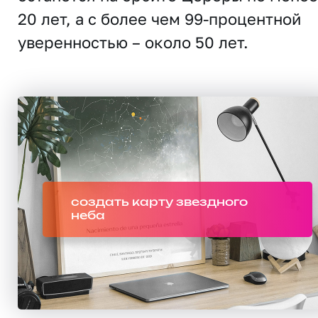
20 лет, а с более чем 99-процентной
уверенностью – около 50 лет.
создать карту звездного
неба