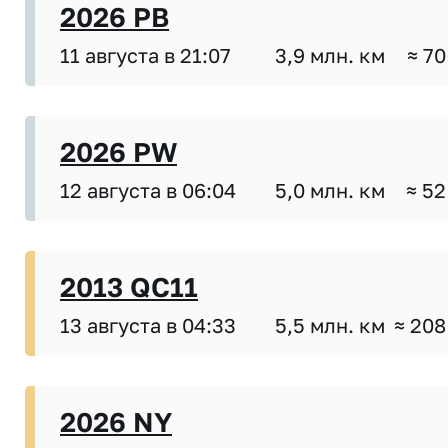
2026 PB
11 августа в 21:07
3,9 млн. км
≈ 70
2026 PW
12 августа в 06:04
5,0 млн. км
≈ 52
2013 QC11
13 августа в 04:33
5,5 млн. км
≈ 208
2026 NY