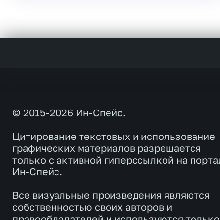
© 2015-2026 Ин-Спейс.
Цитирование текстовых и использование
графических материалов разрешается
только с активной гиперссылкой на порта
Ин-Спейс.
Все визуальные произведения являются
собственностью своих авторов и
правообладателей и используются только