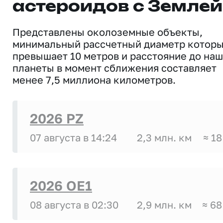
астероидов с Землей
Представлены околоземные объекты,
минимальный рассчетный диаметр котор
превышает 10 метров и расстояние до на
планеты в момент сближения составляет
менее 7,5 миллиона километров.
2026 PZ
07 августа в 14:24
2,3 млн. км
≈ 18
2026 OE1
08 августа в 02:30
2,9 млн. км
≈ 68