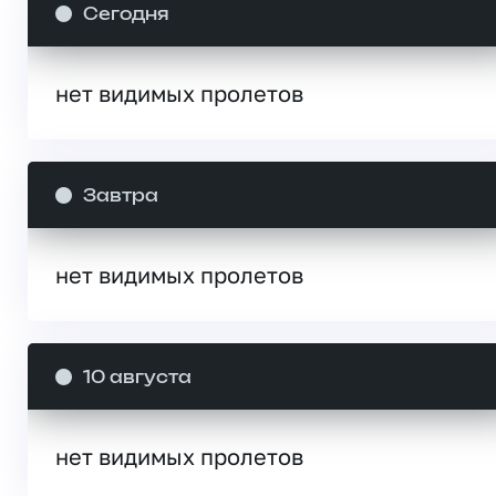
Сегодня
нет видимых пролетов
Завтра
нет видимых пролетов
10 августа
нет видимых пролетов