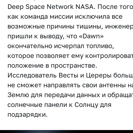
Deep Space Network NASA. После того
как команда миссии исключила все
возможные причины тишины, инжене
пришли к выводу, что «Dawn»
окончательно исчерпал топливо,
которое позволяет ему контролирова
положение в пространстве.
Исследователь Весты и Цереры боль
не сможет направлять свои антенны н
Землю для передачи данных и обраща
солнечные панели к Солнцу для
подзарядки.