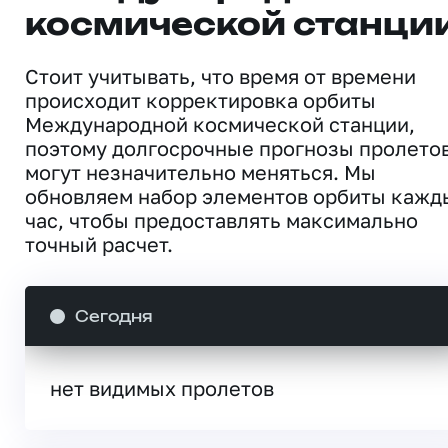
космической станци
Стоит учитывать, что время от времени
происходит корректировка орбиты
Международной космической станции,
поэтому долгосрочные прогнозы пролето
могут незначительно меняться. Мы
обновляем набор элементов орбиты кажд
час, чтобы предоставлять максимально
точный расчет.
Сегодня
нет видимых пролетов