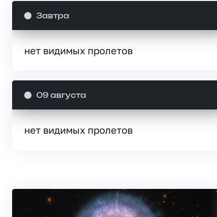
Завтра
нет видимых пролетов
09 августа
нет видимых пролетов