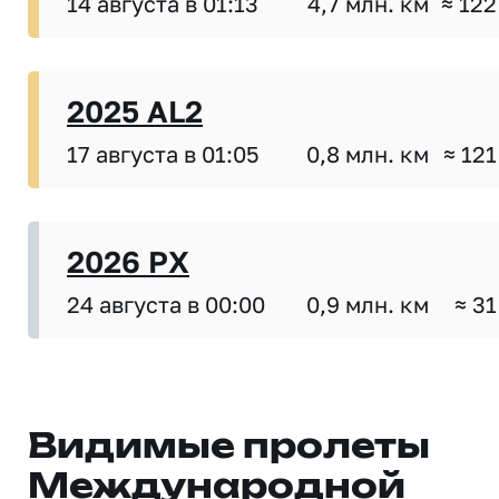
14 августа в 01:13
4,7 млн. км
≈ 122
2025 AL2
17 августа в 01:05
0,8 млн. км
≈ 121
2026 PX
24 августа в 00:00
0,9 млн. км
≈ 31
Видимые пролеты
Международной