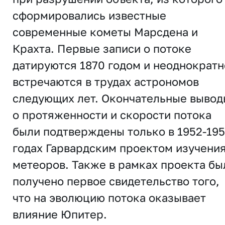
сформировались известные
современные кометы Марсдена и
Крахта. Первые записи о потоке
датируются 1870 годом и неоднократн
встречаются в трудах астрономов
следующих лет. Окончательные вывод
о протяженности и скорости потока
были подтверждены только в 1952-19
годах Гарвардским проектом изучени
метеоров. Также в рамках проекта бы
получено первое свидетельство того,
что на эволюцию потока оказывает
влияние Юпитер.