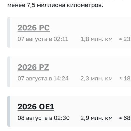
менее 7,5 миллиона километров.
2026 PC
07 августа в 02:11
1,8 млн. км
≈ 23
2026 PZ
07 августа в 14:24
2,3 млн. км
≈ 18
2026 OE1
08 августа в 02:30
2,9 млн. км
≈ 68