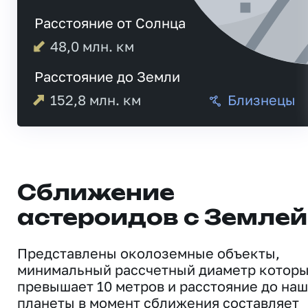
Расстояние от Солнца
48,0
млн. км
Расстояние до Земли
152,8
млн. км
Близнецы
Сближение
астероидов с Землей
Представлены околоземные объекты,
минимальный рассчетный диаметр котор
превышает 10 метров и расстояние до на
планеты в момент сближения составляет