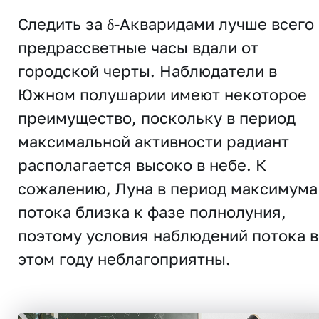
Следить за δ-Акваридами лучше всего 
предрассветные часы вдали от
городской черты. Наблюдатели в
Южном полушарии имеют некоторое
преимущество, поскольку в период
максимальной активности радиант
располагается высоко в небе. К
сожалению, Луна в период максимума
потока близка к фазе полнолуния,
поэтому условия наблюдений потока в
этом году неблагоприятны.