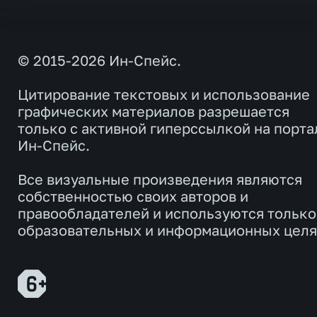
© 2015-2026 Ин-Спейс.
Цитирование текстовых и использование
графических материалов разрешается
только с активной гиперссылкой на порта
Ин-Спейс.
Все визуальные произведения являются
собственностью своих авторов и
правообладателей и используются только
образовательных и информационных целя