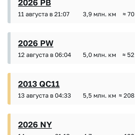
2026 PB
11 августа в 21:07
3,9 млн. км
≈ 70
2026 PW
12 августа в 06:04
5,0 млн. км
≈ 52
2013 QC11
13 августа в 04:33
5,5 млн. км
≈ 208
2026 NY