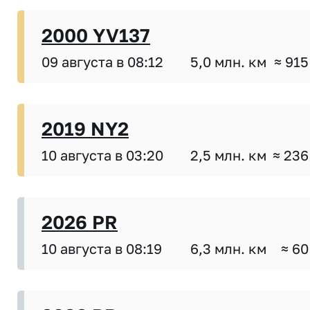
2000 YV137
09 августа в 08:12
5,0 млн. км
≈ 915
2019 NY2
10 августа в 03:20
2,5 млн. км
≈ 236
2026 PR
10 августа в 08:19
6,3 млн. км
≈ 60