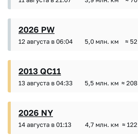
2026 PW
12 августа в 06:04
5,0 млн. км
≈ 52
2013 QC11
13 августа в 04:33
5,5 млн. км
≈ 208
2026 NY
14 августа в 01:13
4,7 млн. км
≈ 122