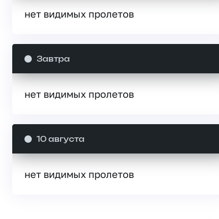
нет видимых пролетов
Завтра
нет видимых пролетов
10 августа
нет видимых пролетов