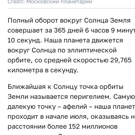
Credit: Московский планетарий
Полный оборот вокруг Солнца Земля
совершает за 365 дней 6 часов 9 мину
10 секунд. Наша планета движется
вокруг Солнца по эллиптической
орбите, со средней скоростью 29,765
километра в секунду.
Ближайшая к Солнцу точка орбиты
Земли называется перигелием. Самую
далекую точку – афелий – наша плане
проходит в начале июля, оказываясь н
расстоянии более 152 миллионов