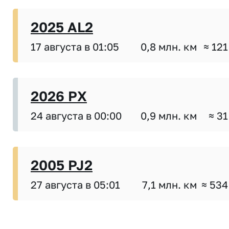
2025 AL2
17 августа в 01:05
0,8 млн. км
≈ 121
2026 PX
24 августа в 00:00
0,9 млн. км
≈ 31
2005 PJ2
27 августа в 05:01
7,1 млн. км
≈ 534