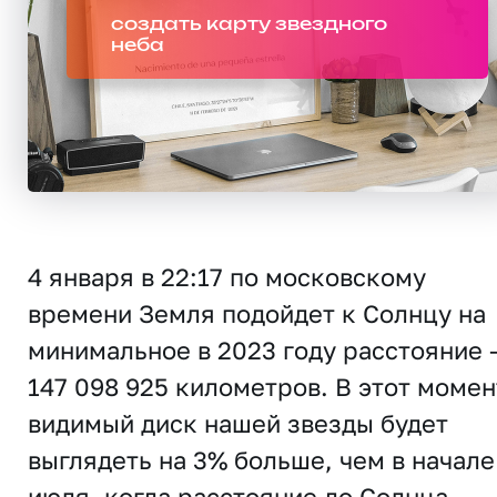
создать карту звездного
неба
4 января в 22:17 по московскому
времени Земля подойдет к Солнцу на
минимальное в 2023 году расстояние 
147 098 925 километров. В этот момен
видимый диск нашей звезды будет
выглядеть на 3% больше, чем в начале
июля, когда расстояние до Солнца