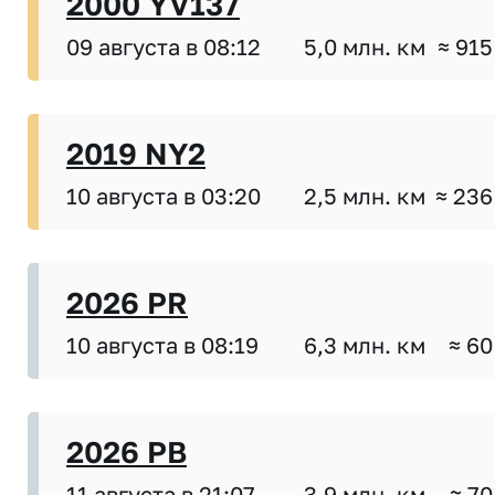
2000 YV137
09 августа в 08:12
5,0 млн. км
≈ 915
2019 NY2
10 августа в 03:20
2,5 млн. км
≈ 236
2026 PR
10 августа в 08:19
6,3 млн. км
≈ 60
2026 PB
11 августа в 21:07
3,9 млн. км
≈ 70