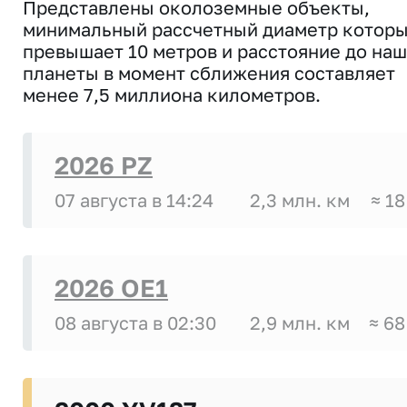
Представлены околоземные объекты,
минимальный рассчетный диаметр котор
превышает 10 метров и расстояние до на
планеты в момент сближения составляет
менее 7,5 миллиона километров.
2026 PZ
07 августа в 14:24
2,3 млн. км
≈ 18
2026 OE1
08 августа в 02:30
2,9 млн. км
≈ 68