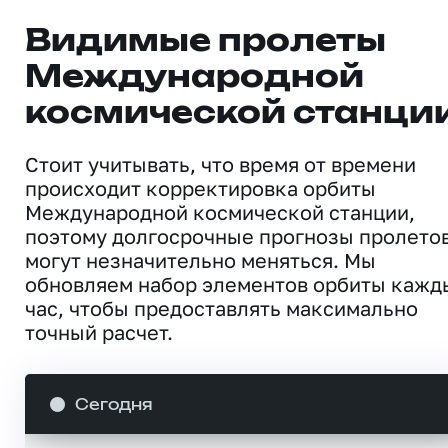
Видимые пролеты
Международной
космической станци
Стоит учитывать, что время от времени
происходит корректировка орбиты
Международной космической станции,
поэтому долгосрочные прогнозы пролето
могут незначительно меняться. Мы
обновляем набор элементов орбиты кажд
час, чтобы предоставлять максимально
точный расчет.
Сегодня