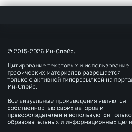
© 2015-2026 Ин-Спейс.
Цитирование текстовых и использование
графических материалов разрешается
только с активной гиперссылкой на порта
Ин-Спейс.
Все визуальные произведения являются
собственностью своих авторов и
правообладателей и используются только
образовательных и информационных целя