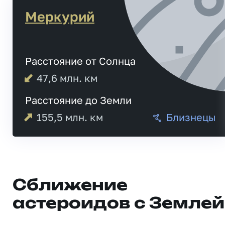
Меркурий
Расстояние от Солнца
47,6
млн. км
Расстояние до Земли
155,5
млн. км
Близнецы
Сближение
астероидов с Землей