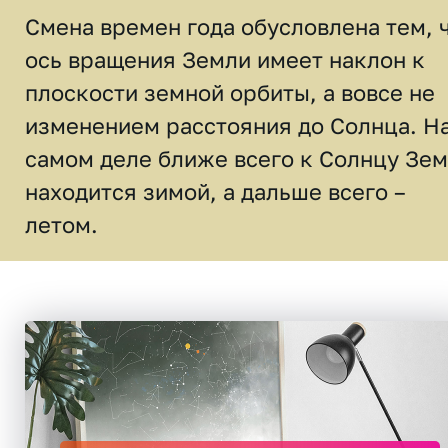
Смена времен года обусловлена тем, 
ось вращения Земли имеет наклон к
плоскости земной орбиты, а вовсе не
изменением расстояния до Солнца. Н
самом деле ближе всего к Солнцу Зе
находится зимой, а дальше всего –
летом.