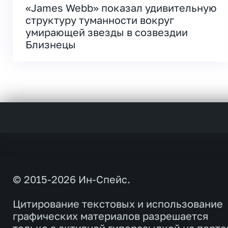
«James Webb» показал удивительную
структуру туманности вокруг
умирающей звезды в созвездии
Близнецы
© 2015-2026 Ин-Спейс.
Цитирование текстовых и использование
графических материалов разрешается