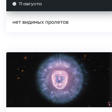
11 августа
нет видимых пролетов