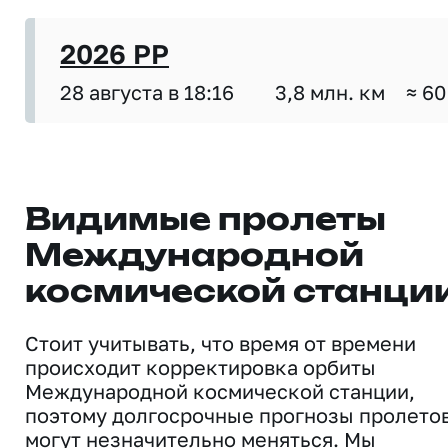
2026 PP
28 августа в 18:16
3,8 млн. км
≈ 60
Видимые пролеты
Международной
космической станци
Стоит учитывать, что время от времени
происходит корректировка орбиты
Международной космической станции,
поэтому долгосрочные прогнозы пролето
могут незначительно меняться. Мы