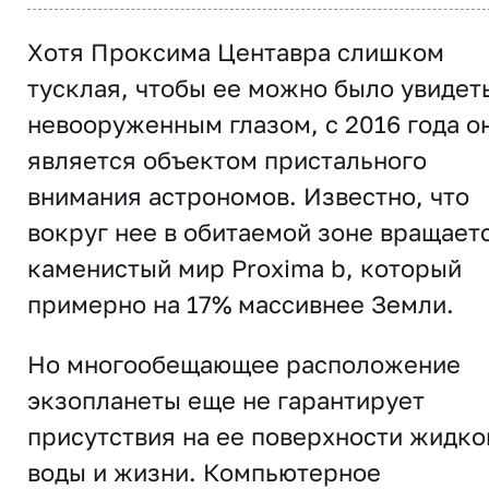
Хотя Проксима Центавра слишком
тусклая, чтобы ее можно было увидет
невооруженным глазом, с 2016 года о
является объектом пристального
внимания астрономов. Известно, что
вокруг нее в обитаемой зоне вращает
каменистый мир Proxima b, который
примерно на 17% массивнее Земли.
Но многообещающее расположение
экзопланеты еще не гарантирует
присутствия на ее поверхности жидко
воды и жизни. Компьютерное