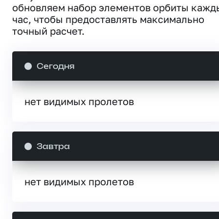
обновляем набор элементов орбиты кажд
час, чтобы предоставлять максимально
точный расчет.
Сегодня
нет видимых пролетов
Завтра
нет видимых пролетов