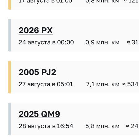
17 августа в 01:05
0,8 млн. км
≈ 121
2026 PX
24 августа в 00:00
0,9 млн. км
≈ 31
2005 PJ2
27 августа в 05:01
7,1 млн. км
≈ 534
2025 QM9
28 августа в 16:54
5,8 млн. км
≈ 24