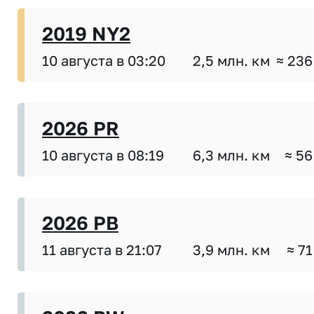
2019 NY2
10 августа в 03:20
2,5 млн. км
≈ 236
2026 PR
10 августа в 08:19
6,3 млн. км
≈ 56
2026 PB
11 августа в 21:07
3,9 млн. км
≈ 71