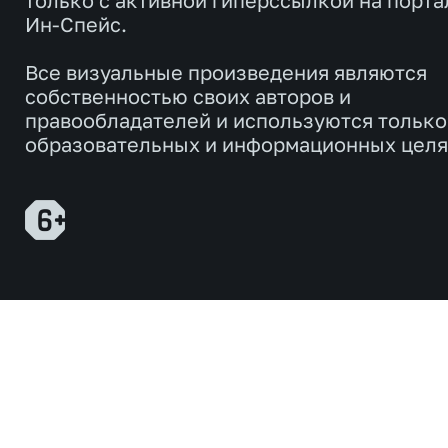
только с активной гиперссылкой на порта
Ин-Спейс.
Все визуальные произведения являются
собственностью своих авторов и
правообладателей и используются только
образовательных и информационных целя