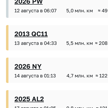
2026 PW
12 августа в 06:07
5,0 млн. км
≈ 49
2013 QC11
13 августа в 04:33
5,5 млн. км
≈ 208
2026 NY
14 августа в 01:13
4,7 млн. км
≈ 122
2025 AL2