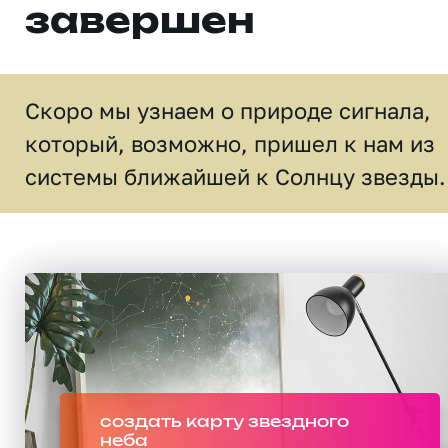
завершен
Скоро мы узнаем о природе сигнала,
который, возможно, пришел к нам из
системы ближайшей к Солнцу звезды.
создать карту звездного
неба