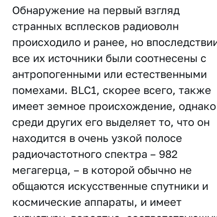
Обнаружение на первый взгляд
странных всплесков радиоволн
происходило и ранее, но впоследстви
все их источники были соотнесены с
антропогенными или естественными
помехами. BLC1, скорее всего, также
имеет земное происхождение, однако
среди других его выделяет то, что он
находится в очень узкой полосе
радиочастотного спектра – 982
мегагерца, – в которой обычно не
общаются искусственные спутники и
космические аппараты, и имеет