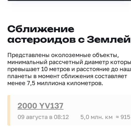
Сближение
астероидов с Землей
Представлены околоземные объекты,
минимальный рассчетный диаметр котор
превышает 10 метров и расстояние до на
планеты в момент сближения составляет
менее 7,5 миллиона километров.
2000 YV137
09 августа в 08:12
5,0 млн. км
≈ 915