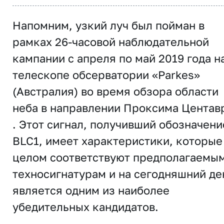
Напомним, узкий луч был пойман в
рамках 26-часовой наблюдательной
кампании с апреля по май 2019 года н
телескопе обсерватории «Parkes»
(Австралия) во время обзора области
неба в направлении Проксима Центав
. Этот сигнал, получивший обозначени
BLC1, имеет характеристики, которые
целом соответствуют предполагаемы
техносигнатурам и на сегодняшний де
является одним из наиболее
убедительных кандидатов.