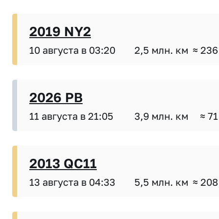
2019 NY2
10 августа в 03:20
2,5 млн. км
≈ 236
2026 PB
11 августа в 21:05
3,9 млн. км
≈ 71
2013 QC11
13 августа в 04:33
5,5 млн. км
≈ 208