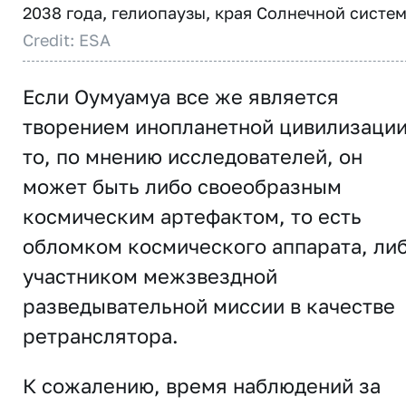
2038 года, гелиопаузы, края Солнечной систем
Credit: ESA
Если Оумуамуа все же является
творением инопланетной цивилизации
то, по мнению исследователей, он
может быть либо своеобразным
космическим артефактом, то есть
обломком космического аппарата, ли
участником межзвездной
разведывательной миссии в качестве
ретранслятора.
К сожалению, время наблюдений за