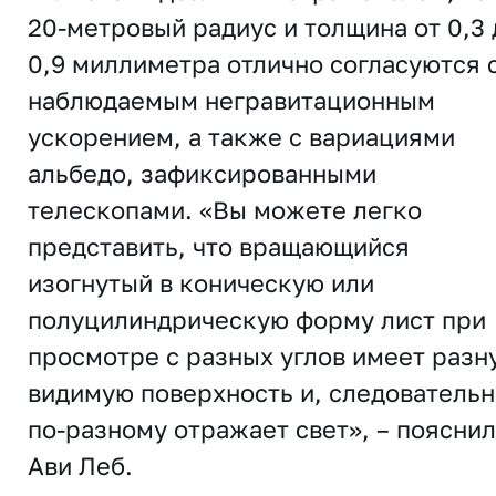
20-метровый радиус и толщина от 0,3 
0,9 миллиметра отлично согласуются 
наблюдаемым негравитационным
ускорением, а также с вариациями
альбедо, зафиксированными
телескопами. «Вы можете легко
представить, что вращающийся
изогнутый в коническую или
полуцилиндрическую форму лист при
просмотре с разных углов имеет разн
видимую поверхность и, следовательн
по-разному отражает свет», – пояснил
Ави Леб.