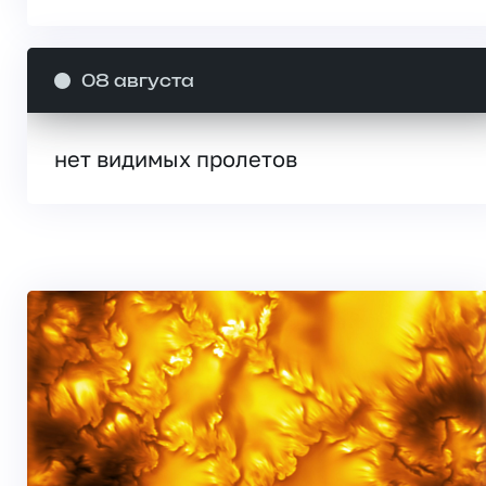
08 августа
нет видимых пролетов