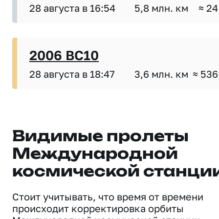
28 августа в 16:54
5,8 млн. км
≈ 24
2006 BC10
28 августа в 18:47
3,6 млн. км
≈ 536
Видимые пролеты
Международной
космической станци
Стоит учитывать, что время от времени
происходит корректировка орбиты