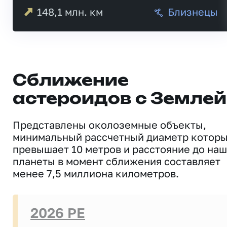
148,1
млн. км
Близнецы
Сближение
астероидов с Землей
Представлены околоземные объекты,
минимальный рассчетный диаметр котор
превышает 10 метров и расстояние до на
планеты в момент сближения составляет
менее 7,5 миллиона километров.
2026 PE