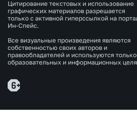
Цитирование текстовых и использование
графических материалов разрешается
только с активной гиперссылкой на порта
Ин-Спейс.
Все визуальные произведения являются
собственностью своих авторов и
правообладателей и используются только
образовательных и информационных целя