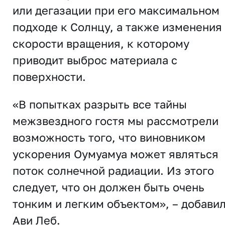
или дегазации при его максимальном
подходе к Солнцу, а также изменения
скорости вращения, к которому
приводит выброс материала с
поверхности.
«В попытках разрыть все тайны
межзвездного гостя мы рассмотрели
возможность того, что виновником
ускорения Оумуамуа может являться
поток солнечной радиации. Из этого
следует, что он должен быть очень
тонким и легким объектом», – добави
Ави Леб.