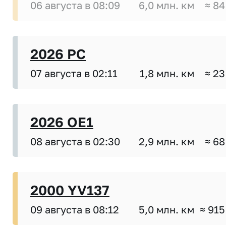
06 августа в 08:09
6,0 млн. км
≈ 84
2026 PC
07 августа в 02:11
1,8 млн. км
≈ 23
2026 OE1
08 августа в 02:30
2,9 млн. км
≈ 68
2000 YV137
09 августа в 08:12
5,0 млн. км
≈ 915