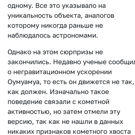
одному. Все это указывало на
уникальность объекта, аналогов
которому никогда раньше не
наблюдалось астрономами.
Однако на этом сюрпризы не
закончились. Недавно ученые сообщи
о негравитационном ускорении
Оумуамуа, то есть он движется не так,
как должен. Изначально такое
поведение связали с кометной
активностью, но затем отмели эту
версию, так как не нашли в данных
никаких признаков кометного хвоста