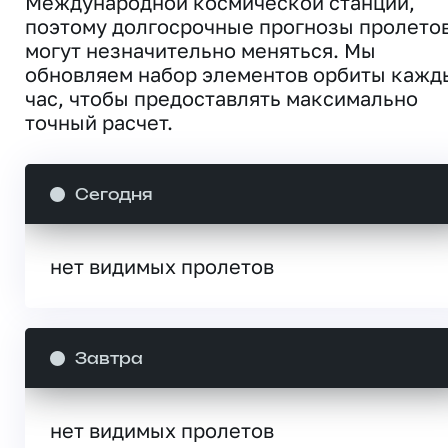
Международной космической станции,
поэтому долгосрочные прогнозы пролето
могут незначительно меняться. Мы
обновляем набор элементов орбиты кажд
час, чтобы предоставлять максимально
точный расчет.
Сегодня
нет видимых пролетов
Завтра
нет видимых пролетов