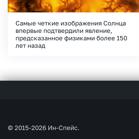
Самые четкие изображения Солнца
впервые подтвердили явление,
предсказанное физиками более 150
лет назад
© 2015-2026 Ин-Спейс.