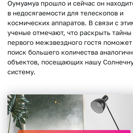
Оумуамуа прошло и сейчас он находит
в недосягаемости для телескопов и
космических аппаратов. В связи с эти
ученые отмечают, что раскрыть тайны
первого межзвездного гостя поможет
поиск большего количества аналогич
объектов, посещающих нашу Солнечн
систему.