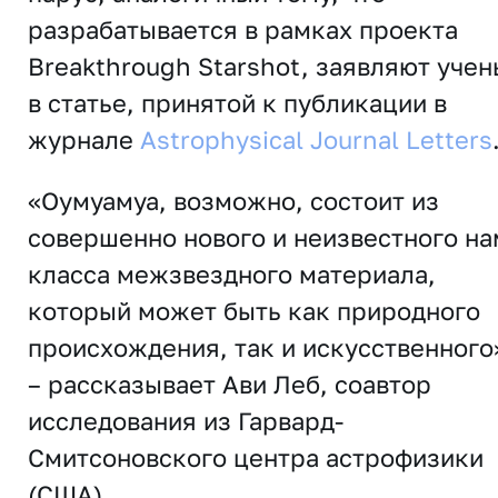
разрабатывается в рамках проекта
Breakthrough Starshot, заявляют уче
в статье, принятой к публикации в
журнале
Astrophysical Journal Letters
«Оумуамуа, возможно, состоит из
совершенно нового и неизвестного на
класса межзвездного материала,
который может быть как природного
происхождения, так и искусственного
– рассказывает Ави Леб, соавтор
исследования из Гарвард-
Смитсоновского центра астрофизики
(США).