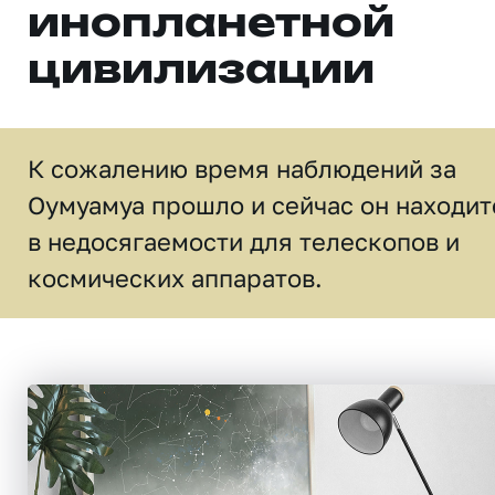
инопланетной
цивилизации
К сожалению время наблюдений за
Оумуамуа прошло и сейчас он находит
в недосягаемости для телескопов и
космических аппаратов.