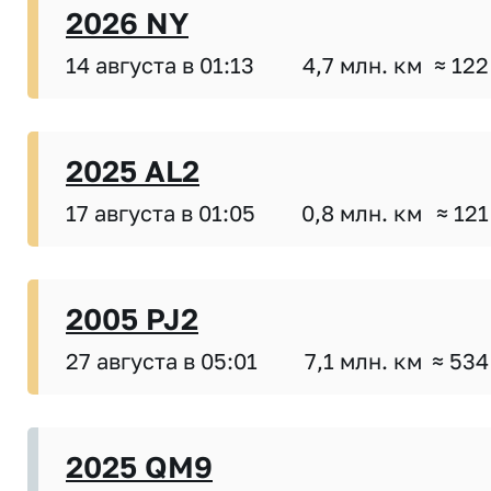
2026 NY
14 августа в 01:13
4,7 млн. км
≈ 122
2025 AL2
17 августа в 01:05
0,8 млн. км
≈ 121
2005 PJ2
27 августа в 05:01
7,1 млн. км
≈ 534
2025 QM9