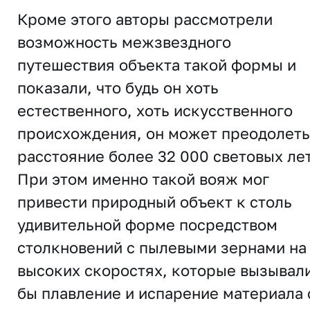
Кроме этого авторы рассмотрели
возможность межзвездного
путешествия объекта такой формы и
показали, что будь он хоть
естественного, хоть искусственного
происхождения, он может преодолеть
расстояние более 32 000 световых лет
При этом именно такой вояж мог
привести природный объект к столь
удивительной форме посредством
столкновений с пылевыми зернами на
высоких скоростях, которые вызывал
бы плавление и испарение материала 