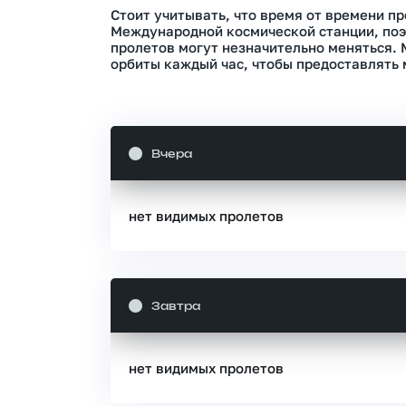
Стоит учитывать, что время от времени п
Международной космической станции, поэ
пролетов могут незначительно меняться.
орбиты каждый час, чтобы предоставлять 
Вчера
нет видимых пролетов
Завтра
нет видимых пролетов