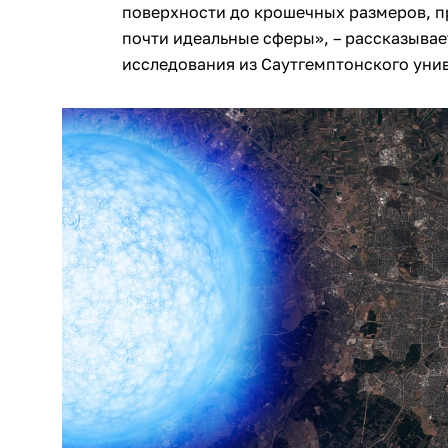
поверхности до крошечных размеров, п
почти идеальные сферы», – рассказывае
исследования из Саутгемптонского уни