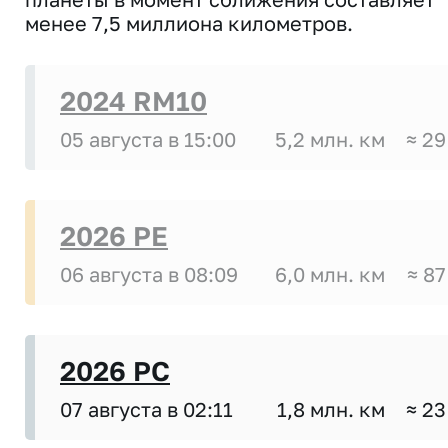
менее 7,5 миллиона километров.
2024 RM10
05 августа в 15:00
5,2 млн. км
≈ 29
2026 PE
06 августа в 08:09
6,0 млн. км
≈ 87
2026 PC
07 августа в 02:11
1,8 млн. км
≈ 23