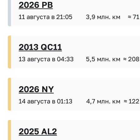
2026 PB
11 августа в 21:05
3,9 млн. км
≈ 71
2013 QC11
13 августа в 04:33
5,5 млн. км
≈ 208
2026 NY
14 августа в 01:13
4,7 млн. км
≈ 122
2025 AL2