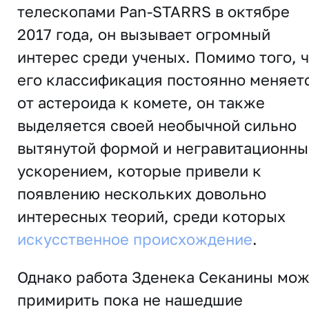
телескопами Pan-STARRS в октябре
2017 года, он вызывает огромный
интерес среди ученых. Помимо того, 
его классификация постоянно меняет
от астероида к комете, он также
выделяется своей необычной сильно
вытянутой формой и негравитационн
ускорением, которые привели к
появлению нескольких довольно
интересных теорий, среди которых
искусственное происхождение
.
Однако работа Зденека Секанины мо
примирить пока не нашедшие