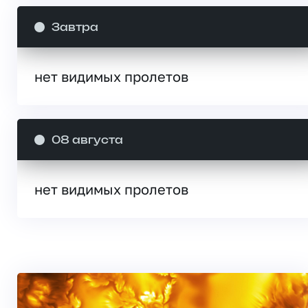
Завтра
нет видимых пролетов
08 августа
нет видимых пролетов