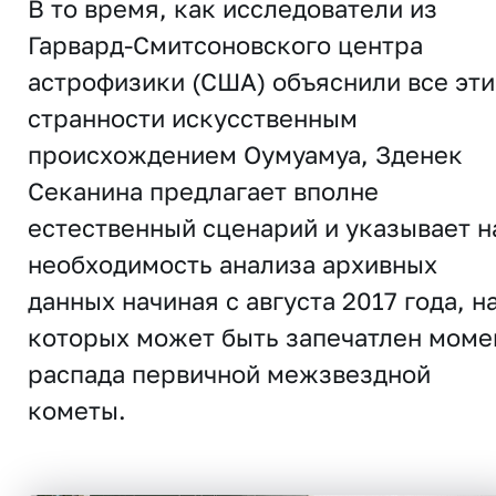
В то время, как исследователи из
Гарвард-Смитсоновского центра
астрофизики (США) объяснили все эти
странности искусственным
происхождением Оумуамуа, Зденек
Секанина предлагает вполне
естественный сценарий и указывает н
необходимость анализа архивных
данных начиная с августа 2017 года, н
которых может быть запечатлен моме
распада первичной межзвездной
кометы.