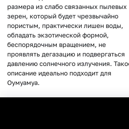
размера из слабо связанных пылевых
зерен, который будет чрезвычайно
пористым, практически лишен воды,
обладать экзотической формой,
беспорядочным вращением, не
проявлять дегазацию и подвергаться
давлению солнечного излучения. Тако
описание идеально подходит для
Оумуамуа.