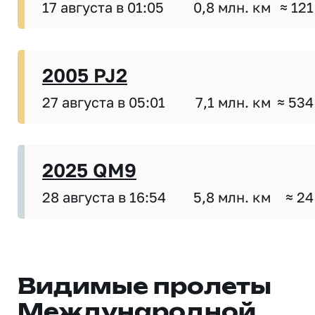
17 августа в 01:05
0,8 млн. км
≈ 121
2005 PJ2
27 августа в 05:01
7,1 млн. км
≈ 534
2025 QM9
28 августа в 16:54
5,8 млн. км
≈ 24
Видимые пролеты
Международной