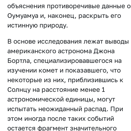
объяснения противоречивые данные о
Оумуамуа и, наконец, раскрыть его
истинную природу.
В основе исследования лежат выводы
американского астронома Джона
Бортла, специализировавшегося на
изучении комет и показавшего, что
некоторые из них, приблизившись к
Солнцу на расстояние менее 1
астрономической единицы, могут
испытать неожиданный распад. При
этом иногда после таких событий
остается фрагмент значительного