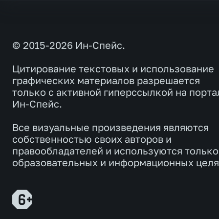
© 2015-2026 Ин-Спейс.
Цитирование текстовых и использование
графических материалов разрешается
только с активной гиперссылкой на порта
Ин-Спейс.
Все визуальные произведения являются
собственностью своих авторов и
правообладателей и используются только
образовательных и информационных целя