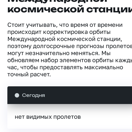
космической станци
Стоит учитывать, что время от времени
происходит корректировка орбиты
Международной космической станции,
поэтому долгосрочные прогнозы пролето
могут незначительно меняться. Мы
обновляем набор элементов орбиты кажд
час, чтобы предоставлять максимально
точный расчет.
Сегодня
нет видимых пролетов