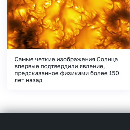
Самые четкие изображения Солнца
впервые подтвердили явление,
предсказанное физиками более 150
лет назад