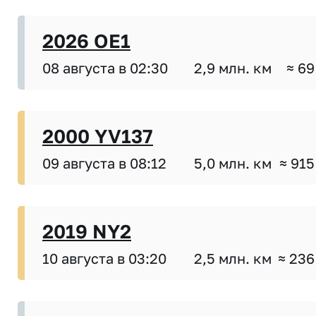
2026 OE1
08 августа в 02:30
2,9 млн. км
≈ 69
2000 YV137
09 августа в 08:12
5,0 млн. км
≈ 915
2019 NY2
10 августа в 03:20
2,5 млн. км
≈ 236