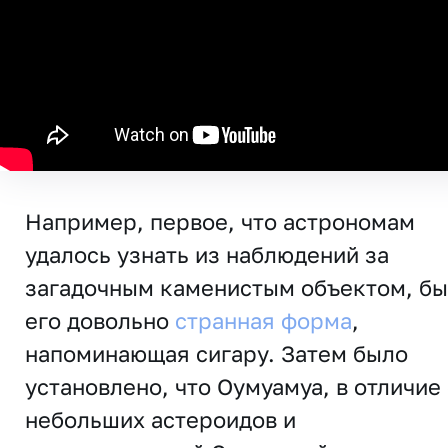
Например, первое, что астрономам
удалось узнать из наблюдений за
загадочным каменистым объектом, б
его довольно
странная форма
,
напоминающая сигару. Затем было
установлено, что Оумуамуа, в отличие
небольших астероидов и