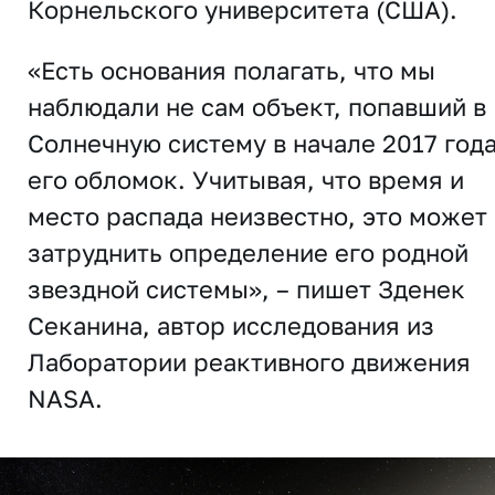
Корнельского университета (США).
«Есть основания полагать, что мы
наблюдали не сам объект, попавший в
Солнечную систему в начале 2017 года
его обломок. Учитывая, что время и
место распада неизвестно, это может
затруднить определение его родной
звездной системы», – пишет Зденек
Секанина, автор исследования из
Лаборатории реактивного движения
NASA.