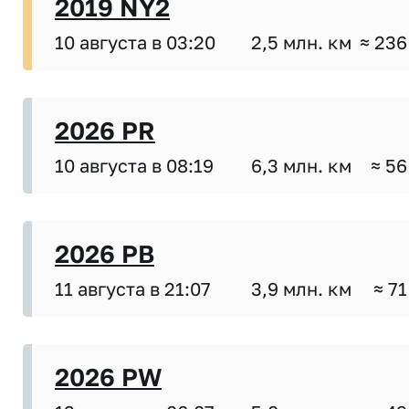
2019 NY2
10 августа в 03:20
2,5 млн. км
≈ 236
2026 PR
10 августа в 08:19
6,3 млн. км
≈ 56
2026 PB
11 августа в 21:07
3,9 млн. км
≈ 71
2026 PW