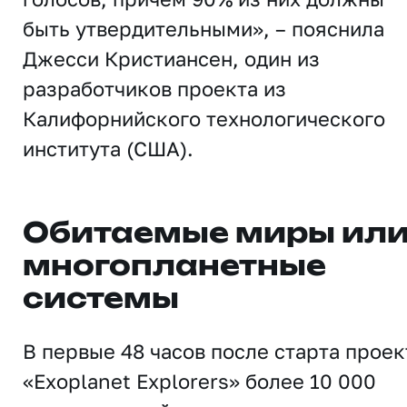
быть утвердительными», – пояснила
Джесси Кристиансен, один из
разработчиков проекта из
Калифорнийского технологического
института (США).
Обитаемые миры ил
многопланетные
системы
В первые 48 часов после старта проек
«Exoplanet Explorers» более 10 000