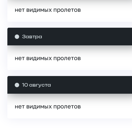
нет видимых пролетов
Завтра
нет видимых пролетов
10 августа
нет видимых пролетов