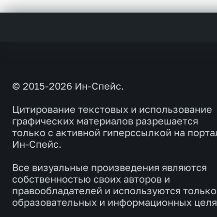
© 2015-2026 Ин-Спейс.
Цитирование текстовых и использование
графических материалов разрешается
только с активной гиперссылкой на порта
Ин-Спейс.
Все визуальные произведения являются
собственностью своих авторов и
правообладателей и используются только
образовательных и информационных целя