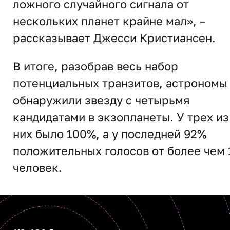
ложного случайного сигнала от
нескольких планет крайне мал», –
рассказывает Джесси Кристиансен.
В итоге, разобрав весь набор
потенциальных транзитов, астрономы
обнаружили звезду с четырьмя
кандидатами в экзопланеты. У трех из
них было 100%, а у последней 92%
положительных голосов от более чем 
человек.