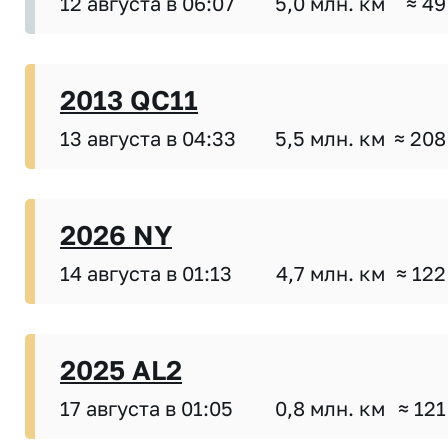
12 августа в 06:07
5,0 млн. км
≈ 49
2013 QC11
13 августа в 04:33
5,5 млн. км
≈ 208
2026 NY
14 августа в 01:13
4,7 млн. км
≈ 122
2025 AL2
17 августа в 01:05
0,8 млн. км
≈ 121