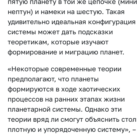
пятую планету в той же цепочке (мини
нептун) и намеки на шестую. Такая
удивительно идеальная конфигурация
системы может дать подсказки
теоретикам, которые изучают
формирование и миграцию планет.
«Некоторые современные теории
предполагают, что планеты
формируются в ходе хаотических
процессов на ранних этапах жизни
планетарной системы. Однако эти
теории вряд ли смогут объяснить стол
плотную и упорядоченную систему», –