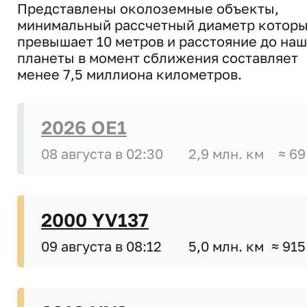
Представлены околоземные объекты,
минимальный рассчетный диаметр котор
превышает 10 метров и расстояние до на
планеты в момент сближения составляет
менее 7,5 миллиона километров.
2026 OE1
08 августа в 02:30
2,9 млн. км
≈ 69
2000 YV137
09 августа в 08:12
5,0 млн. км
≈ 915