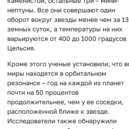
каменистой, остальные три – мини-
нептуны. Все они совершают один
оборот вокруг звезды менее чем за 13
земных суток, а температуры на них
варьируются от 400 до 1000 градусов
Цельсия.
Кроме этого ученые установили, что в
миры находятся в орбитальном
резонансе – год на каждой из планет
почти на 50 процентов
продолжительнее, чем у ее соседки,
расположенной ближе к звезде.
Исследователи также обнаружили