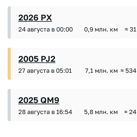
2026 PX
24 августа в 00:00
0,9 млн. км
≈ 31
2005 PJ2
27 августа в 05:01
7,1 млн. км
≈ 534
2025 QM9
28 августа в 16:54
5,8 млн. км
≈ 24