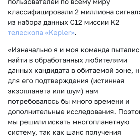
пользователей по всему миру
классифицировали 2 миллиона сигнал
из набора данных С12 миссии K2
телескопа «Kepler»
.
«Изначально я и моя команда пыталис
найти в обработанных любителями
данных кандидата в обитаемой зоне, н
для его подтверждения (истинная
экзопланета или шум) нам
потребовалось бы много времени и
дополнительные исследования. Поэто
мы решили искать многопланетную
систему, так как шанс получения