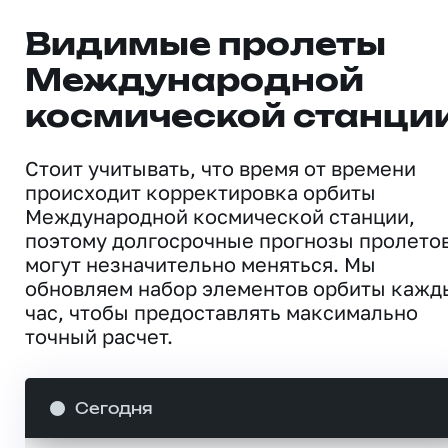
Видимые пролеты
Международной
космической станци
Стоит учитывать, что время от времени
происходит корректировка орбиты
Международной космической станции,
поэтому долгосрочные прогнозы пролето
могут незначительно меняться. Мы
обновляем набор элементов орбиты кажд
час, чтобы предоставлять максимально
точный расчет.
Сегодня