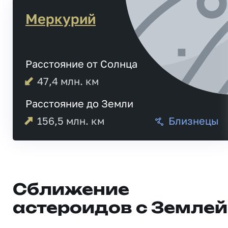
Меркурий
Расстояние от Солнца
47,4
млн. км
Расстояние до Земли
156,5
млн. км
Близнецы
Сближение
астероидов с Землей