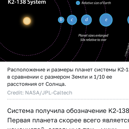
Расположение и размеры планет системы K2-1
в сравнении с размером Земли и 1/10 ее
расстояния от Солнца.
Credit: NASA/JPL-Caltech
Система получила обозначение K2-138
Первая планета скорее всего являетс