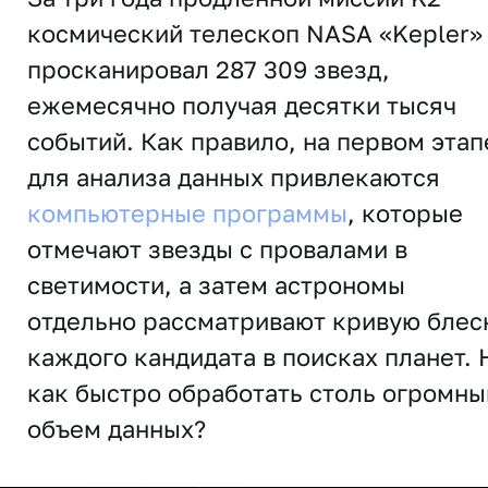
космический телескоп NASA «Kepler»
просканировал 287 309 звезд,
ежемесячно получая десятки тысяч
событий. Как правило, на первом этап
для анализа данных привлекаются
компьютерные программы
, которые
отмечают звезды с провалами в
светимости, а затем астрономы
отдельно рассматривают кривую блес
каждого кандидата в поисках планет. 
как быстро обработать столь огромны
объем данных?