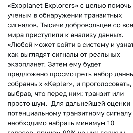
«Exoplanet Explorers» с целью помочь
ученым в обнаружении транзитных
сигналов. Тысячи добровольцев со вс
мира приступили к анализу данных.
«Любой может войти в систему и узнат
как выглядят сигналы от реальных
экзопланет. Затем ему будет
предложено просмотреть набор данны
собранных «Kepler», и проголосовать,
выбрав, что перед ним: транзит или
просто шум. Для дальнейшей оценки
потенциальному транзитному сигналу
необходимо набрать минимум 10
голосов, причем 90% из них должны