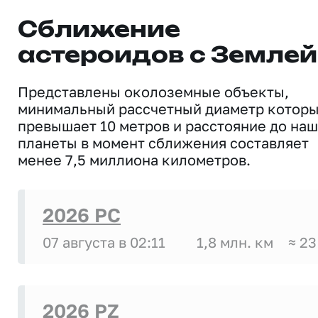
Сближение
астероидов с Землей
Представлены околоземные объекты,
минимальный рассчетный диаметр котор
превышает 10 метров и расстояние до на
планеты в момент сближения составляет
менее 7,5 миллиона километров.
2026 PC
07 августа в 02:11
1,8 млн. км
≈ 23
2026 PZ