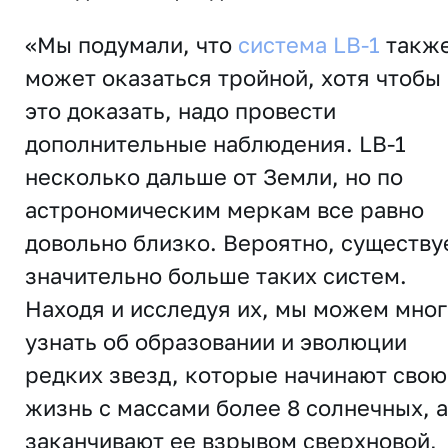
«Мы подумали, что
система LB-1
такж
может оказаться тройной, хотя чтобы
это доказать, надо провести
дополнительные наблюдения. LB-1
несколько дальше от Земли, но по
астрономическим меркам все равно
довольно близко. Вероятно, существу
значительно больше таких систем.
Находя и исследуя их, мы можем мно
узнать об образовании и эволюции
редких звезд, которые начинают свою
жизнь с массами более 8 солнечных, а
заканчивают ее взрывом сверхновой,