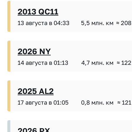
2013 QC11
13 августа в 04:33
5,5 млн. км
≈ 208
2026 NY
14 августа в 01:13
4,7 млн. км
≈ 122
2025 AL2
17 августа в 01:05
0,8 млн. км
≈ 121
2026 PX