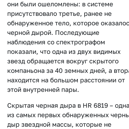
они были ошеломлены: в системе
присутствовало третье, ранее не
обнаруженное тело, которое оказало
черной дырой. Последующие
наблюдения со спектрографом
показали, что одна из двух видимых
звезд обращается вокруг скрытого
компаньона за 40 земных дней, а втор
находится на большом расстоянии от
этой внутренней пары.
Скрытая черная дыра в HR 6819 – одн
из самых первых обнаруженных черн
дыр звездной массы, которые не