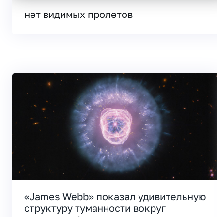
нет видимых пролетов
«James Webb» показал удивительную
структуру туманности вокруг