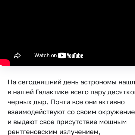
На сегодняшний день астрономы наш
в нашей Галактике всего пару десятко
черных дыр. Почти все они активно
взаимодействуют со своим окружени
и выдают свое присутствие мощным
рентгеновским излучением,