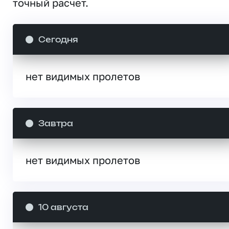
точный расчет.
Сегодня
нет видимых пролетов
Завтра
нет видимых пролетов
10 августа