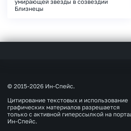
умирающей звезды в созвездии
Близнецы
© 2015-2026 Ин-Спейс.
Цитирование текстовых и использование
графических материалов разрешается
только с активной гиперссылкой на порта
Ин-Спейс.