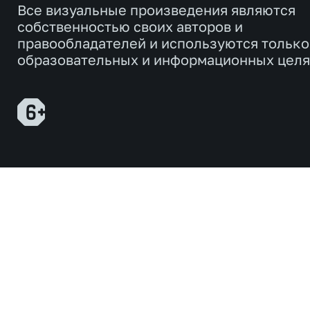
Все визуальные произведения являются
собственностью своих авторов и
правообладателей и используются только
образовательных и информационных целя