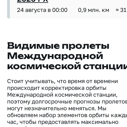
24 августа в 00:00
0,9 млн. км
≈ 31
Видимые пролеты
Международной
космической станци
Стоит учитывать, что время от времени
происходит корректировка орбиты
Международной космической станции,
поэтому долгосрочные прогнозы пролето
могут незначительно меняться. Мы
обновляем набор элементов орбиты кажд
час, чтобы предоставлять максимально