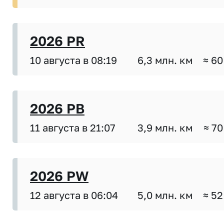
2026 PR
10 августа в 08:19
6,3 млн. км
≈ 60
2026 PB
11 августа в 21:07
3,9 млн. км
≈ 70
2026 PW
12 августа в 06:04
5,0 млн. км
≈ 52