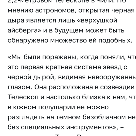
мнению астрономов, открытая черная
дыра является лишь «верхушкой
айсберга» и в будущем может быть
обнаружено множество ей подобных.
«Мы были поражены, когда поняли, чт
это первая кратная система звезд с
черной дырой, видимая невооруженн
глазом. Она расположена в созвездии
Телескоп и настолько близка к нам, ч
в южном полушарии ее можно
разглядеть на темном безоблачном н
без специальных инструментов», –