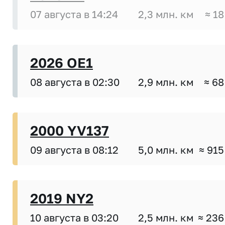
07 августа в 14:24
2,3 млн. км
≈ 18
2026 OE1
08 августа в 02:30
2,9 млн. км
≈ 68
2000 YV137
09 августа в 08:12
5,0 млн. км
≈ 915
2019 NY2
10 августа в 03:20
2,5 млн. км
≈ 236