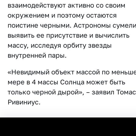
взаимодействуют активно со своим
окружением и поэтому остаются
поистине черными. Астрономы сумел
выявить ее присутствие и вычислить
массу, исследуя орбиту звезды
внутренней пары.
«Невидимый объект массой по меньш
мере в 4 массы Солнца может быть
только черной дырой», – заявил Томас
Ривиниус.