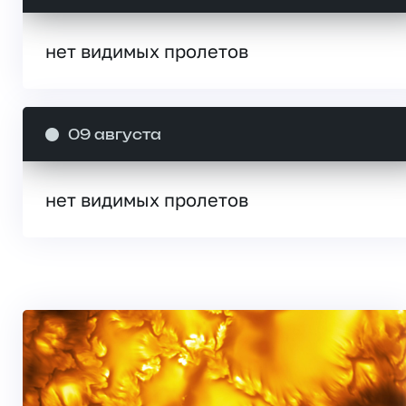
нет видимых пролетов
09 августа
нет видимых пролетов