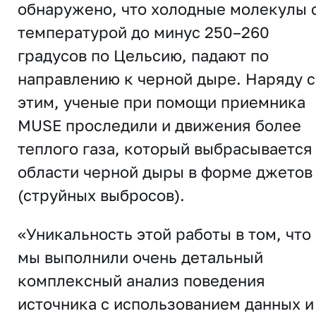
обнаружено, что холодные молекулы 
температурой до минус 250–260
градусов по Цельсию, падают по
направлению к черной дыре. Наряду с
этим, ученые при помощи приемника
MUSE проследили и движения более
теплого газа, который выбрасывается
области черной дыры в форме джетов
(струйных выбросов).
«Уникальность этой работы в том, что
мы выполнили очень детальный
комплексный анализ поведения
источника с использованием данных и