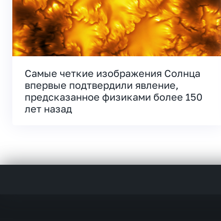
Самые четкие изображения Солнца
впервые подтвердили явление,
предсказанное физиками более 150
лет назад