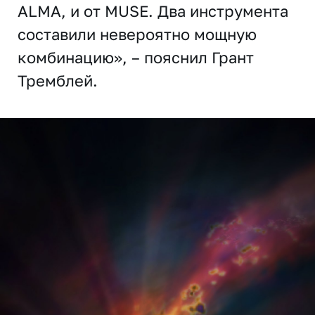
ALMA, и от MUSE. Два инструмента
составили невероятно мощную
комбинацию», – пояснил Грант
Тремблей.