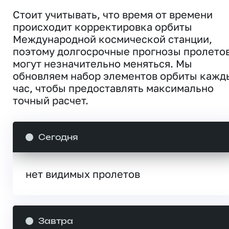
Стоит учитывать, что время от времени
происходит корректировка орбиты
Международной космической станции,
поэтому долгосрочные прогнозы пролето
могут незначительно меняться. Мы
обновляем набор элементов орбиты кажд
час, чтобы предоставлять максимально
точный расчет.
Сегодня
нет видимых пролетов
Завтра