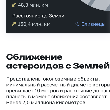
48,3
млн. км
Расстояние до Земли
150,4
млн. км
Близнецы
Сближение
астероидов с Землей
Представлены околоземные объекты,
минимальный рассчетный диаметр котор
превышает 10 метров и расстояние до на
планеты в момент сближения составляет
менее 7,5 миллиона километров.