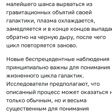
малейшего шанса вырваться из
гравитационных объятий своей
галактики, плазма охлаждается,
замедляется и в конце концов выпада
обратно на черную дыру, после чего
цикл повторяется заново.
Новые беспрецедентные наблюдения
принципиально важны для понимания
жизненного цикла галактик.
Исследователи предполагают, что
описанный процесс может оказаться 
только обычным, но и весьма
существенным для понимания