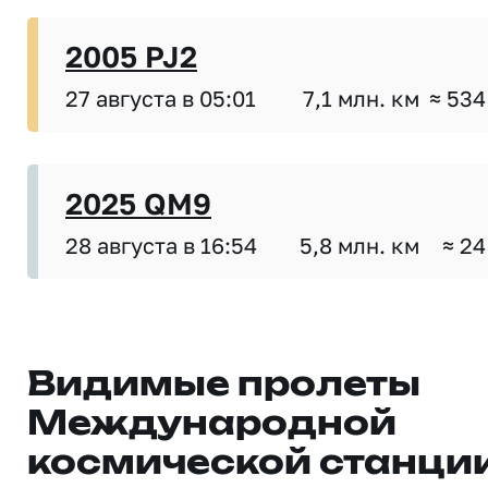
2005 PJ2
27 августа в 05:01
7,1 млн. км
≈ 534
2025 QM9
28 августа в 16:54
5,8 млн. км
≈ 24
Видимые пролеты
Международной
космической станци