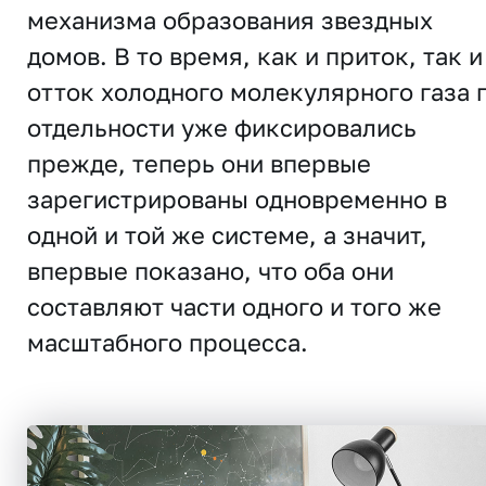
механизма образования звездных
домов. В то время, как и приток, так и
отток холодного молекулярного газа 
отдельности уже фиксировались
прежде, теперь они впервые
зарегистрированы одновременно в
одной и той же системе, а значит,
впервые показано, что оба они
составляют части одного и того же
масштабного процесса.