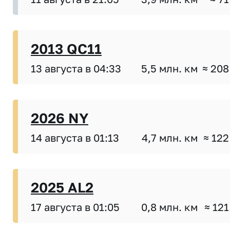
2013 QC11
13 августа в 04:33
5,5 млн. км
≈ 208
2026 NY
14 августа в 01:13
4,7 млн. км
≈ 122
2025 AL2
17 августа в 01:05
0,8 млн. км
≈ 121