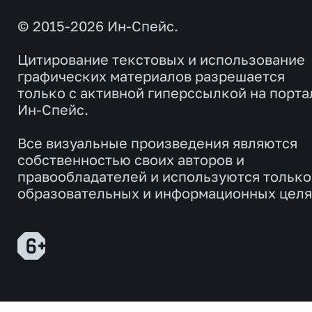
© 2015-2026 Ин-Спейс.
Цитирование текстовых и использование
графических материалов разрешается
только с активной гиперссылкой на порта
Ин-Спейс.
Все визуальные произведения являются
собственностью своих авторов и
правообладателей и используются только
образовательных и информационных целя