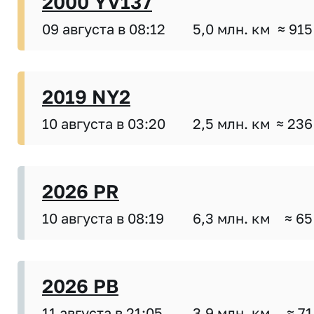
2000 YV137
09 августа в 08:12
5,0 млн. км
≈ 915
2019 NY2
10 августа в 03:20
2,5 млн. км
≈ 236
2026 PR
10 августа в 08:19
6,3 млн. км
≈ 65
2026 PB
11 августа в 21:05
3,9 млн. км
≈ 71