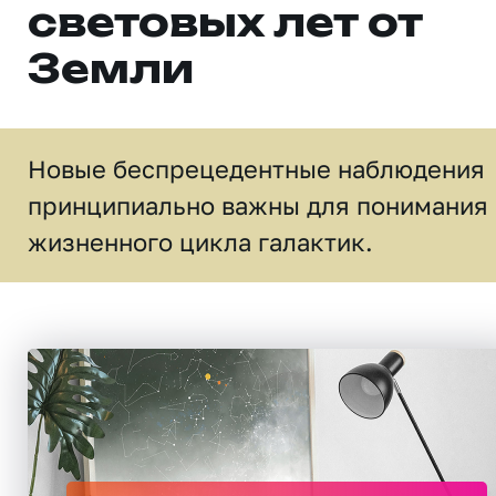
световых лет от
Земли
Новые беспрецедентные наблюдения
принципиально важны для понимания
жизненного цикла галактик.