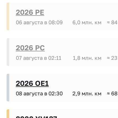
2026 PE
06 августа в 08:09
6,0 млн. км
≈ 84
2026 PC
07 августа в 02:11
1,8 млн. км
≈ 23
2026 OE1
08 августа в 02:30
2,9 млн. км
≈ 68