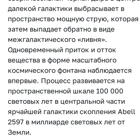
далекой галактики выбрасывает в
пространство мощную струю, которая
затем выпадает обратно в виде
межгалактического «ливня».
Одновременный приток и отток
вещества в форме масштабного
космического фонтана наблюдается
впервые. Процесс развивается на
пространственной шкале 100 000
световых лет в центральной части
ярчайшей галактики скопления Abell
2597 в миллиарде световых лет от
Земли.