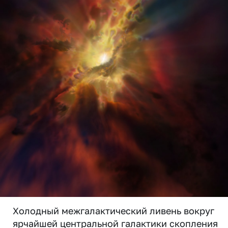
Холодный межгалактический ливень вокруг
ярчайшей центральной галактики скопления