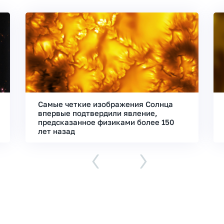
Самые четкие изображения Солнца
впервые подтвердили явление,
предсказанное физиками более 150
лет назад
‹
›