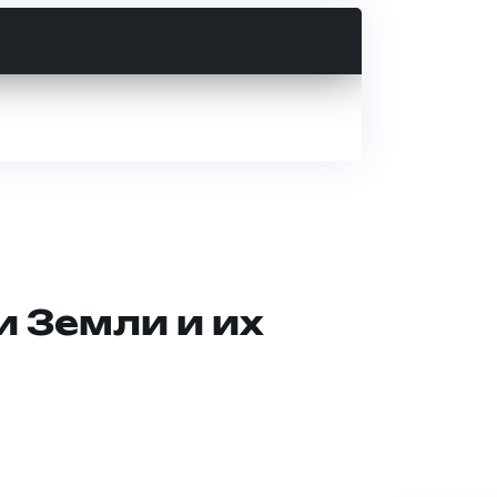
и Земли и их