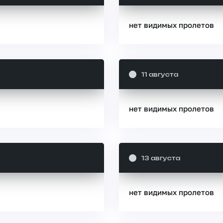
нет видимых пролетов
11 августа
нет видимых пролетов
13 августа
нет видимых пролетов