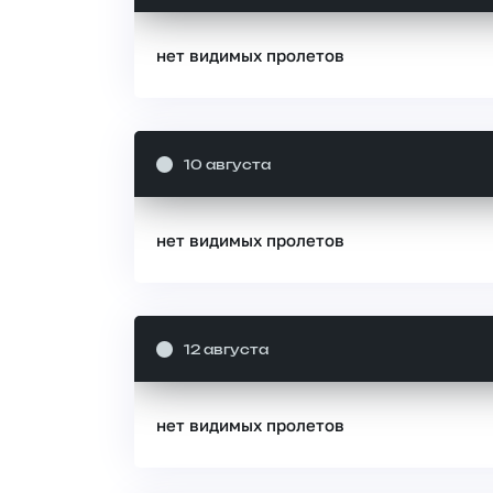
нет видимых пролетов
10 августа
нет видимых пролетов
12 августа
нет видимых пролетов