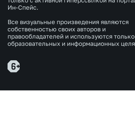
только с активной гиперссылкой на порта
Ин-Спейс.
Все визуальные произведения являются
собственностью своих авторов и
правообладателей и используются только
образовательных и информационных целя