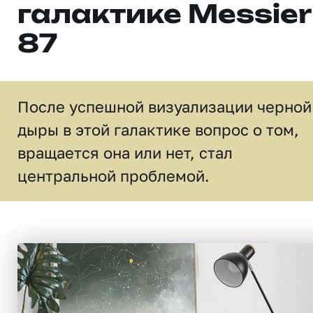
галактике Messier
87
После успешной визуализации черной
дыры в этой галактике вопрос о том,
вращается она или нет, стал
центральной проблемой.