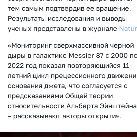
тем самым подтвердив ее вращение.
Результаты исследования и выводы
ученых представлены в журнале
Natu
«Мониторинг сверхмассивной черной
дыры в галактике Messier 87 с 2000 п
2022 год показал повторяющийся 11-
летний цикл прецессионного движени
основания джета, что согласуется с
предсказаниями Общей теории
относительности Альберта Эйнштейна
– рассказывают авторы открытия.