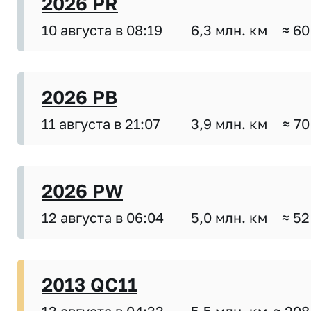
2026 PR
10 августа в 08:19
6,3 млн. км
≈ 60
2026 PB
11 августа в 21:07
3,9 млн. км
≈ 70
2026 PW
12 августа в 06:04
5,0 млн. км
≈ 52
2013 QC11