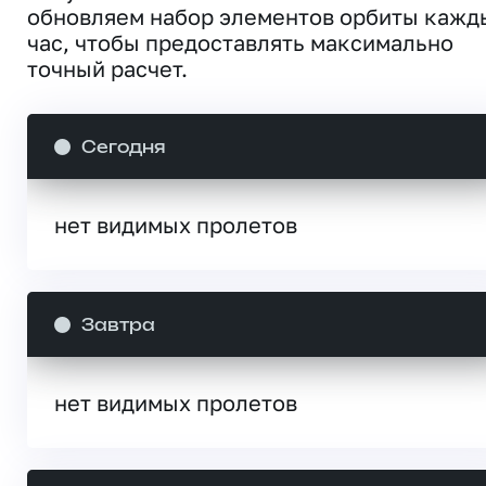
обновляем набор элементов орбиты кажд
час, чтобы предоставлять максимально
точный расчет.
Сегодня
нет видимых пролетов
Завтра
нет видимых пролетов