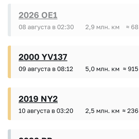
2026 OE1
08 августа в 02:30
2,9 млн. км
≈ 68
2000 YV137
09 августа в 08:12
5,0 млн. км
≈ 915
2019 NY2
10 августа в 03:20
2,5 млн. км
≈ 236