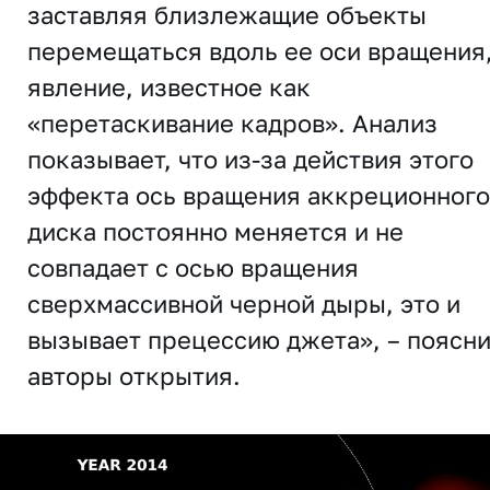
заставляя близлежащие объекты
перемещаться вдоль ее оси вращения
явление, известное как
«перетаскивание кадров». Анализ
показывает, что из-за действия этого
эффекта ось вращения аккреционного
диска постоянно меняется и не
совпадает с осью вращения
сверхмассивной черной дыры, это и
вызывает прецессию джета», – поясн
авторы открытия.