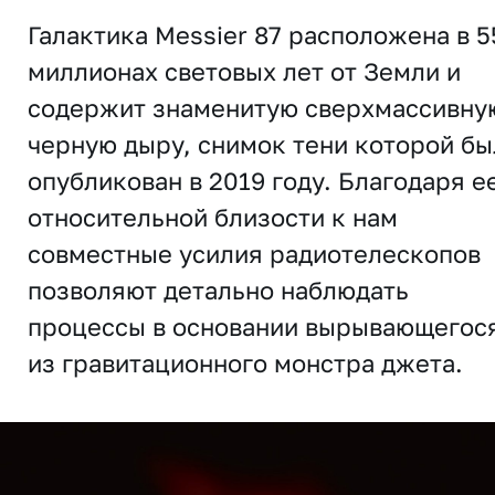
Галактика Messier 87 расположена в 5
миллионах световых лет от Земли и
содержит знаменитую сверхмассивну
черную дыру, снимок тени которой бы
опубликован в 2019 году. Благодаря е
относительной близости к нам
совместные усилия радиотелескопов
позволяют детально наблюдать
процессы в основании вырывающегос
из гравитационного монстра джета.