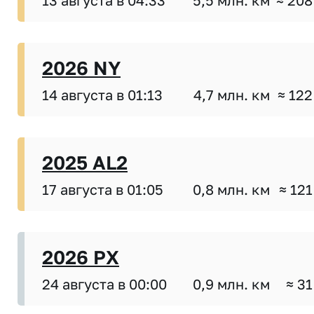
13 августа в 04:33
5,5 млн. км
≈ 208
2026 NY
14 августа в 01:13
4,7 млн. км
≈ 122
2025 AL2
17 августа в 01:05
0,8 млн. км
≈ 121
2026 PX
24 августа в 00:00
0,9 млн. км
≈ 31