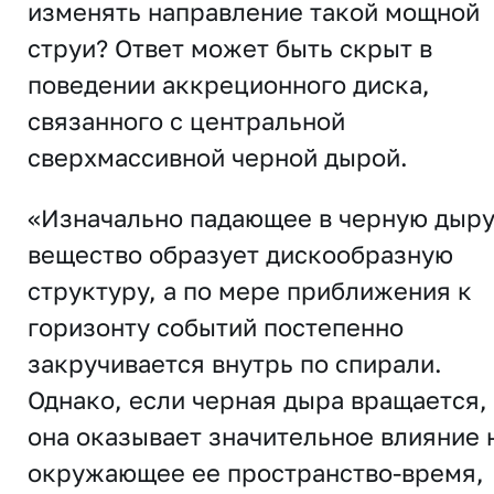
изменять направление такой мощной
струи? Ответ может быть скрыт в
поведении аккреционного диска,
связанного с центральной
сверхмассивной черной дырой.
«Изначально падающее в черную дыр
вещество образует дискообразную
структуру, а по мере приближения к
горизонту событий постепенно
закручивается внутрь по спирали.
Однако, если черная дыра вращается,
она оказывает значительное влияние 
окружающее ее пространство-время,