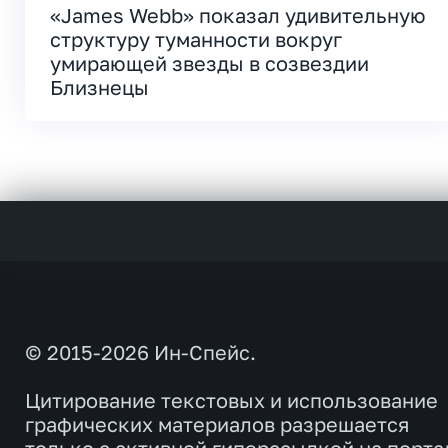
«James Webb» показал удивительную
структуру туманности вокруг
умирающей звезды в созвездии
Близнецы
© 2015-2026 Ин-Спейс.
Цитирование текстовых и использование
графических материалов разрешается