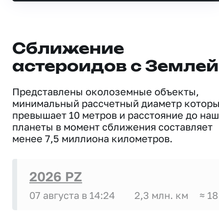
Сближение
астероидов с Землей
Представлены околоземные объекты,
минимальный рассчетный диаметр котор
превышает 10 метров и расстояние до на
планеты в момент сближения составляет
менее 7,5 миллиона километров.
2026 PZ
07 августа в 14:24
2,3 млн. км
≈ 18