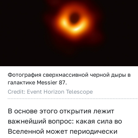
Фотография сверхмассивной черной дыры в
галактике Messier 87.
Credit: Event Horizon Telescope
В основе этого открытия лежит
важнейший вопрос: какая сила во
Вселенной может периодически