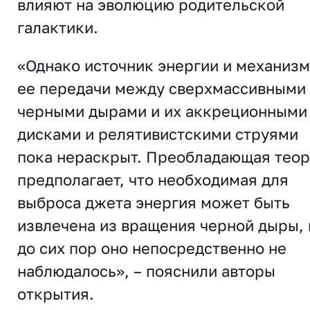
влияют на эволюцию родительской
галактики.
«Однако источник энергии и механизм
ее передачи между сверхмассивными
черными дырами и их аккреционными
дисками и релятивистскими струями
пока нераскрыт. Преобладающая тео
предполагает, что необходимая для
выброса джета энергия может быть
извлечена из вращения черной дыры, 
до сих пор оно непосредственно не
наблюдалось», – пояснили авторы
открытия.