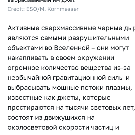
Credit: ESO/M. Kornmesser
Активные сверхмассивные черные ды
являются самыми разрушительными
объектами во Вселенной – они могут
накапливать в своем окружении
огромное количество вещества из-за
необычайной гравитационной силы и
выбрасывать мощные потоки плазмы,
известные как джеты, которые
простираются на тысячи световых лет
состоят из движущихся на
околосветовой скорости частиц и