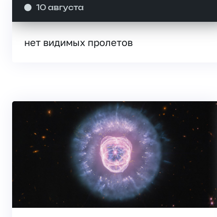
10 августа
нет видимых пролетов