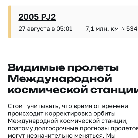
2005 PJ2
27 августа в 05:01
7,1 млн. км
≈ 534
Видимые пролеты
Международной
космической станци
Стоит учитывать, что время от времени
происходит корректировка орбиты
Международной космической станции,
поэтому долгосрочные прогнозы пролето
могут незначительно меняться. Мы