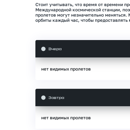
Стоит учитывать, что время от времени п
Международной космической станции, поэ
пролетов могут незначительно меняться.
орбиты каждый час, чтобы предоставлять 
Вчера
нет видимых пролетов
Завтра
нет видимых пролетов