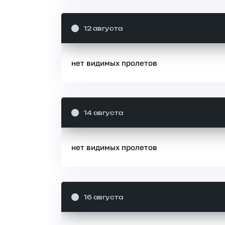
12 августа
нет видимых пролетов
14 августа
нет видимых пролетов
16 августа