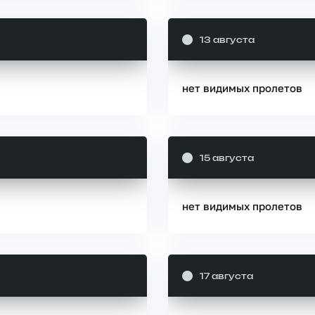
13 августа
нет видимых пролетов
15 августа
нет видимых пролетов
17 августа