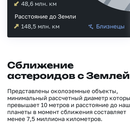
48,6
млн. км
Расстояние до Земли
148,5
млн. км
Близнецы
Сближение
астероидов с Землей
Представлены околоземные объекты,
минимальный рассчетный диаметр котор
превышает 10 метров и расстояние до на
планеты в момент сближения составляет
менее 7,5 миллиона километров.