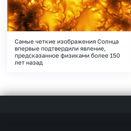
Самые четкие изображения Солнца
впервые подтвердили явление,
предсказанное физиками более 150
лет назад