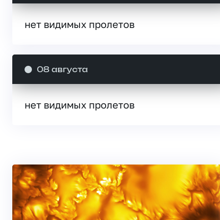
нет видимых пролетов
08 августа
нет видимых пролетов