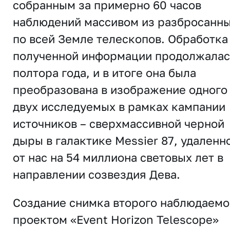
собранным за примерно 60 часов
наблюдений массивом из разбросанн
по всей Земле телескопов. Обработка
полученной информации продолжалас
полтора года, и в итоге она была
преобразована в изображение одного
двух исследуемых в рамках кампании
источников – сверхмассивной черной
дыры в галактике Messier 87, удаленн
от нас на 54 миллиона световых лет в
направлении созвездия Дева.
Создание снимка второго наблюдаемо
проектом «Event Horizon Telescope»