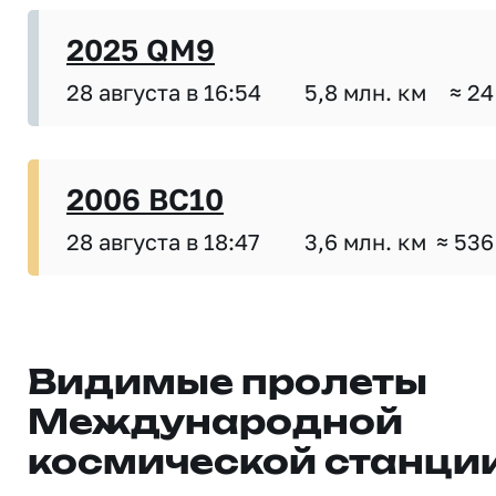
2025 QM9
28 августа в 16:54
5,8 млн. км
≈ 24
2006 BC10
28 августа в 18:47
3,6 млн. км
≈ 536
Видимые пролеты
Международной
космической станци