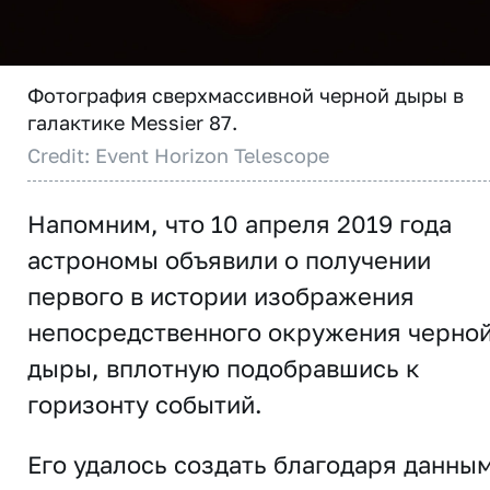
Фотография сверхмассивной черной дыры в
галактике Messier 87.
Credit: Event Horizon Telescope
Напомним, что 10 апреля 2019 года
астрономы объявили о получении
первого в истории изображения
непосредственного окружения черно
дыры, вплотную подобравшись к
горизонту событий.
Его удалось создать благодаря данным