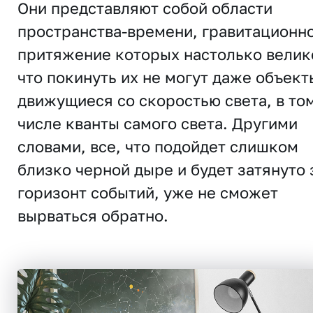
Они представляют собой области
пространства-времени, гравитационн
притяжение которых настолько велик
что покинуть их не могут даже объект
движущиеся со скоростью света, в то
числе кванты самого света. Другими
словами, все, что подойдет слишком
близко черной дыре и будет затянуто 
горизонт событий, уже не сможет
вырваться обратно.