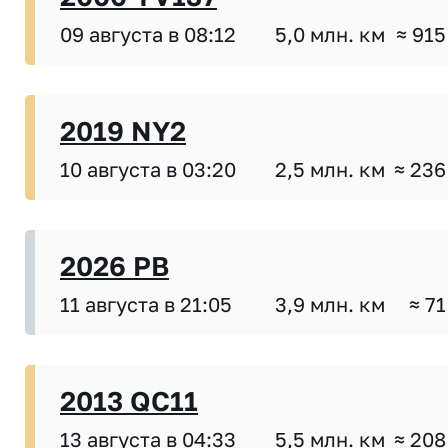
09 августа в 08:12
5,0 млн. км
≈ 915
2019 NY2
10 августа в 03:20
2,5 млн. км
≈ 236
2026 PB
11 августа в 21:05
3,9 млн. км
≈ 71
2013 QC11
13 августа в 04:33
5,5 млн. км
≈ 208