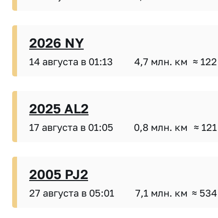
2026 NY
14 августа в 01:13
4,7 млн. км
≈ 122
2025 AL2
17 августа в 01:05
0,8 млн. км
≈ 121
2005 PJ2
27 августа в 05:01
7,1 млн. км
≈ 534