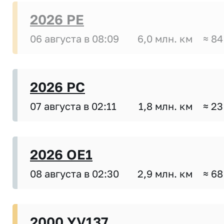
2026 PE
06 августа в 08:09
6,0 млн. км
≈ 84
2026 PC
07 августа в 02:11
1,8 млн. км
≈ 23
2026 OE1
08 августа в 02:30
2,9 млн. км
≈ 68
2000 YV137