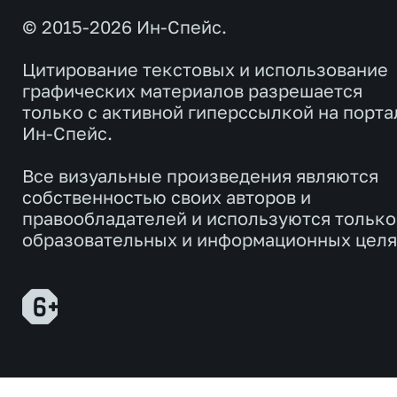
© 2015-2026 Ин-Спейс.
Цитирование текстовых и использование
графических материалов разрешается
только с активной гиперссылкой на порта
Ин-Спейс.
Все визуальные произведения являются
собственностью своих авторов и
правообладателей и используются только
образовательных и информационных целя