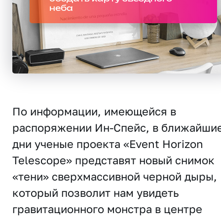
неба
По информации, имеющейся в
распоряжении Ин-Спейс, в ближайши
дни ученые проекта «Event Horizon
Telescope» представят новый снимок
«тени» сверхмассивной черной дыры,
который позволит нам увидеть
гравитационного монстра в центре