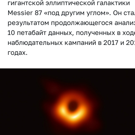
гигантской эллиптической галактики
Messier 87 «под другим углом». Он ста
результатом продолжающегося анали
10 петабайт данных, полученных в ход
наблюдательных кампаний в 2017 и 20
годах.