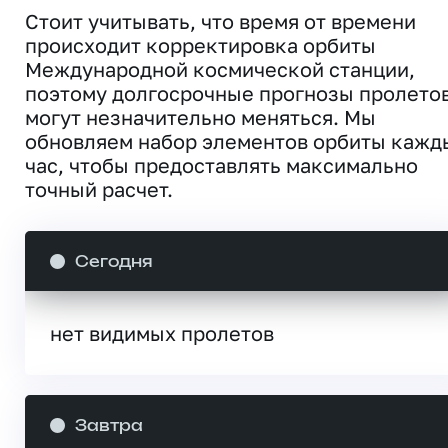
Стоит учитывать, что время от времени
происходит корректировка орбиты
Международной космической станции,
поэтому долгосрочные прогнозы пролето
могут незначительно меняться. Мы
обновляем набор элементов орбиты кажд
час, чтобы предоставлять максимально
точный расчет.
Сегодня
нет видимых пролетов
Завтра