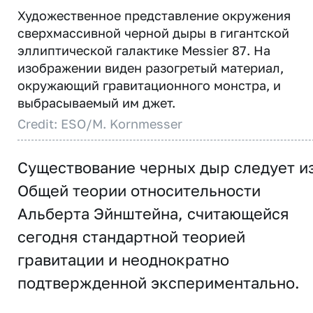
Художественное представление окружения
сверхмассивной черной дыры в гигантской
эллиптической галактике Messier 87. На
изображении виден разогретый материал,
окружающий гравитационного монстра, и
выбрасываемый им джет.
Credit: ESO/M. Kornmesser
Существование черных дыр следует и
Общей теории относительности
Альберта Эйнштейна, считающейся
сегодня стандартной теорией
гравитации и неоднократно
подтвержденной экспериментально.