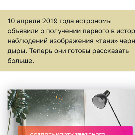
10 апреля 2019 года астрономы
объявили о получении первого в исто
наблюдений изображения «тени» чер
дыры. Теперь они готовы рассказать
больше.
создать карту звездного