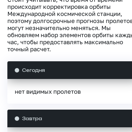
происходит корректировка орбиты
Международной космической станции,
поэтому долгосрочные прогнозы пролето
могут незначительно меняться. Мы
обновляем набор элементов орбиты кажд
час, чтобы предоставлять максимально
точный расчет.
Сегодня
нет видимых пролетов
Завтра