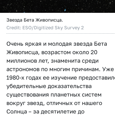
Звезда Бета Живописца.
Credit: ESO/Digitized Sky Survey 2
Очень яркая и молодая звезда Бета
Живописца, возрастом около 20
миллионов лет, знаменита среди
астрономов по многим причинам. Уже
1980-х годах ее изучение предоставил
убедительные доказательства
существования планетных систем
вокруг звезд, отличных от нашего
Солнца – за десятилетие до