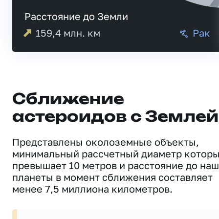
Расстояние до Земли
159,4
млн. км
Рак
Сближение
астероидов с Землей
Представлены околоземные объекты,
минимальный рассчетный диаметр котор
превышает 10 метров и расстояние до на
планеты в момент сближения составляет
менее 7,5 миллиона километров.