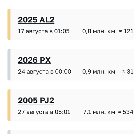
2025 AL2
17 августа в 01:05
0,8 млн. км
≈ 121
2026 PX
24 августа в 00:00
0,9 млн. км
≈ 31
2005 PJ2
27 августа в 05:01
7,1 млн. км
≈ 534