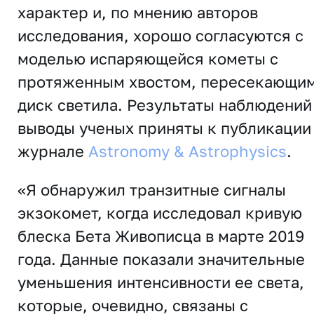
характер и, по мнению авторов
исследования, хорошо согласуются с
моделью испаряющейся кометы с
протяженным хвостом, пересекающи
диск светила. Результаты наблюдений
выводы ученых приняты к публикации
журнале
Astronomy & Astrophysics
.
«Я обнаружил транзитные сигналы
экзокомет, когда исследовал кривую
блеска Бета Живописца в марте 2019
года. Данные показали значительные
уменьшения интенсивности ее света,
которые, очевидно, связаны с