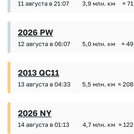
11 августа в 21:07
3,9 млн. км
≈ 71
2026 PW
12 августа в 06:07
5,0 млн. км
≈ 49
2013 QC11
13 августа в 04:33
5,5 млн. км
≈ 208
2026 NY
14 августа в 01:13
4,7 млн. км
≈ 122