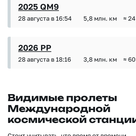
2025 QM9
28 августа в 16:54
5,8 млн. км
≈ 24
2026 PP
28 августа в 18:16
3,8 млн. км
≈ 60
Видимые пролеты
Международной
космической станци
Стоит учитывать, что время от времени