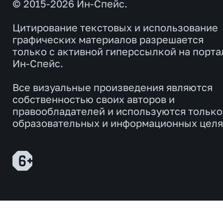
© 2015-2026 Ин-Спейс.
Цитирование текстовых и использование
графических материалов разрешается
только с активной гиперссылкой на порта
Ин-Спейс.
Все визуальные произведения являются
собственностью своих авторов и
правообладателей и используются только
образовательных и информационных целя