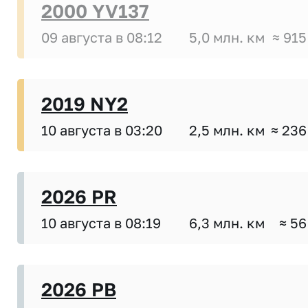
2000 YV137
09 августа в 08:12
5,0 млн. км
≈ 915
2019 NY2
10 августа в 03:20
2,5 млн. км
≈ 236
2026 PR
10 августа в 08:19
6,3 млн. км
≈ 56
2026 PB