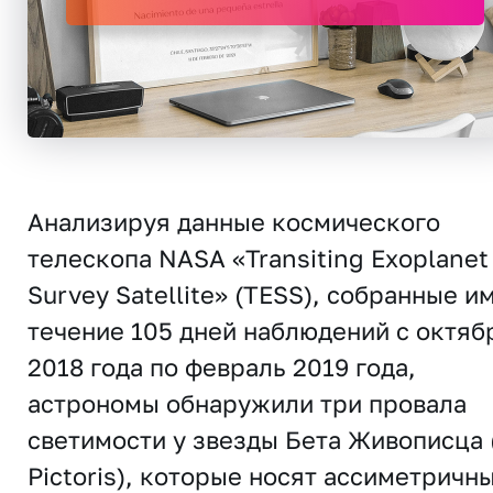
Анализируя данные космического
телескопа NASA «Transiting Exoplanet
Survey Satellite» (TESS), собранные им
течение 105 дней наблюдений с октяб
2018 года по февраль 2019 года,
астрономы обнаружили три провала
светимости у звезды Бета Живописца 
Pictoris), которые носят ассиметричн