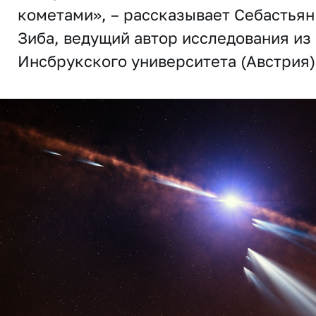
кометами», – рассказывает Себастьян
Зиба, ведущий автор исследования из
Инсбрукского университета (Австрия)