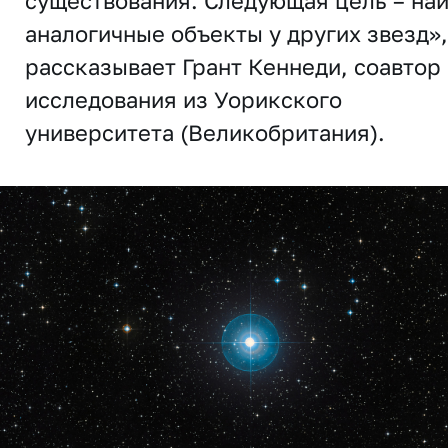
существования. Следующая цель – на
аналогичные объекты у других звезд»,
рассказывает Грант Кеннеди, соавтор
исследования из Уорикского
университета (Великобритания).