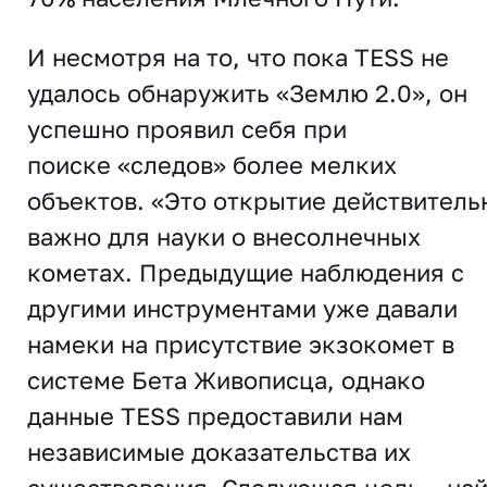
И несмотря на то, что пока TESS не
удалось обнаружить «Землю 2.0», он
успешно проявил себя при
поиске «следов» более мелких
объектов. «Это открытие действитель
важно для науки о внесолнечных
кометах. Предыдущие наблюдения с
другими инструментами уже давали
намеки на присутствие экзокомет в
системе Бета Живописца, однако
данные TESS предоставили нам
независимые доказательства их