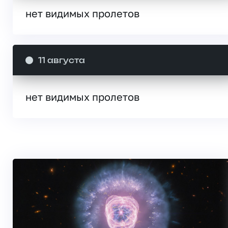
нет видимых пролетов
11 августа
нет видимых пролетов