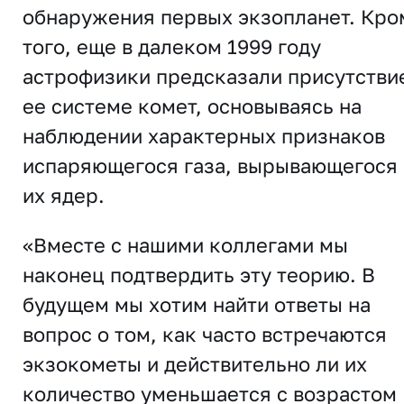
обнаружения первых экзопланет. Кро
того, еще в далеком 1999 году
астрофизики предсказали присутстви
ее системе комет, основываясь на
наблюдении характерных признаков
испаряющегося газа, вырывающегося 
их ядер.
«Вместе с нашими коллегами мы
наконец подтвердить эту теорию. В
будущем мы хотим найти ответы на
вопрос о том, как часто встречаются
экзокометы и действительно ли их
количество уменьшается с возрастом