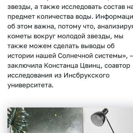
звезды, а также исследовать состав н
предмет количества воды. Информац
об этом важна, потому что, анализиру
кометы вокруг молодой звезды, мы
также можем сделать выводы об
истории нашей Солнечной системы», 
заключила Констанца Цвинц, соавтор
исследования из Инсбрукского
университета.