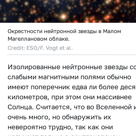
Окрестности нейтронной звезды в Малом
Магеллановом облаке.
Credit: ESO/F. Vogt et al.
Изолированные нейтронные звезды с
слабыми магнитными полями обычно
имеют поперечник едва ли более деся
километров, при этом они массивнее
Солнца. Считается, что во Вселенной 
очень много, но обнаружить их
невероятно трудно, так как они