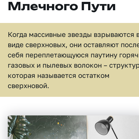
Млечного Пути
Когда массивные звезды взрываются 
виде сверхновых, они оставляют посл
себя переплетающуюся паутину горяч
газовых и пылевых волокон – структур
которая называется остатком
сверхновой.