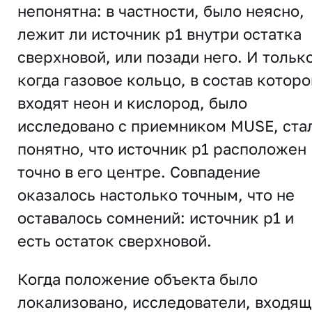
непонятна: в частности, было неясно,
лежит ли источник p1 внутри остатка
сверхновой, или позади него. И только
когда газовое кольцо, в состав которо
входят неон и кислород, было
исследовано с приемником MUSE, ста
понятно, что источник p1 расположен
точно в его центре. Совпадение
оказалось настолько точным, что не
оставалось сомнений: источник p1 и
есть остаток сверхновой.
Когда положение объекта было
локализовано, исследователи, входя