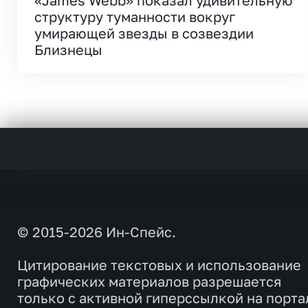
«James Webb» показал удивительную
структуру туманности вокруг
умирающей звезды в созвездии
Близнецы
© 2015-2026 Ин-Спейс.
Цитирование текстовых и использование
графических материалов разрешается
только с активной гиперссылкой на порта