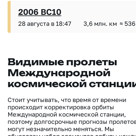
2006 BC10
28 августа в 18:47
3,6 млн. км
≈ 536
Видимые пролеты
Международной
космической станци
Стоит учитывать, что время от времени
происходит корректировка орбиты
Международной космической станции,
поэтому долгосрочные прогнозы пролето
могут незначительно меняться. Мы