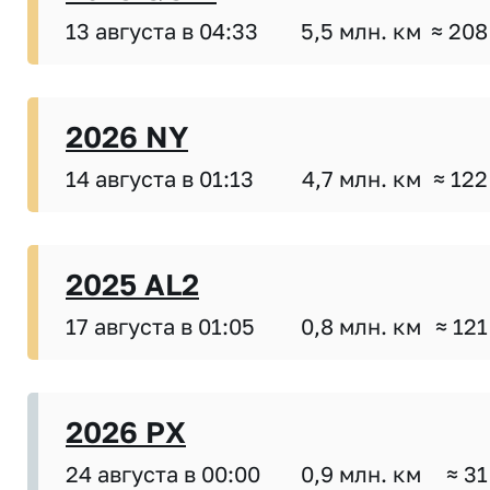
13 августа в 04:33
5,5 млн. км
≈ 208
2026 NY
14 августа в 01:13
4,7 млн. км
≈ 122
2025 AL2
17 августа в 01:05
0,8 млн. км
≈ 121
2026 PX
24 августа в 00:00
0,9 млн. км
≈ 31