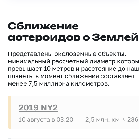
Сближение
астероидов с Землей
Представлены околоземные объекты,
минимальный рассчетный диаметр котор
превышает 10 метров и расстояние до на
планеты в момент сближения составляет
менее 7,5 миллиона километров.
2019 NY2
10 августа в 03:20
2,5 млн. км
≈ 236