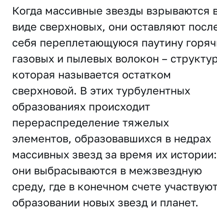
Когда массивные звезды взрываются 
виде сверхновых, они оставляют посл
себя переплетающуюся паутину горяч
газовых и пылевых волокон – структур
которая называется остатком
сверхновой. В этих турбулентных
образованиях происходит
перераспределение тяжелых
элементов, образовавшихся в недрах
массивных звезд за время их истории:
они выбрасываются в межзвездную
среду, где в конечном счете участвуют
образовании новых звезд и планет.