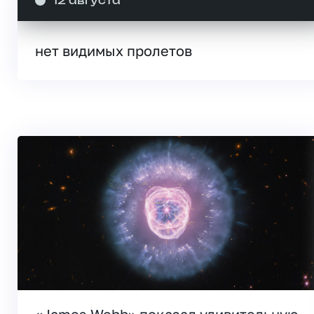
12 августа
нет видимых пролетов