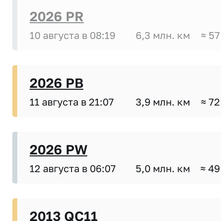
2026 PR
10 августа в 08:19
6,3 млн. км
≈ 57
2026 PB
11 августа в 21:07
3,9 млн. км
≈ 72
2026 PW
12 августа в 06:07
5,0 млн. км
≈ 49
2013 QC11