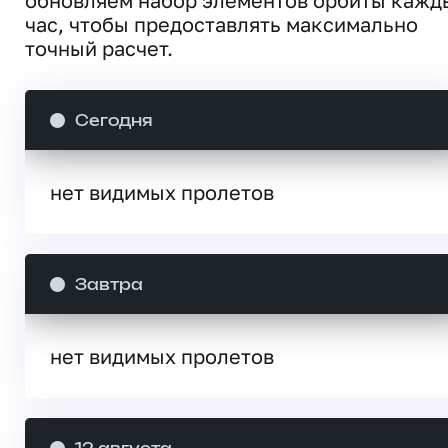
обновляем набор элементов орбиты кажд
час, чтобы предоставлять максимально
точный расчет.
Сегодня
нет видимых пролетов
Завтра
нет видимых пролетов