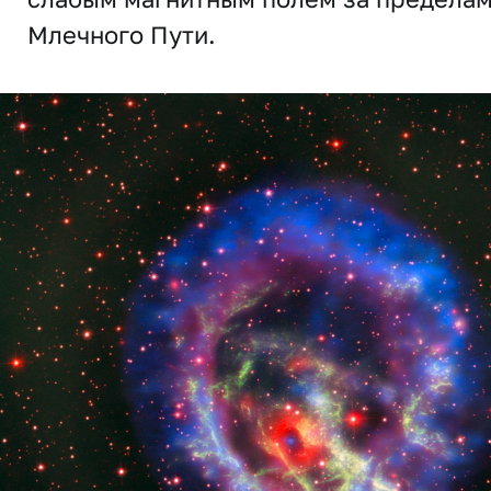
Млечного Пути.