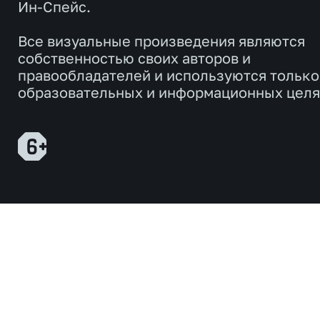
Ин-Спейс.
Все визуальные произведения являются
собственностью своих авторов и
правообладателей и используются только
образовательных и информационных целя