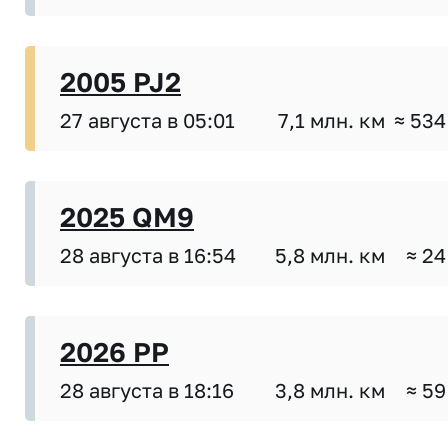
2005 PJ2
27 августа в 05:01
7,1 млн. км
≈ 534
2025 QM9
28 августа в 16:54
5,8 млн. км
≈ 24
2026 PP
28 августа в 18:16
3,8 млн. км
≈ 59