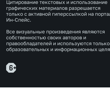
Цитирование текстовых и использование
графических материалов разрешается
только с активной гиперссылкой на порта
Ин-Спейс.
Все визуальные произведения являются
собственностью своих авторов и
правообладателей и используются только
образовательных и информационных целя