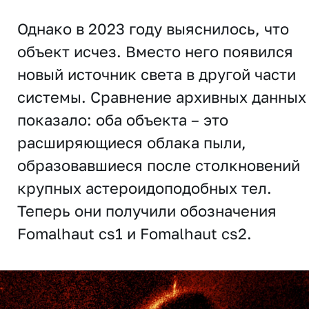
Однако в 2023 году выяснилось, что
объект исчез. Вместо него появился
новый источник света в другой части
системы. Сравнение архивных данных
показало: оба объекта – это
расширяющиеся облака пыли,
образовавшиеся после столкновений
крупных астероидоподобных тел.
Теперь они получили обозначения
Fomalhaut cs1 и Fomalhaut cs2.