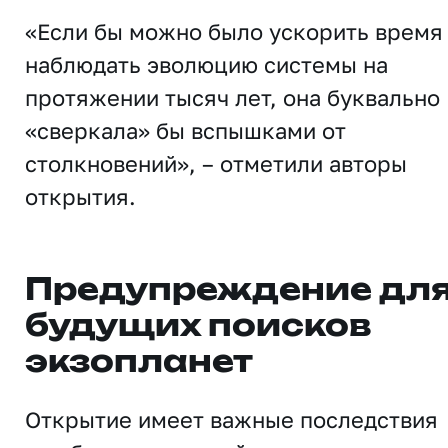
«Если бы можно было ускорить время
наблюдать эволюцию системы на
протяжении тысяч лет, она буквально
«сверкала» бы вспышками от
столкновений», – отметили авторы
открытия.
Предупреждение дл
будущих поисков
экзопланет
Открытие имеет важные последствия