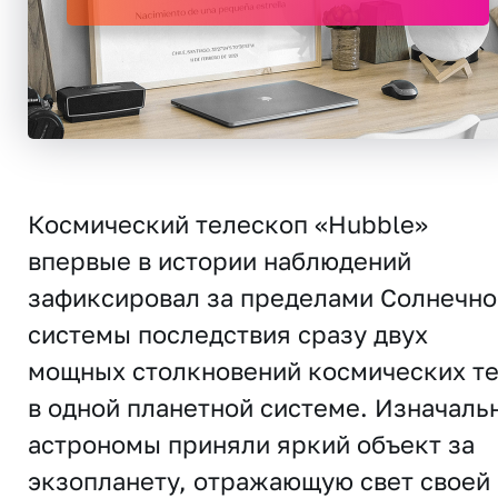
Космический телескоп «Hubble»
впервые в истории наблюдений
зафиксировал за пределами Солнечно
системы последствия сразу двух
мощных столкновений космических т
в одной планетной системе. Изначаль
астрономы приняли яркий объект за
экзопланету, отражающую свет своей