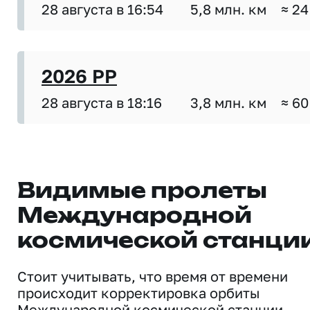
28 августа в 16:54
5,8 млн. км
≈ 24
2026 PP
28 августа в 18:16
3,8 млн. км
≈ 60
Видимые пролеты
Международной
космической станци
Стоит учитывать, что время от времени
происходит корректировка орбиты
Международной космической станции,