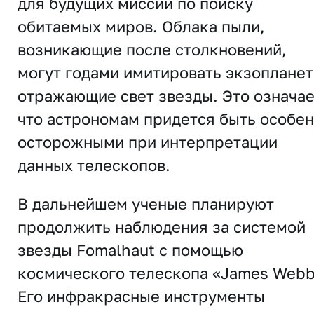
для будущих миссий по поиску
обитаемых миров. Облака пыли,
возникающие после столкновений,
могут годами имитировать экзопланет
отражающие свет звезды. Это означае
что астрономам придется быть особе
осторожными при интерпретации
данных телескопов.
В дальнейшем ученые планируют
продолжить наблюдения за системой
звезды Fomalhaut с помощью
космического телескопа «James Webb
Его инфракрасные инструменты