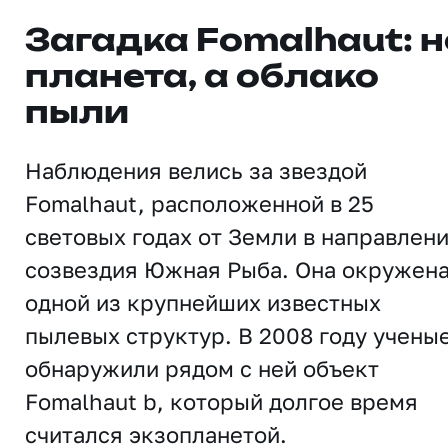
Загадка Fomalhaut: н
планета, а облако
пыли
Наблюдения велись за звездой
Fomalhaut, расположенной в 25
световых годах от Земли в направлен
созвездия Южная Рыба. Она окружен
одной из крупнейших известных
пылевых структур. В 2008 году учены
обнаружили рядом с ней объект
Fomalhaut b, который долгое время
считался экзопланетой.