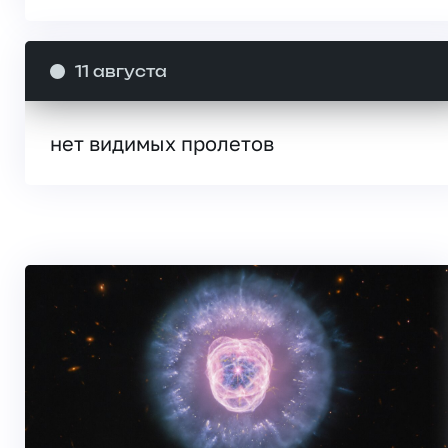
11 августа
нет видимых пролетов