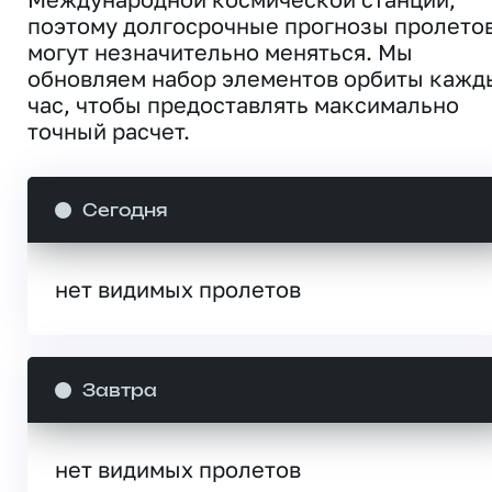
поэтому долгосрочные прогнозы пролето
могут незначительно меняться. Мы
обновляем набор элементов орбиты кажд
час, чтобы предоставлять максимально
точный расчет.
Сегодня
нет видимых пролетов
Завтра
нет видимых пролетов