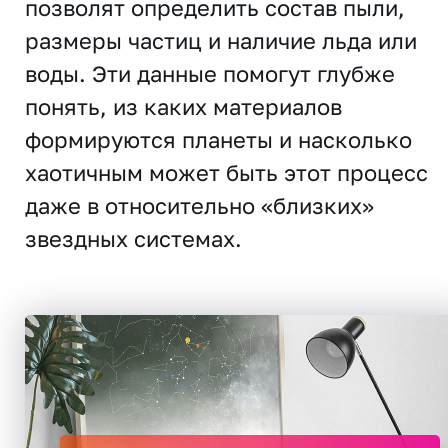
позволят определить состав пыли,
размеры частиц и наличие льда или
воды. Эти данные помогут глубже
понять, из каких материалов
формируются планеты и насколько
хаотичным может быть этот процесс
даже в относительно «близких»
звездных системах.