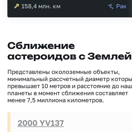
158,4
млн. км
Рак
Сближение
астероидов с Землей
Представлены околоземные объекты,
минимальный рассчетный диаметр котор
превышает 10 метров и расстояние до на
планеты в момент сближения составляет
менее 7,5 миллиона километров.
2000 YV137