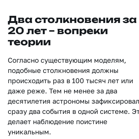
Два столкновения за
20 лет – вопреки
теории
Согласно существующим моделям,
подобные столкновения должны
происходить раз в 100 тысяч лет или
даже реже. Тем не менее за два
десятилетия астрономы зафиксирова
сразу два события в одной системе. Э
делает наблюдение поистине
уникальным.