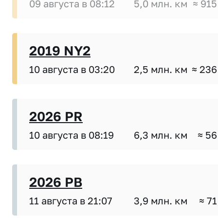
09 августа в 08:12
5,0 млн. км
≈ 915
2019 NY2
10 августа в 03:20
2,5 млн. км
≈ 236
2026 PR
10 августа в 08:19
6,3 млн. км
≈ 56
2026 PB
11 августа в 21:07
3,9 млн. км
≈ 71