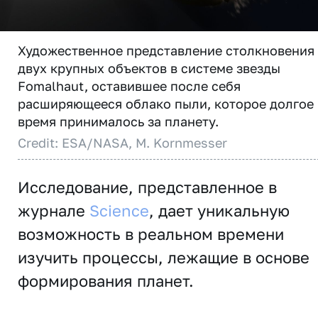
Художественное представление столкновения
двух крупных объектов в системе звезды
Fomalhaut, оставившее после себя
расширяющееся облако пыли, которое долгое
время принималось за планету.
Credit: ESA/NASA, M. Kornmesser
Исследование, представленное в
журнале
Science
, дает уникальную
возможность в реальном времени
изучить процессы, лежащие в основе
формирования планет.