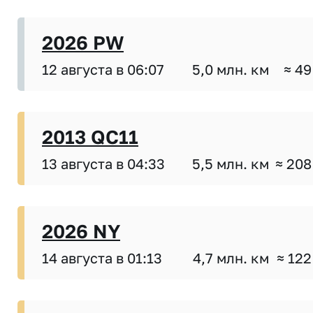
2026 PW
12 августа в 06:07
5,0 млн. км
≈ 49
2013 QC11
13 августа в 04:33
5,5 млн. км
≈ 208
2026 NY
14 августа в 01:13
4,7 млн. км
≈ 122