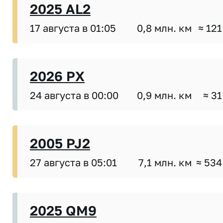
2025 AL2
17 августа в 01:05
0,8 млн. км
≈ 121
2026 PX
24 августа в 00:00
0,9 млн. км
≈ 31
2005 PJ2
27 августа в 05:01
7,1 млн. км
≈ 534
2025 QM9