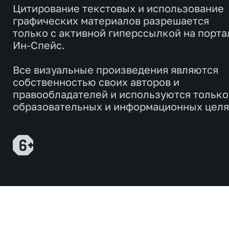
Цитирование текстовых и использование
графических материалов разрешается
только с активной гиперссылкой на порта
Ин-Спейс.
Все визуальные произведения являются
собственностью своих авторов и
правообладателей и используются только
образовательных и информационных целя