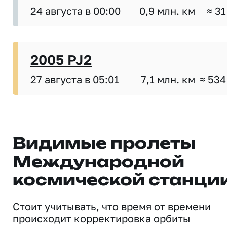
24 августа в 00:00
0,9 млн. км
≈ 31
2005 PJ2
27 августа в 05:01
7,1 млн. км
≈ 534
Видимые пролеты
Международной
космической станци
Стоит учитывать, что время от времени
происходит корректировка орбиты