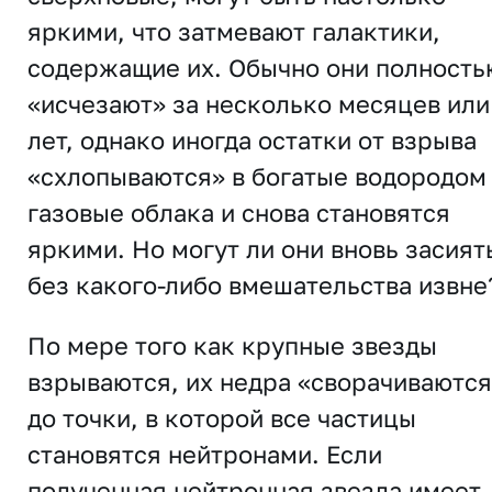
яркими, что затмевают галактики,
содержащие их. Обычно они полность
«исчезают» за несколько месяцев или
лет, однако иногда остатки от взрыва
«схлопываются» в богатые водородом
газовые облака и снова становятся
яркими. Но могут ли они вновь засият
без какого-либо вмешательства извне
По мере того как крупные звезды
взрываются, их недра «сворачиваются
до точки, в которой все частицы
становятся нейтронами. Если
полученная нейтронная звезда имеет