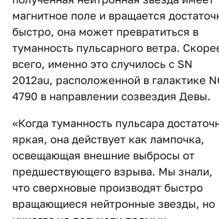
магнитное поле и вращается достаточ
быстро, она может превратиться в
туманность пульсарного ветра. Скоре
всего, именно это случилось с SN
2012au, расположенной в галактике 
4790 в направлении созвездия Девы.
«Когда туманность пульсара достаточ
яркая, она действует как лампочка,
освещающая внешние выбросы от
предшествующего взрыва. Мы знали,
что сверхновые производят быстро
вращающиеся нейтронные звезды, но