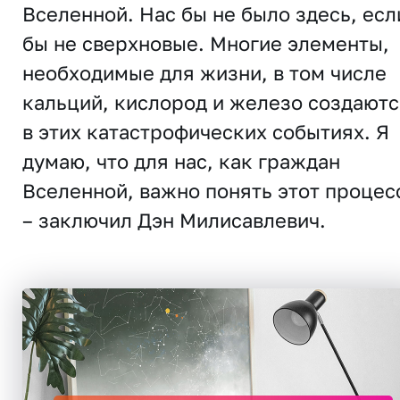
Вселенной. Нас бы не было здесь, есл
бы не сверхновые. Многие элементы,
необходимые для жизни, в том числе
кальций, кислород и железо создаютс
в этих катастрофических событиях. Я
думаю, что для нас, как граждан
Вселенной, важно понять этот процес
– заключил Дэн Милисавлевич.