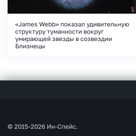
«James Webb» показал удивительную
структуру туманности вокруг
умирающей звезды в созвездии
Близнецы
© 2015-2026 Ин-Спейс.