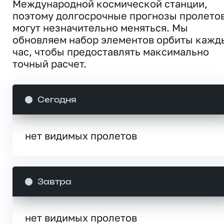
Международной космической станции,
поэтому долгосрочные прогнозы пролето
могут незначительно меняться. Мы
обновляем набор элементов орбиты кажд
час, чтобы предоставлять максимально
точный расчет.
Сегодня
нет видимых пролетов
Завтра
нет видимых пролетов