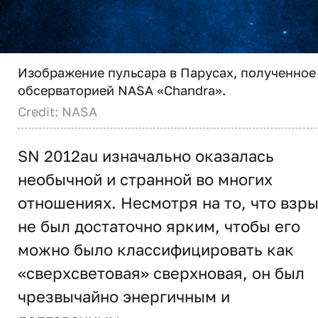
Изображение пульсара в Парусах, полученное
обсерваторией NASA «Chandra».
Credit: NASA
SN 2012au изначально оказалась
необычной и странной во многих
отношениях. Несмотря на то, что взр
не был достаточно ярким, чтобы его
можно было классифицировать как
«сверхсветовая» сверхновая, он был
чрезвычайно энергичным и