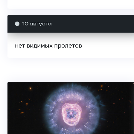
10 августа
нет видимых пролетов