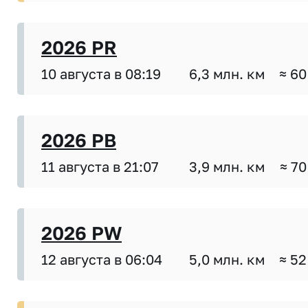
2026 PR
10 августа в 08:19
6,3 млн. км
≈ 60
2026 PB
11 августа в 21:07
3,9 млн. км
≈ 70
2026 PW
12 августа в 06:04
5,0 млн. км
≈ 52