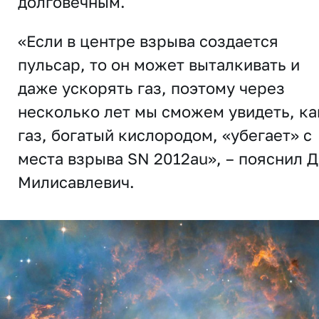
долговечным.
«Если в центре взрыва создается
пульсар, то он может выталкивать и
даже ускорять газ, поэтому через
несколько лет мы сможем увидеть, ка
газ, богатый кислородом, «убегает» с
места взрыва SN 2012au», – пояснил 
Милисавлевич.