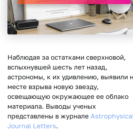
Наблюдая за остатками сверхновой,
вспыхнувшей шесть лет назад,
астрономы, к их удивлению, выявили 
месте взрыва новую звезду,
освещающую окружающее ее облако
материала. Выводы ученых
представлены в журнале
Astrophysica
Journal
Letters
.