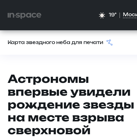
Мос
19°
Карта звездного неба для печати
Астрономы
впервые увидели
рождение звезды
на месте взрыва
сверхновой