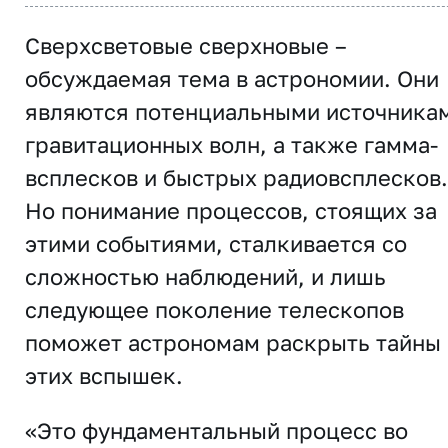
Сверхсветовые сверхновые –
обсуждаемая тема в астрономии. Они
являются потенциальными источника
гравитационных волн, а также гамма-
всплесков и быстрых радиовсплесков.
Но понимание процессов, стоящих за
этими событиями, сталкивается со
сложностью наблюдений, и лишь
следующее поколение телескопов
поможет астрономам раскрыть тайны
этих вспышек.
«Это фундаментальный процесс во