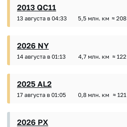
2013 QC11
13 августа в 04:33
5,5 млн. км
≈ 208
2026 NY
14 августа в 01:13
4,7 млн. км
≈ 122
2025 AL2
17 августа в 01:05
0,8 млн. км
≈ 121
2026 PX