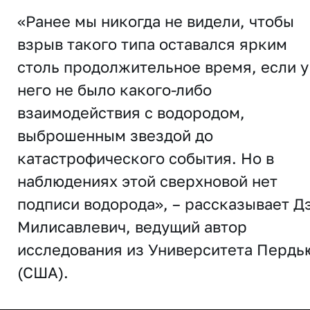
«Ранее мы никогда не видели, чтобы
взрыв такого типа оставался ярким
столь продолжительное время, если у
него не было какого-либо
взаимодействия с водородом,
выброшенным звездой до
катастрофического события. Но в
наблюдениях этой сверхновой нет
подписи водорода», – рассказывает Д
Милисавлевич, ведущий автор
исследования из Университета Пердь
(США).