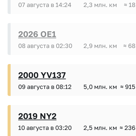
07 августа в 14:24
2,3 млн. км
≈ 18
2026 OE1
08 августа в 02:30
2,9 млн. км
≈ 68
2000 YV137
09 августа в 08:12
5,0 млн. км
≈ 915
2019 NY2
10 августа в 03:20
2,5 млн. км
≈ 236