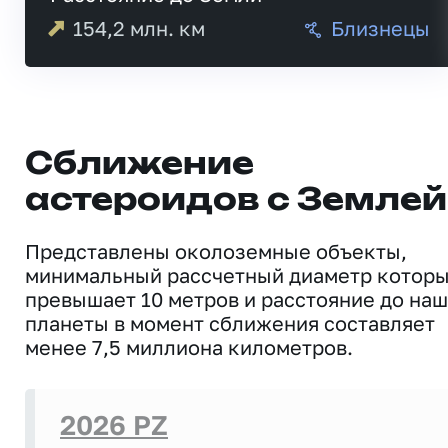
154,2
млн. км
Близнецы
Сближение
астероидов с Землей
Представлены околоземные объекты,
минимальный рассчетный диаметр котор
превышает 10 метров и расстояние до на
планеты в момент сближения составляет
менее 7,5 миллиона километров.
2026 PZ