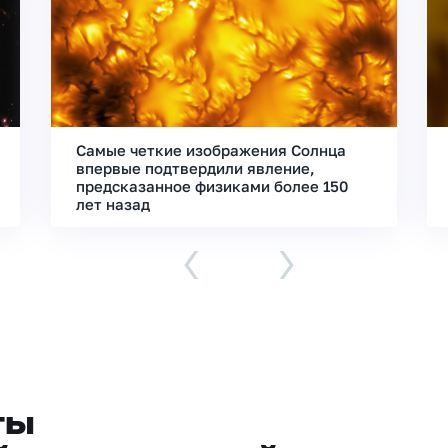
Самые четкие изображения Солнца
впервые подтвердили явление,
предсказанное физиками более 150
лет назад
‹
›
ты