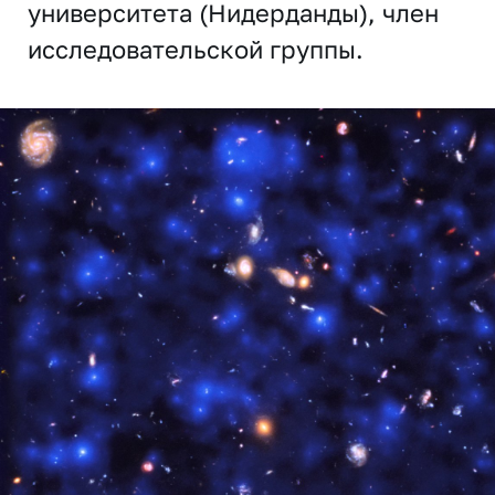
университета (Нидерданды), член
исследовательской группы.