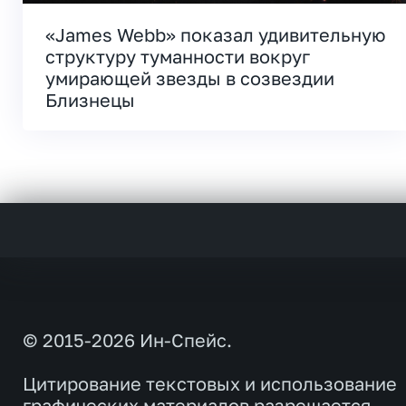
«James Webb» показал удивительную
структуру туманности вокруг
умирающей звезды в созвездии
Близнецы
© 2015-2026 Ин-Спейс.
Цитирование текстовых и использование
графических материалов разрешается