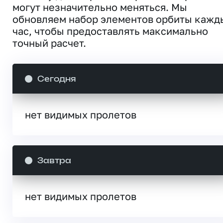
могут незначительно меняться. Мы
обновляем набор элементов орбиты кажд
час, чтобы предоставлять максимально
точный расчет.
Сегодня
нет видимых пролетов
Завтра
нет видимых пролетов