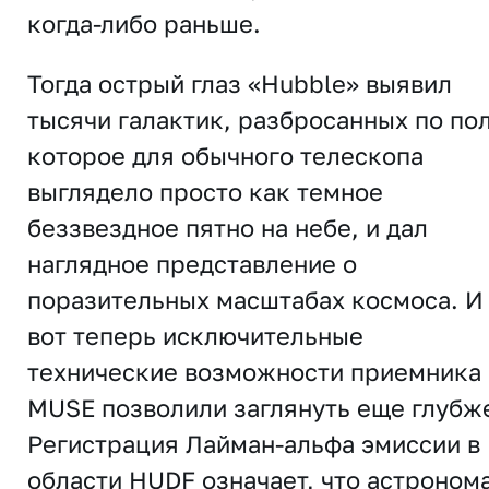
когда-либо раньше.
Тогда острый глаз «Hubble» выявил
тысячи галактик, разбросанных по по
которое для обычного телескопа
выглядело просто как темное
беззвездное пятно на небе, и дал
наглядное представление о
поразительных масштабах космоса. И
вот теперь исключительные
технические возможности приемника
MUSE позволили заглянуть еще глубж
Регистрация Лайман-альфа эмиссии в
области HUDF означает, что астроном