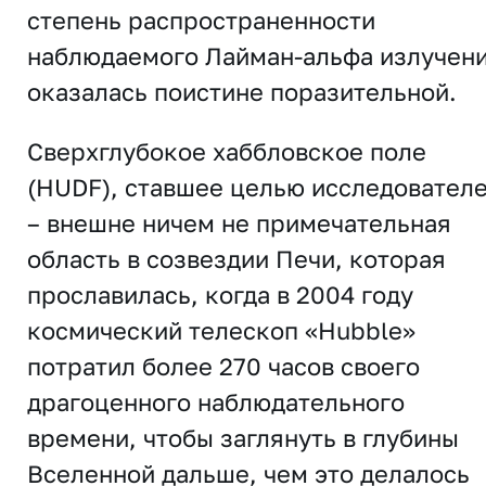
степень распространенности
наблюдаемого Лайман-альфа излучен
оказалась поистине поразительной.
Сверхглубокое хаббловское поле
(HUDF), ставшее целью исследовател
– внешне ничем не примечательная
область в созвездии Печи, которая
прославилась, когда в 2004 году
космический телескоп «Hubble»
потратил более 270 часов своего
драгоценного наблюдательного
времени, чтобы заглянуть в глубины
Вселенной дальше, чем это делалось