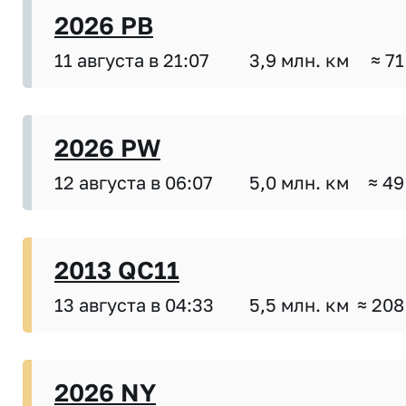
2026 PB
11 августа в 21:07
3,9 млн. км
≈ 71
2026 PW
12 августа в 06:07
5,0 млн. км
≈ 49
2013 QC11
13 августа в 04:33
5,5 млн. км
≈ 208
2026 NY