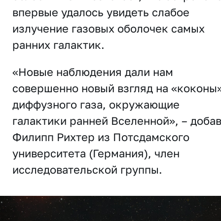
впервые удалось увидеть слабое
излучение газовых оболочек самых
ранних галактик.
«Новые наблюдения дали нам
совершенно новый взгляд на «коконы
диффузного газа, окружающие
галактики ранней Вселенной», – доба
Филипп Рихтер из Потсдамского
университета (Германия), член
исследовательской группы.