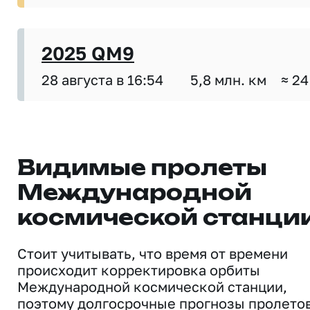
2025 QM9
28 августа в 16:54
5,8 млн. км
≈ 24
Видимые пролеты
Международной
космической станци
Стоит учитывать, что время от времени
происходит корректировка орбиты
Международной космической станции,
поэтому долгосрочные прогнозы пролето