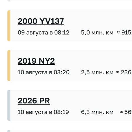
2000 YV137
09 августа в 08:12
5,0 млн. км
≈ 915
2019 NY2
10 августа в 03:20
2,5 млн. км
≈ 236
2026 PR
10 августа в 08:19
6,3 млн. км
≈ 56