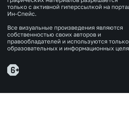
только с активной гиперссылкой на порта
Ин-Спейс.
Все визуальные произведения являются
собственностью своих авторов и
правообладателей и используются только
образовательных и информационных целя