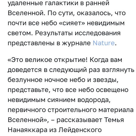
удаленные галактики в ранней
Вселенной. По сути, оказалось, что
почти все небо «сияет» невидимым
светом. Результаты исследования
представлены в журнале
Nature
.
«Это великое открытие! Когда вам
доведется в следующий раз взглянуть
безлунное ночное небо и звезды,
представьте, что все небо освещено
невидимым сиянием водорода,
первичного строительного материала
Вселенной», – рассказывает Темья
Нанаяккара из Лейденского