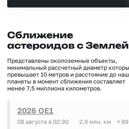
Сближение
астероидов с Землей
Представлены околоземные объекты,
минимальный рассчетный диаметр котор
превышает 10 метров и расстояние до на
планеты в момент сближения составляет
менее 7,5 миллиона километров.
2026 OE1
08 августа в 02:30
2,9 млн. км
≈ 69