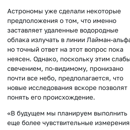
Астрономы уже сделали некоторые
предположения о том, что именно
заставляет удаленные водородные
облака излучать в линии Лайман-альф
но точный ответ на этот вопрос пока
неясен. Однако, поскольку этим слаб
свечением, по-видимому, пронизано
почти все небо, предполагается, что
новые исследования вскоре позволят
понять его происхождение.
«В будущем мы планируем выполнить
еще более чувствительные измерения