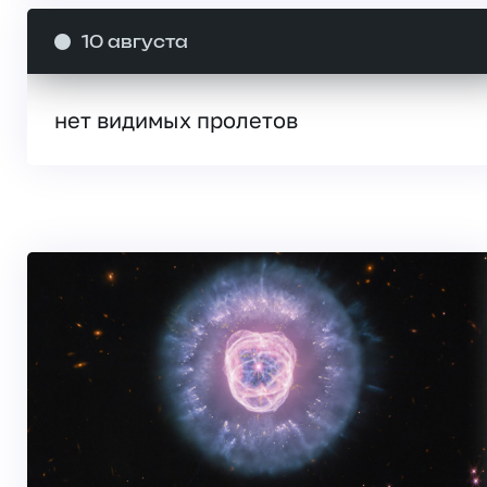
10 августа
нет видимых пролетов