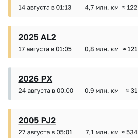
14 августа в 01:13
4,7 млн. км
≈ 122
2025 AL2
17 августа в 01:05
0,8 млн. км
≈ 121
2026 PX
24 августа в 00:00
0,9 млн. км
≈ 31
2005 PJ2
27 августа в 05:01
7,1 млн. км
≈ 534