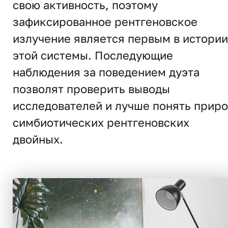
свою активность, поэтому
зафиксированное рентгеновское
излучение является первым в истории
этой системы. Последующие
наблюдения за поведением дуэта
позволят проверить выводы
исследователей и лучше понять прир
симбиотических рентгеновских
двойных.