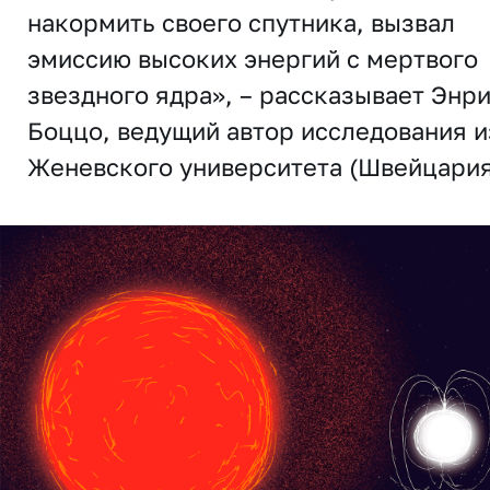
накормить своего спутника, вызвал
эмиссию высоких энергий с мертвого
звездного ядра», – рассказывает Энр
Боццо, ведущий автор исследования и
Женевского университета (Швейцария