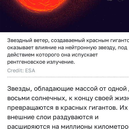
Звездный ветер, создаваемый красным гигант
оказывает влияние на нейтронную звезду, под
действием которого она испускает
рентгеновское излучение.
Credit: ESA
Звезды, обладающие массой от одной 
восьми солнечных, к концу своей жиз
превращаются в красных гигантов. Их
внешние слои раздуваются и
расширяются на миллионы километро