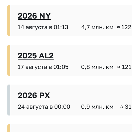
2026 NY
14 августа в 01:13
4,7 млн. км
≈ 122
2025 AL2
17 августа в 01:05
0,8 млн. км
≈ 121
2026 PX
24 августа в 00:00
0,9 млн. км
≈ 31