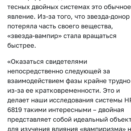
тесных двойных системах это обычное
явление. Из-за того, что звезда-донор
потеряла часть своего вещества,
«звезда-вампир» стала вращаться
быстрее.
«Оказаться свидетелями
непосредственно следующей за
взаимодействием фазы крайне трудно
из-за ее кратковременности. Это и
делает наши исследования системы H
6819 такими интересными – двойная
представляет собой идеальный объек
для изучения влияния «вампиризма» 