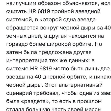
наилучшим образом объясняются, есл
считать HR 6819 тройной звездной
системой, в которой одна звезда
обращается вокруг черной дыры за 40
земных дней, а другая находится на
гораздо более широкой орбите. Но
затем была предложена другая
интерпретация тех же данных: в
системе HR 6819 могло быть лишь две
звезды на 40-дневной орбите, и никак
черной дыры. Этот альтернативный
сценарий требовал, чтобы одна из зве
была «раздета», то есть в прошлом
отдала большую часть своей массы