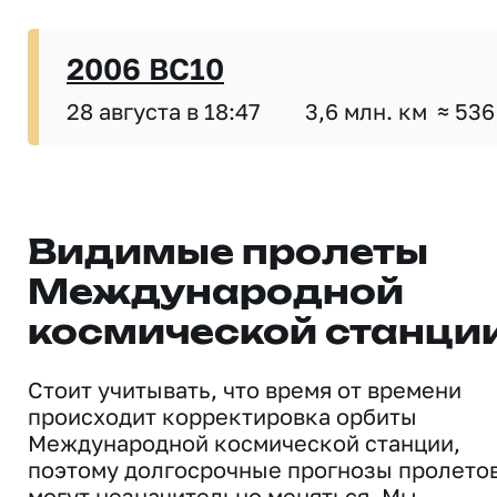
2006 BC10
28 августа в 18:47
3,6 млн. км
≈ 536
Видимые пролеты
Международной
космической станци
Стоит учитывать, что время от времени
происходит корректировка орбиты
Международной космической станции,
поэтому долгосрочные прогнозы пролето
могут незначительно меняться. Мы