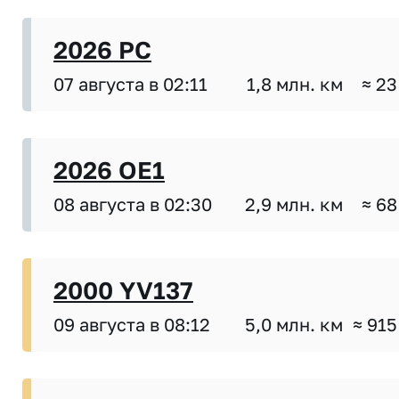
2026 PC
07 августа в 02:11
1,8 млн. км
≈ 23
2026 OE1
08 августа в 02:30
2,9 млн. км
≈ 68
2000 YV137
09 августа в 08:12
5,0 млн. км
≈ 915