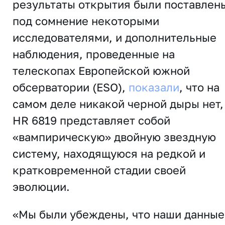
результаты открытия были поставлен
под сомнение некоторыми
исследователями, и дополнительные
наблюдения, проведенные на
телескопах Европейской южной
обсерватории (ESO),
показали
, что на
самом деле никакой черной дыры нет,
HR 6819 представляет собой
«вампирическую» двойную звездную
систему, находящуюся на редкой и
кратковременной стадии своей
эволюции.
«Мы были убеждены, что наши данные