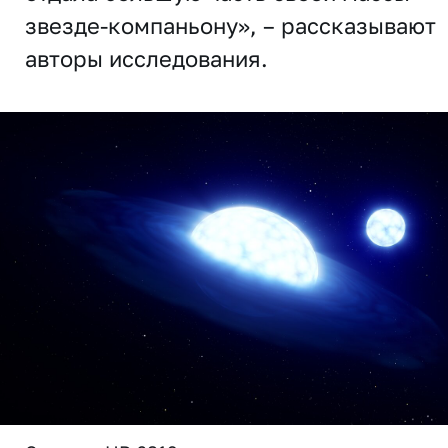
звезде-компаньону», – рассказывают
авторы исследования.