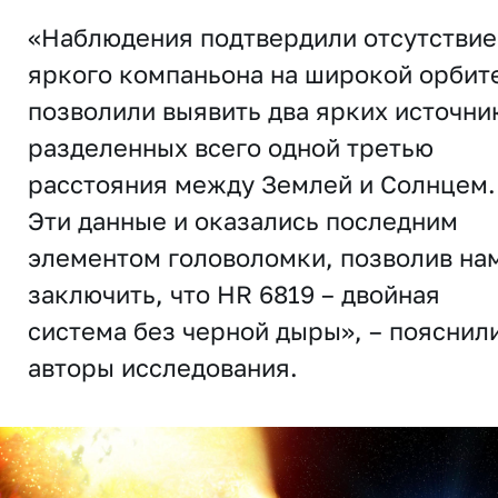
«Наблюдения подтвердили отсутствие
яркого компаньона на широкой орбит
позволили выявить два ярких источни
разделенных всего одной третью
расстояния между Землей и Солнцем.
Эти данные и оказались последним
элементом головоломки, позволив на
заключить, что HR 6819 – двойная
система без черной дыры», – пояснил
авторы исследования.