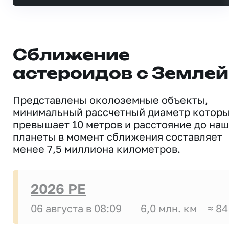
Сближение
астероидов с Землей
Представлены околоземные объекты,
минимальный рассчетный диаметр котор
превышает 10 метров и расстояние до на
планеты в момент сближения составляет
менее 7,5 миллиона километров.
2026 PE
06 августа в 08:09
6,0 млн. км
≈ 84