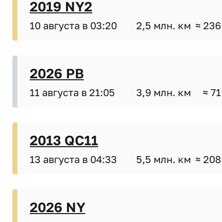
2019 NY2
10 августа в 03:20
2,5 млн. км
≈ 236
2026 PB
11 августа в 21:05
3,9 млн. км
≈ 71
2013 QC11
13 августа в 04:33
5,5 млн. км
≈ 208
2026 NY