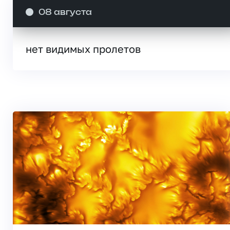
08 августа
нет видимых пролетов