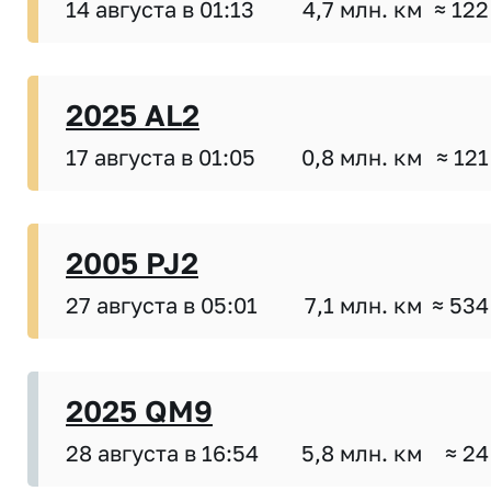
14 августа в 01:13
4,7 млн. км
≈ 122
2025 AL2
17 августа в 01:05
0,8 млн. км
≈ 121
2005 PJ2
27 августа в 05:01
7,1 млн. км
≈ 534
2025 QM9
28 августа в 16:54
5,8 млн. км
≈ 24