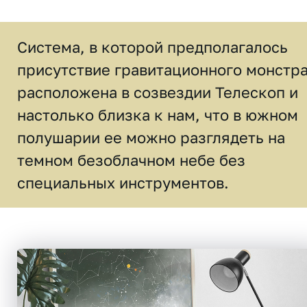
Система, в которой предполагалось
присутствие гравитационного монстра
расположена в созвездии Телескоп и
настолько близка к нам, что в южном
полушарии ее можно разглядеть на
темном безоблачном небе без
специальных инструментов.