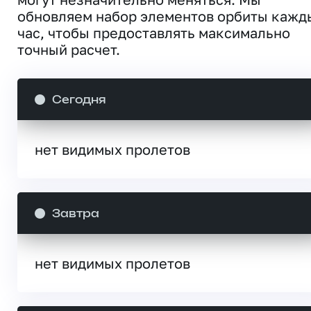
обновляем набор элементов орбиты кажд
час, чтобы предоставлять максимально
точный расчет.
Сегодня
нет видимых пролетов
Завтра
нет видимых пролетов