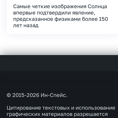
Самые четкие изображения Солнца
впервые подтвердили явление,
предсказанное физиками более 150
лет назад
© 2015-2026 Ин-Спейс.
Цитирование текстовых и использование
графических материалов разрешается