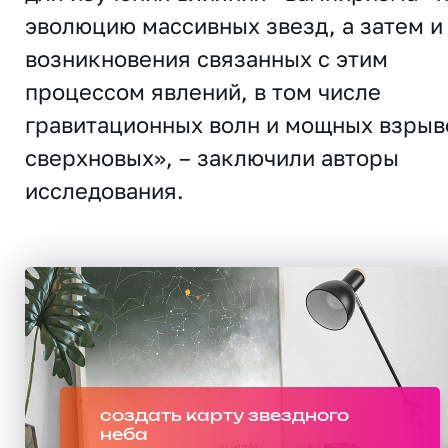
эволюцию массивных звезд, а затем и
возникновения связанных с этим
процессом явлений, в том числе
гравитационных волн и мощных взрыв
сверхновых», – заключили авторы
исследования.
создать карту звездного
неба