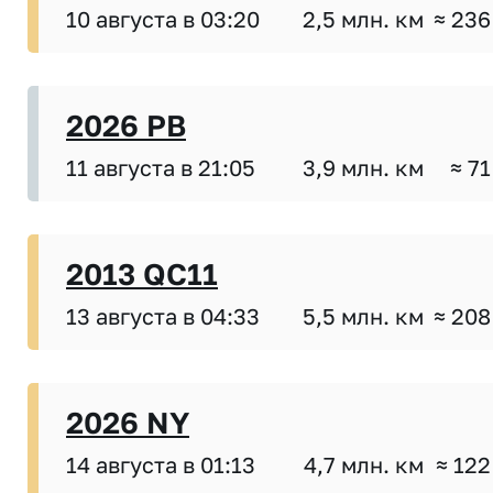
10 августа в 03:20
2,5 млн. км
≈ 236
2026 PB
11 августа в 21:05
3,9 млн. км
≈ 71
2013 QC11
13 августа в 04:33
5,5 млн. км
≈ 208
2026 NY
14 августа в 01:13
4,7 млн. км
≈ 122