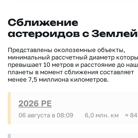
Сближение
астероидов с Землей
Представлены околоземные объекты,
минимальный рассчетный диаметр котор
превышает 10 метров и расстояние до на
планеты в момент сближения составляет
менее 7,5 миллиона километров.
2026 PE
06 августа в 08:09
6,0 млн. км
≈ 84