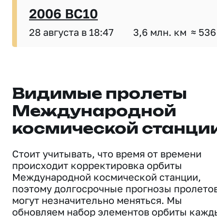
2006 BC10
28 августа в 18:47
3,6 млн. км
≈ 536
Видимые пролеты
Международной
космической станци
Стоит учитывать, что время от времени
происходит корректировка орбиты
Международной космической станции,
поэтому долгосрочные прогнозы пролето
могут незначительно меняться. Мы
обновляем набор элементов орбиты кажд