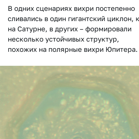
В одних сценариях вихри постепенно
сливались в один гигантский циклон, 
на Сатурне, в других – формировали
несколько устойчивых структур,
похожих на полярные вихри Юпитера.