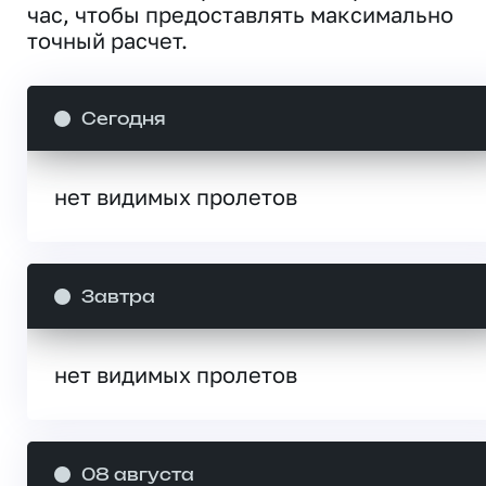
час, чтобы предоставлять максимально
точный расчет.
Сегодня
нет видимых пролетов
Завтра
нет видимых пролетов
08 августа