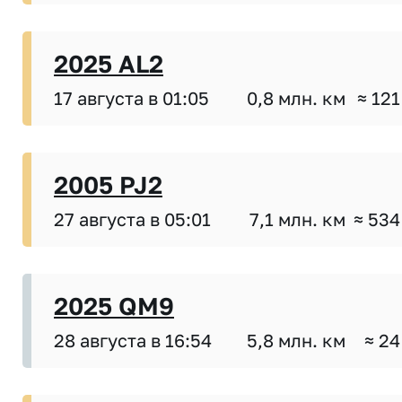
2025 AL2
17 августа в 01:05
0,8 млн. км
≈ 121
2005 PJ2
27 августа в 05:01
7,1 млн. км
≈ 534
2025 QM9
28 августа в 16:54
5,8 млн. км
≈ 24