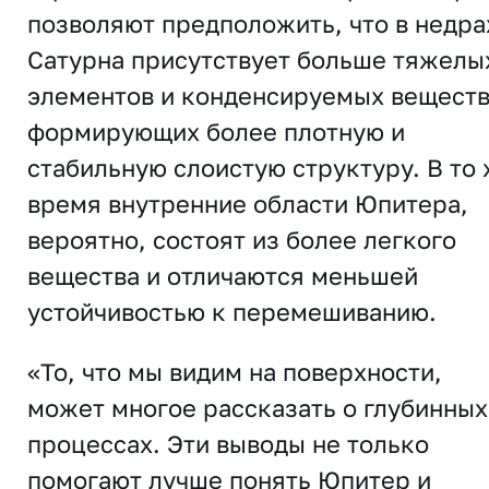
позволяют предположить, что в недра
Сатурна присутствует больше тяжелы
элементов и конденсируемых веществ
формирующих более плотную и
стабильную слоистую структуру. В то
время внутренние области Юпитера,
вероятно, состоят из более легкого
вещества и отличаются меньшей
устойчивостью к перемешиванию.
«То, что мы видим на поверхности,
может многое рассказать о глубинных
процессах. Эти выводы не только
помогают лучше понять Юпитер и