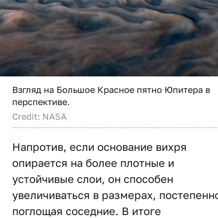
Взгляд на Большое Красное пятно Юпитера в
перспективе.
Credit: NASA
Напротив, если основание вихря
опирается на более плотные и
устойчивые слои, он способен
увеличиваться в размерах, постепенн
поглощая соседние. В итоге