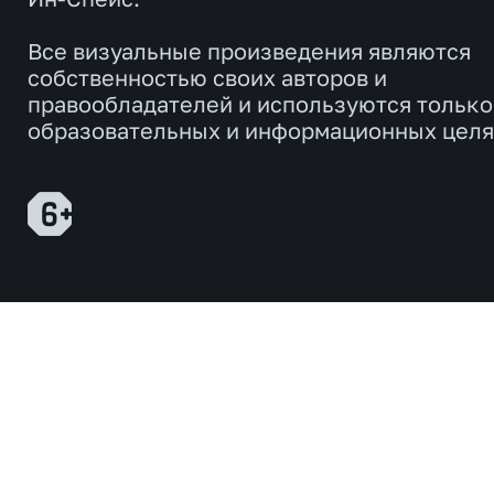
Все визуальные произведения являются
собственностью своих авторов и
правообладателей и используются только
образовательных и информационных целя