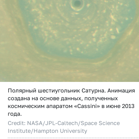
Полярный шестиугольник Сатурна. Анимация
создана на основе данных, полученных
космическим апаратом «Cassini» в июне 2013
года.
Credit: NASA/JPL-Caltech/Space Science
Institute/Hampton University