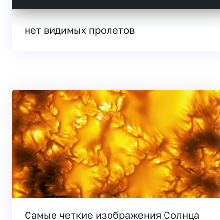
нет видимых пролетов
Самые четкие изображения Солнца