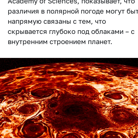
Academy of Sciences, показывает, что
различия в полярной погоде могут бы
напрямую связаны с тем, что
скрывается глубоко под облаками – с
внутренним строением планет.