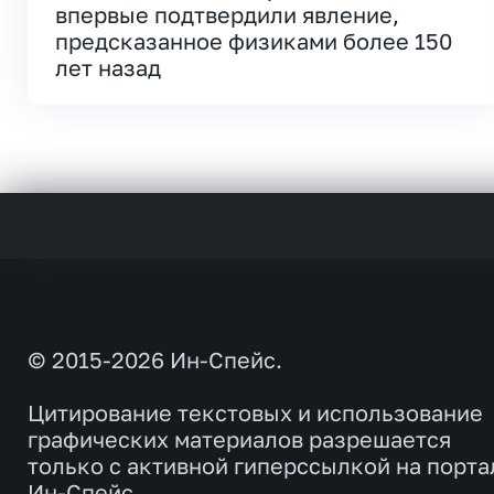
впервые подтвердили явление,
предсказанное физиками более 150
лет назад
© 2015-2026 Ин-Спейс.
Цитирование текстовых и использование
графических материалов разрешается
только с активной гиперссылкой на порта
Ин-Спейс.