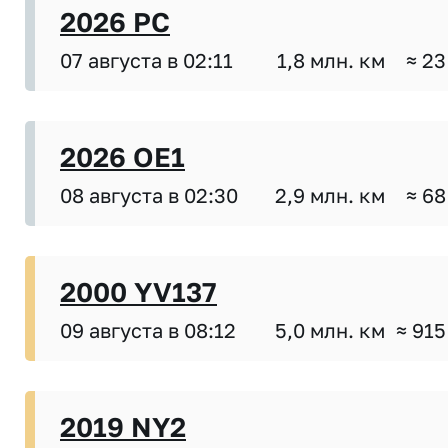
2026 PC
07 августа в 02:11
1,8 млн. км
≈ 23
2026 OE1
08 августа в 02:30
2,9 млн. км
≈ 68
2000 YV137
09 августа в 08:12
5,0 млн. км
≈ 915
2019 NY2