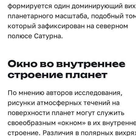
формируется один доминирующий вих
планетарного масштаба, подобный том
который зафиксирован на северном
полюсе Сатурна.
Окно во внутреннее
строение планет
По мнению авторов исследования,
рисунки атмосферных течений на
поверхности планет могут служить
своеобразным «окном» в их внутренн
строение. Различия в полярных вихря