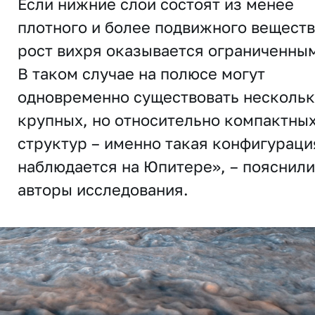
Если нижние слои состоят из менее
плотного и более подвижного веществ
рост вихря оказывается ограниченны
В таком случае на полюсе могут
одновременно существовать несколь
крупных, но относительно компактны
структур – именно такая конфигураци
наблюдается на Юпитере», – пояснили
авторы исследования.