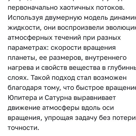
первоначально хаотичных потоков.
Используя двумерную модель динами
жидкости, они воспроизвели эволюци
атмосферных течений при разных
параметрах: скорости вращения
планеты, ее размеров, внутреннего
нагрева и свойств вещества в глубинн
слоях. Такой подход стал возможен
благодаря тому, что быстрое вращени
Юпитера и Сатурна выравнивает
движение атмосферы вдоль оси
вращения, упрощая задачу без потери
точности.