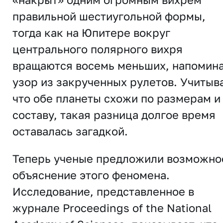
правильной шестиугольной формы,
тогда как на Юпитере вокруг
центрального полярного вихря
вращаются восемь меньших, напомин
узор из закрученных рулетов. Учитыв
что обе планеты схожи по размерам и
составу, такая разница долгое время
оставалась загадкой.
Теперь ученые предложили возможно
объяснение этого феномена.
Исследование, представленное в
журнале Proceedings of the National