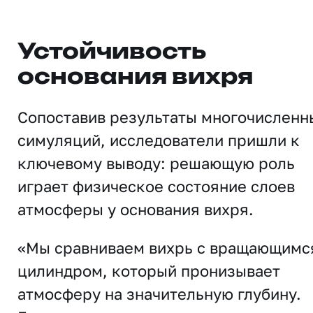
Устойчивость
основания вихря
Сопоставив результаты многочисленн
симуляций, исследователи пришли к
ключевому выводу: решающую роль
играет физическое состояние слоев
атмосферы у основания вихря.
«Мы сравниваем вихрь с вращающимс
цилиндром, который пронизывает
атмосферу на значительную глубину.