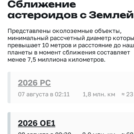
Сближение
астероидов с Землей
Представлены околоземные объекты,
минимальный рассчетный диаметр котор
превышает 10 метров и расстояние до на
планеты в момент сближения составляет
менее 7,5 миллиона километров.
2026 PC
07 августа в 02:11
1,8 млн. км
≈ 23
2026 OE1