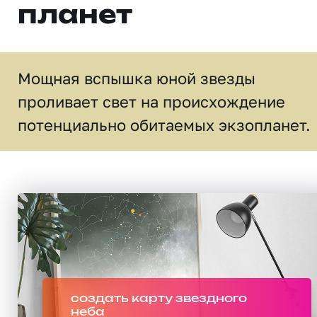
планет
Мощная вспышка юной звезды
проливает свет на происхождение
потенциально обитаемых экзопланет.
создать карту звездного
неба