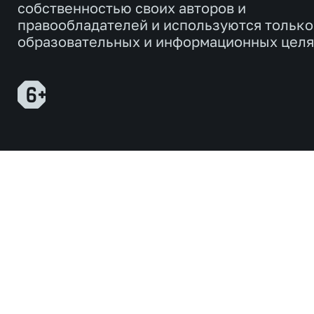
собственностью своих авторов и
правообладателей и используются только
образовательных и информационных целя