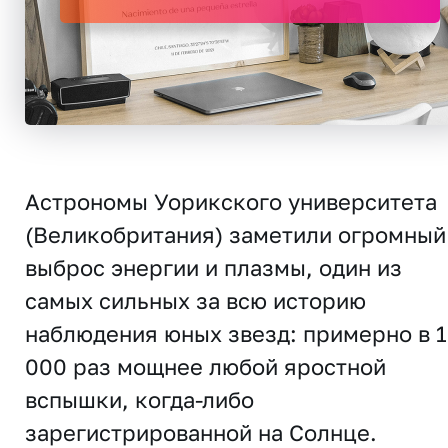
Астрономы Уорикского университета
(Великобритания) заметили огромный
выброс энергии и плазмы, один из
самых сильных за всю историю
наблюдения юных звезд: примерно в 
000 раз мощнее любой яростной
вспышки, когда-либо
зарегистрированной на Солнце.