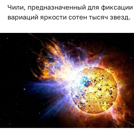
Чили, предназначенный для фиксации
вариаций яркости сотен тысяч звезд.