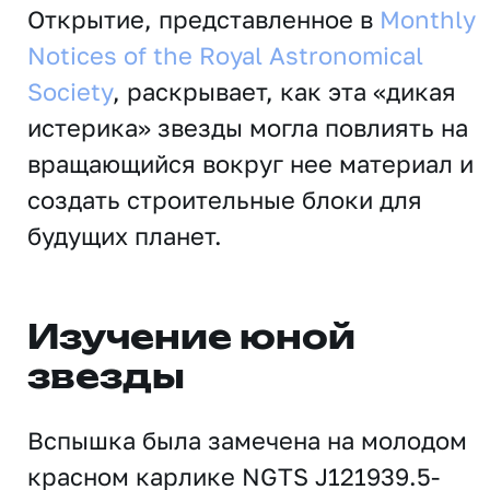
Открытие, представленное в
Monthly
Notices of the Royal Astronomical
Society
, раскрывает, как эта «дикая
истерика» звезды могла повлиять на
вращающийся вокруг нее материал и
создать строительные блоки для
будущих планет.
Изучение юной
звезды
Вспышка была замечена на молодом
красном карлике NGTS J121939.5-