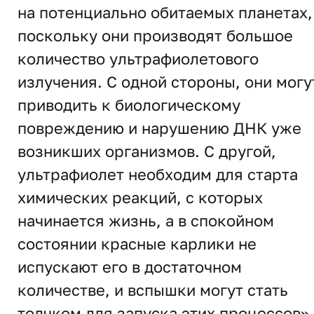
на потенциально обитаемых планетах,
поскольку они производят большое
количество ультрафиолетового
излучения. С одной стороны, они могу
приводить к биологическому
повреждению и нарушению ДНК уже
возникших организмов. С другой,
ультрафиолет необходим для старта
химических реакций, с которых
начинается жизнь, а в спокойном
состоянии красные карлики не
испускают его в достаточном
количестве, и вспышки могут стать
толчком для запуска этих процессов»,