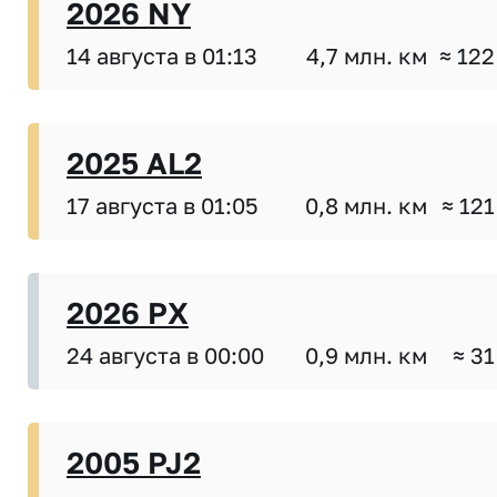
2026 NY
14 августа в 01:13
4,7 млн. км
≈ 122
2025 AL2
17 августа в 01:05
0,8 млн. км
≈ 121
2026 PX
24 августа в 00:00
0,9 млн. км
≈ 31
2005 PJ2