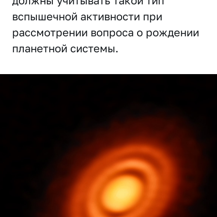
должны учитывать такой тип
вспышечной активности при
рассмотрении вопроса о рождении
планетной системы.