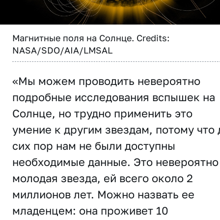
Магнитные поля на Солнце. Credits:
NASA/SDO/AIA/LMSAL
«Мы можем проводить невероятно
подробные исследования вспышек на
Солнце, но трудно применить это
умение к другим звездам, потому что 
сих пор нам не были доступны
необходимые данные. Это невероятно
молодая звезда, ей всего около 2
миллионов лет. Можно назвать ее
младенцем: она проживет 10