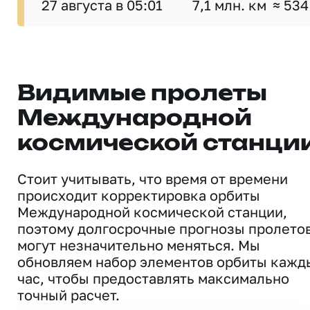
27 августа в 05:01
7,1 млн. км
≈ 534
Видимые пролеты
Международной
космической станци
Стоит учитывать, что время от времени
происходит корректировка орбиты
Международной космической станции,
поэтому долгосрочные прогнозы пролето
могут незначительно меняться. Мы
обновляем набор элементов орбиты кажд
час, чтобы предоставлять максимально
точный расчет.