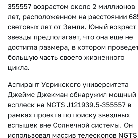
355557 возрастом около 2 миллионов
лет, расположенном на расстоянии 68
световых лет от Земли. Юный возраст
звезды предполагает, что она еще не
достигла размера, в котором проведе
большую часть своего жизненного
цикла.
Аспирант Уорикского университета
Джеймс Джекман обнаружил мощный
всплеск на NGTS J121939.5-355557 в
рамках проекта по поиску звездных
вспышек вне Солнечной системы. Он
использовал массив телескопов NGTS