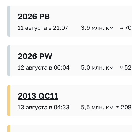
2026 PB
11 августа в 21:07
3,9 млн. км
≈ 70
2026 PW
12 августа в 06:04
5,0 млн. км
≈ 52
2013 QC11
13 августа в 04:33
5,5 млн. км
≈ 208