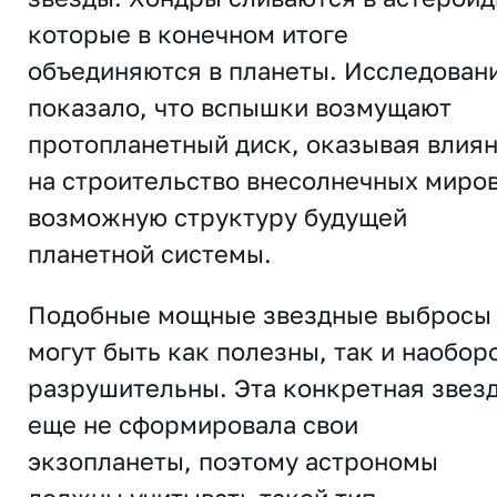
которые в конечном итоге
объединяются в планеты. Исследован
показало, что вспышки возмущают
протопланетный диск, оказывая влия
на строительство внесолнечных миров
возможную структуру будущей
планетной системы.
Подобные мощные звездные выбросы
могут быть как полезны, так и наобор
разрушительны. Эта конкретная звез
еще не сформировала свои
экзопланеты, поэтому астрономы