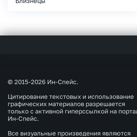
Близнецы
© 2015-2026 Ин-Спейс.
Цитирование текстовых и использование
графических материалов разрешается
только с активной гиперссылкой на порта
Ин-Спейс.
Все визуальные произведения являются