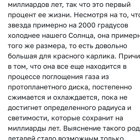
миллиардов лет, так что это первый
процент ее жизни. Несмотря на то, чт
звезда примерно на 2000 градусов
холоднее нашего Солнца, она пример
того же размера, то есть довольно
большая для красного карлика. Прич
в том, что она все еще находится в
процессе поглощения газа из
протопланетного диска, постепенно
сжимается и охлаждается, пока не
достигнет определенного радиуса и
светимости, которые сохранит на
миллиарды лет. Выяснение такого род
деталей стало возможным только