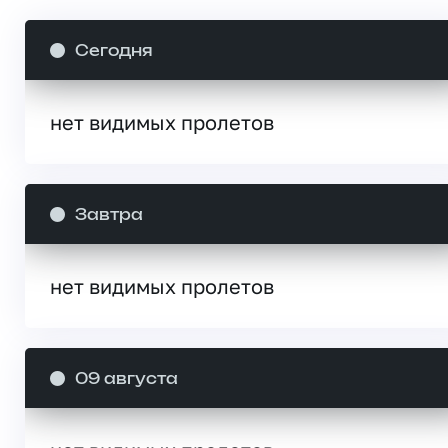
Сегодня
нет видимых пролетов
Завтра
нет видимых пролетов
09 августа