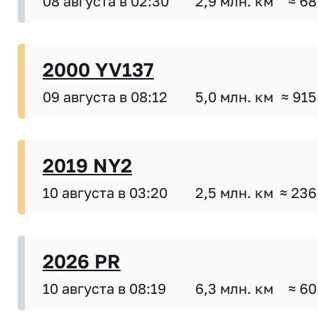
08 августа в 02:30
2,9 млн. км
≈ 68
2000 YV137
09 августа в 08:12
5,0 млн. км
≈ 915
2019 NY2
10 августа в 03:20
2,5 млн. км
≈ 236
2026 PR
10 августа в 08:19
6,3 млн. км
≈ 60