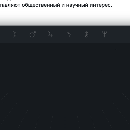
тавляют общественный и научный интерес.