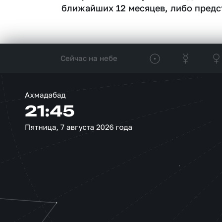
ближайших 12 месяцев, либо предс
Сейчас на небе