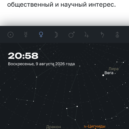
общественный и научный интерес.