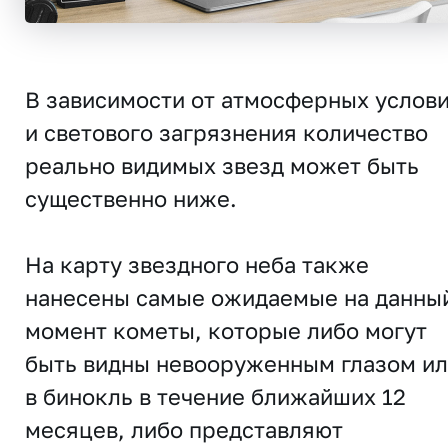
В зависимости от атмосферных услов
и светового загрязнения количество
реально видимых звезд может быть
существенно ниже.
На карту звездного неба также
нанесены самые ожидаемые на данны
момент кометы, которые либо могут
быть видны невооруженным глазом и
в бинокль в течение ближайших 12
месяцев, либо представляют