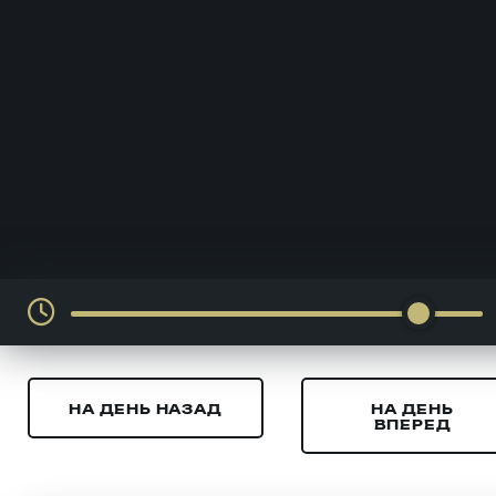
НА ДЕНЬ НАЗАД
НА ДЕНЬ
ВПЕРЕД