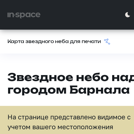
Карта звездного неба для печати
Звездное небо на
городом Барнала
На странице представлено видимое c
учетом вашего местоположения