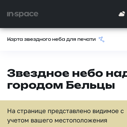
Карта звездного неба для печати
Звездное небо на
городом Бельцы
На странице представлено видимое c
учетом вашего местоположения