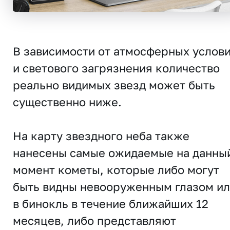
В зависимости от атмосферных услов
и светового загрязнения количество
реально видимых звезд может быть
существенно ниже.
На карту звездного неба также
нанесены самые ожидаемые на данны
момент кометы, которые либо могут
быть видны невооруженным глазом и
в бинокль в течение ближайших 12
месяцев, либо представляют