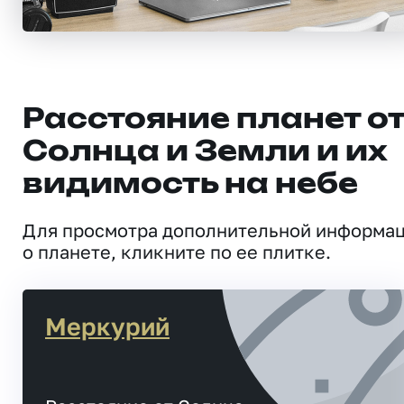
Расстояние планет о
Солнца и Земли и их
видимость на небе
Для просмотра дополнительной информа
о планете, кликните по ее плитке.
Меркурий