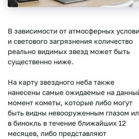
В зависимости от атмосферных услов
и светового загрязнения количество
реально видимых звезд может быть
существенно ниже.
На карту звездного неба также
нанесены самые ожидаемые на данны
момент кометы, которые либо могут
быть видны невооруженным глазом и
в бинокль в течение ближайших 12
месяцев, либо представляют