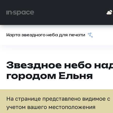
Карта звездного неба для печати
Звездное небо на
городом Ельня
На странице представлено видимое c
учетом вашего местоположения