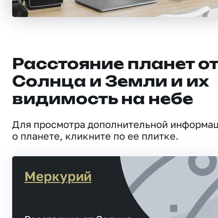
Расстояние планет о
Солнца и Земли и их
видимость на небе
Для просмотра дополнительной информа
о планете, кликните по ее плитке.
Меркурий