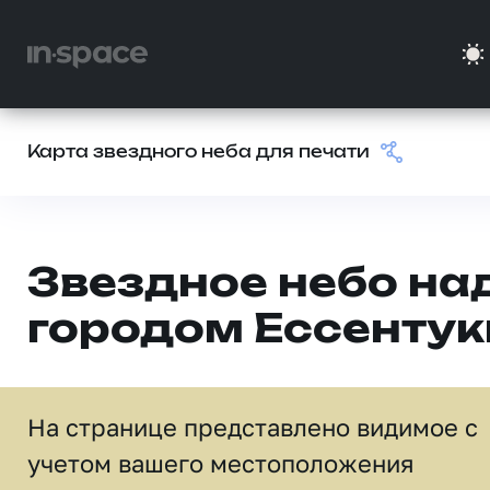
Карта звездного неба для печати
Звездное небо на
городом Ессентук
На странице представлено видимое c
учетом вашего местоположения