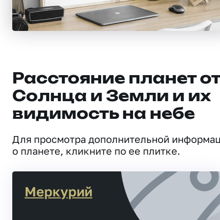
Расстояние планет о
Солнца и Земли и их
видимость на небе
Для просмотра дополнительной информа
о планете, кликните по ее плитке.
Меркурий