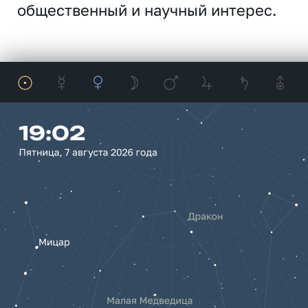
общественный и научный интерес.