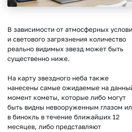
В зависимости от атмосферных услов
и светового загрязнения количество
реально видимых звезд может быть
существенно ниже.
На карту звездного неба также
нанесены самые ожидаемые на данны
момент кометы, которые либо могут
быть видны невооруженным глазом и
в бинокль в течение ближайших 12
месяцев, либо представляют