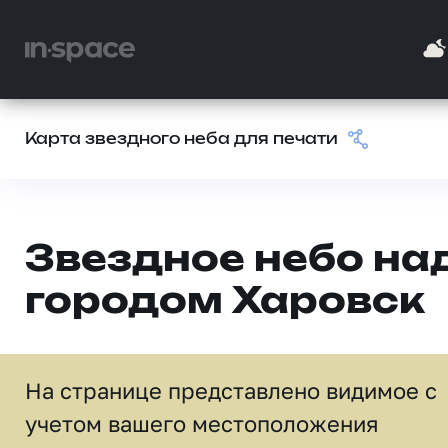
Карта звездного неба для печати
Звездное небо на
городом Харовск
На странице представлено видимое c
учетом вашего местоположения