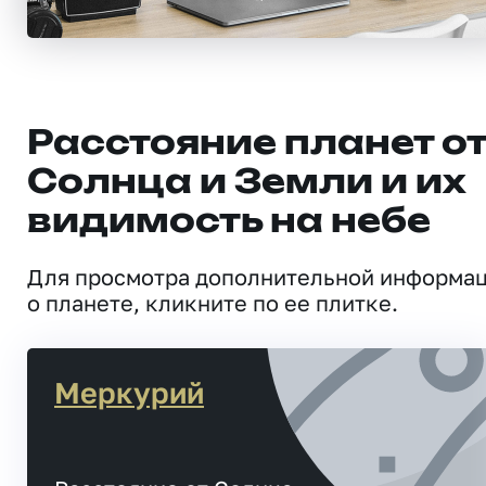
Расстояние планет о
Солнца и Земли и их
видимость на небе
Для просмотра дополнительной информа
о планете, кликните по ее плитке.
Меркурий