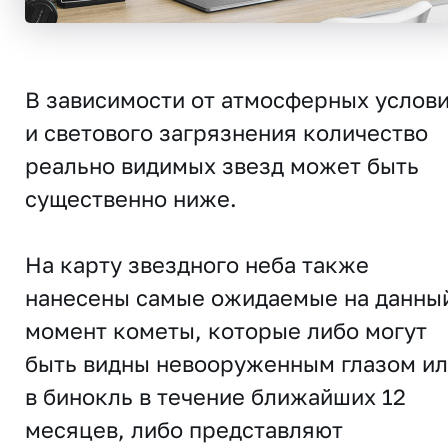
В зависимости от атмосферных услов
и светового загрязнения количество
реально видимых звезд может быть
существенно ниже.
На карту звездного неба также
нанесены самые ожидаемые на данны
момент кометы, которые либо могут
быть видны невооруженным глазом и
в бинокль в течение ближайших 12
месяцев, либо представляют