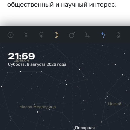
общественный и научный интерес.