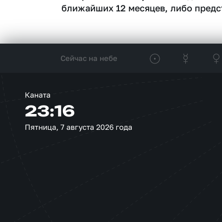
ближайших 12 месяцев, либо предс
Сейчас на небе