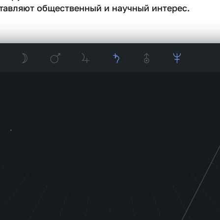
тавляют общественный и научный интерес.