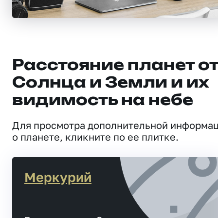
Расстояние планет о
Солнца и Земли и их
видимость на небе
Для просмотра дополнительной информа
о планете, кликните по ее плитке.
Меркурий