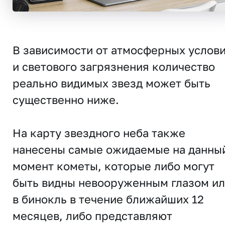
В зависимости от атмосферных услов
и светового загрязнения количество
реально видимых звезд может быть
существенно ниже.
На карту звездного неба также
нанесены самые ожидаемые на данны
момент кометы, которые либо могут
быть видны невооруженным глазом и
в бинокль в течение ближайших 12
месяцев, либо представляют