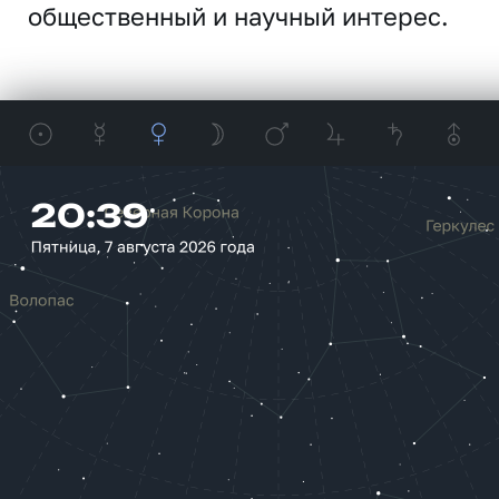
общественный и научный интерес.