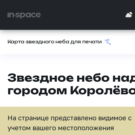
Карта звездного неба для печати
Звездное небо на
городом Королёв
На странице представлено видимое c
учетом вашего местоположения