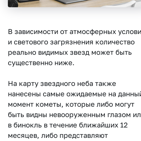
В зависимости от атмосферных услов
и светового загрязнения количество
реально видимых звезд может быть
существенно ниже.
На карту звездного неба также
нанесены самые ожидаемые на данны
момент кометы, которые либо могут
быть видны невооруженным глазом и
в бинокль в течение ближайших 12
месяцев, либо представляют