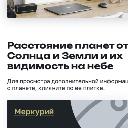
Расстояние планет о
Солнца и Земли и их
видимость на небе
Для просмотра дополнительной информа
о планете, кликните по ее плитке.
Меркурий