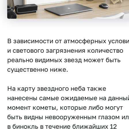
В зависимости от атмосферных услов
и светового загрязнения количество
реально видимых звезд может быть
существенно ниже.
На карту звездного неба также
нанесены самые ожидаемые на данны
момент кометы, которые либо могут
быть видны невооруженным глазом и
в бинокль в течение ближайших 12