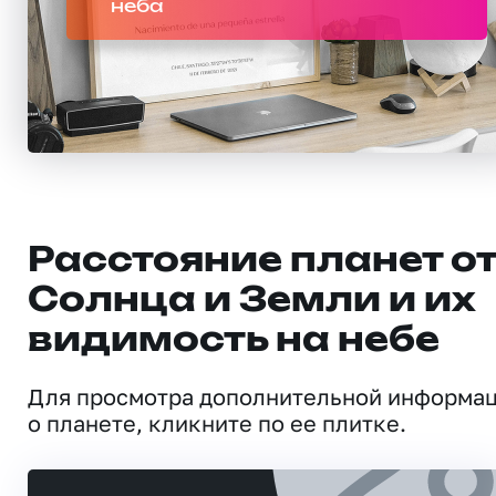
неба
Расстояние планет о
Солнца и Земли и их
видимость на небе
Для просмотра дополнительной информа
о планете, кликните по ее плитке.