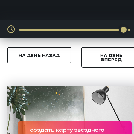
НА ДЕНЬ НАЗАД
НА ДЕНЬ
ВПЕРЕД
создать карту звездного