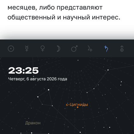
месяцев, либо представляют
общественный и научный интерес.