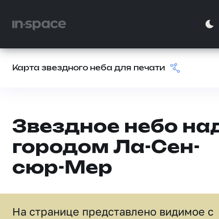
Карта звездного неба для печати
Звездное небо на
городом Ла-Сен-
сюр-Мер
На странице представлено видимое c