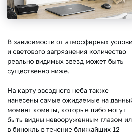
В зависимости от атмосферных услов
и светового загрязнения количество
реально видимых звезд может быть
существенно ниже.
На карту звездного неба также
нанесены самые ожидаемые на данны
момент кометы, которые либо могут
быть видны невооруженным глазом и
в бинокль в течение ближайших 12