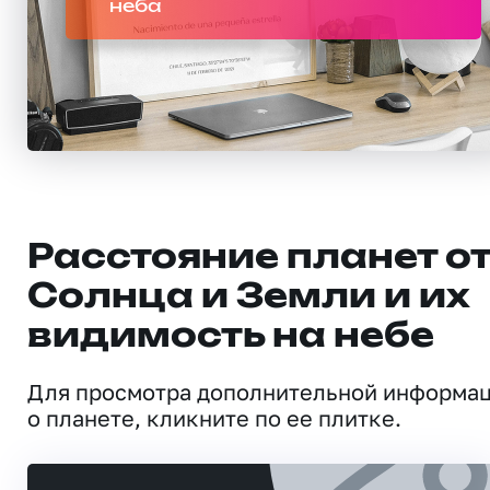
неба
Расстояние планет о
Солнца и Земли и их
видимость на небе
Для просмотра дополнительной информа
о планете, кликните по ее плитке.