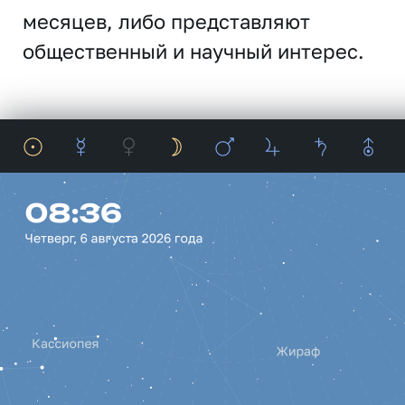
месяцев, либо представляют
общественный и научный интерес.