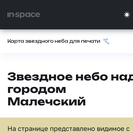
Карта звездного неба для печати
Звездное небо на
городом
Малечский
На странице представлено видимое c