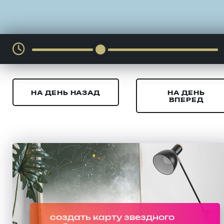
НА ДЕНЬ НАЗАД
НА ДЕНЬ
ВПЕРЕД
создать карту звездного